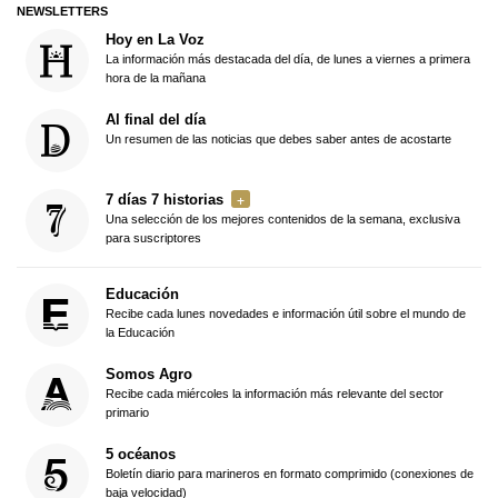
NEWSLETTERS
Hoy en La Voz
La información más destacada del día, de lunes a viernes a primera
hora de la mañana
Al final del día
Un resumen de las noticias que debes saber antes de acostarte
7 días 7 historias
Una selección de los mejores contenidos de la semana, exclusiva
para suscriptores
Educación
Recibe cada lunes novedades e información útil sobre el mundo de
la Educación
Somos Agro
Recibe cada miércoles la información más relevante del sector
primario
5 océanos
Boletín diario para marineros en formato comprimido (conexiones de
baja velocidad)