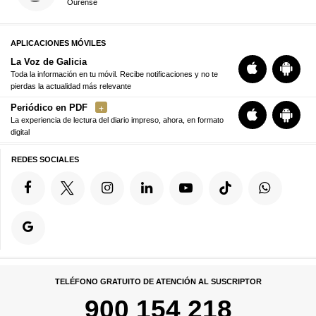
Ourense
APLICACIONES MÓVILES
La Voz de Galicia
Toda la información en tu móvil. Recibe notificaciones y no te
pierdas la actualidad más relevante
Periódico en PDF
La experiencia de lectura del diario impreso, ahora, en formato
digital
REDES SOCIALES
TELÉFONO GRATUITO DE ATENCIÓN AL SUSCRIPTOR
900 154 218