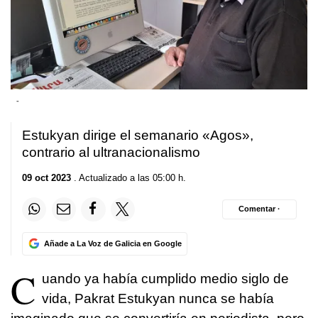
-
Estukyan dirige el semanario «Agos»,
contrario al ultranacionalismo
09 oct 2023
. Actualizado a las 05:00 h.
Comentar ·
Añade a La Voz de Galicia en Google
C
uando ya había cumplido medio siglo de
vida, Pakrat Estukyan nunca se había