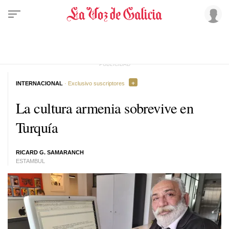
INTERNACIONAL
· Exclusivo suscriptores
La cultura armenia sobrevive en
Turquía
RICARD G. SAMARANCH
ESTAMBUL