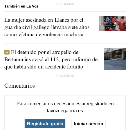
También en La Voz
La mujer asesinada en Llanes por el
guardia civil gallego llevaba siete años
como víctima de violencia machista
El detenido por el atropello de
Bertamiráns avisó al 112, pero informó de
que había sido un accidente fortuito
Comentarios
Para comentar es necesario
estar registrado
en
lavozdegalicia.es
Regístrate gratis
Iniciar sesión