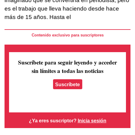
imaginado que se convertiría en periodista, pero
es el trabajo que lleva haciendo desde hace
más de 15 años. Hasta el
Contenido exclusivo para suscriptores
Suscríbete para seguir leyendo
y acceder
sin límites a todas las noticias
Suscríbete
¿Ya eres suscriptor?
Inicia sesión