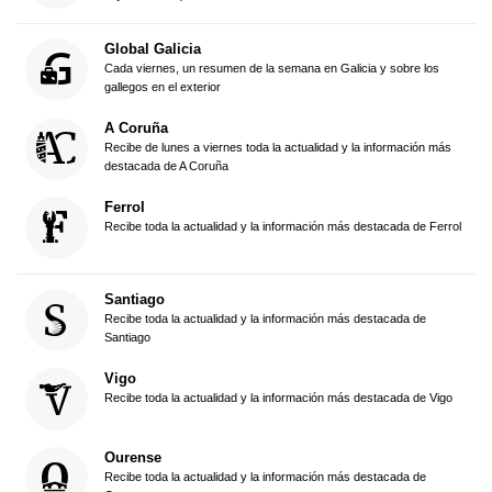
Global Galicia
Cada viernes, un resumen de la semana en Galicia y sobre los
gallegos en el exterior
A Coruña
Recibe de lunes a viernes toda la actualidad y la información más
destacada de A Coruña
Ferrol
Recibe toda la actualidad y la información más destacada de Ferrol
Santiago
Recibe toda la actualidad y la información más destacada de
Santiago
Vigo
Recibe toda la actualidad y la información más destacada de Vigo
Ourense
Recibe toda la actualidad y la información más destacada de