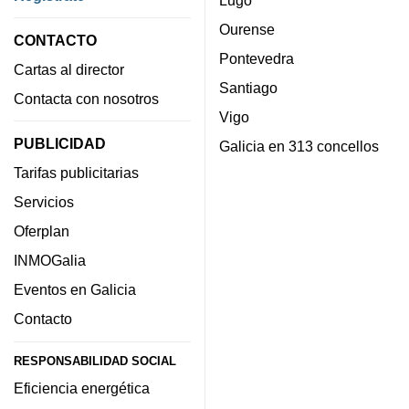
Lugo
Ourense
CONTACTO
Pontevedra
Cartas al director
Santiago
Contacta con nosotros
Vigo
PUBLICIDAD
Galicia en 313 concellos
Tarifas publicitarias
Servicios
Oferplan
INMOGalia
Eventos en Galicia
Contacto
RESPONSABILIDAD SOCIAL
Eficiencia energética