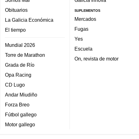
Obituarios
SUPLEMENTOS
Mercados
La Galicia Económica
Fugas
El tiempo
Yes
Mundial 2026
Escuela
Torre de Marathon
On, revista de motor
Grada de Río
Opa Racing
CD Lugo
Andar Miudiño
Forza Breo
Fútbol gallego
Motor gallego