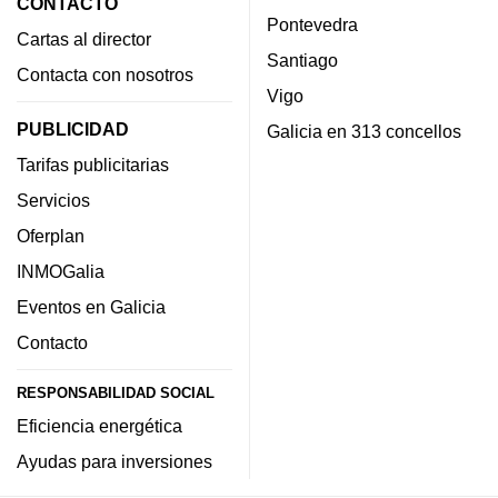
CONTACTO
Pontevedra
Cartas al director
Santiago
Contacta con nosotros
Vigo
PUBLICIDAD
Galicia en 313 concellos
Tarifas publicitarias
Servicios
Oferplan
INMOGalia
Eventos en Galicia
Contacto
RESPONSABILIDAD SOCIAL
Eficiencia energética
Ayudas para inversiones