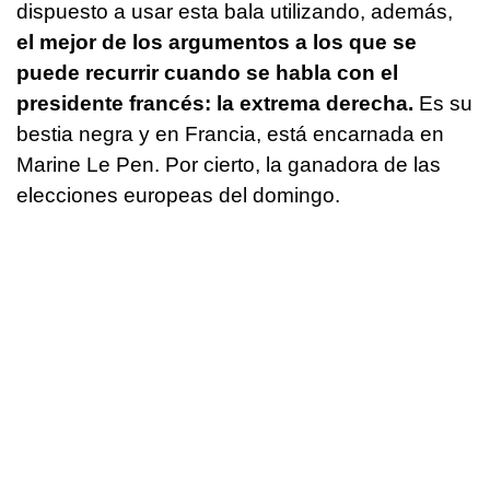
dispuesto a usar esta bala utilizando, además,
el mejor de los argumentos a los que se
puede recurrir cuando se habla con el
presidente francés: la extrema derecha.
Es su
bestia negra y en Francia, está encarnada en
Marine Le Pen. Por cierto, la ganadora de las
elecciones europeas del domingo.