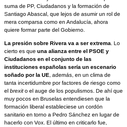
suma de PP, Ciudadanos y la formación de
Santiago Abascal, que lejos de asumir un rol de
mera comparsa como en Andalucía, ahora
quiere formar parte del Gobierno.
La presión sobre Rivera va a ser extrema
. Lo
cierto es que
una alianza entre el PSOE y
Ciudadanos en el conjunto de las
instituciones españolas sería un escenario
soñado por la UE
, además, en un clima de
tanta incertidumbre por factores de riesgo como
el
brexit
o el auge de los populismos. De ahí que
muy pocos en Bruselas entendiesen que la
formación liberal estableciese un cordón
sanitario en torno a Pedro Sánchez en lugar de
hacerlo con Vox. El último en criticarlo fue,