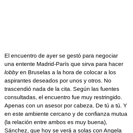
El encuentro de ayer se gestó para negociar
una entente Madrid-París que sirva para hacer
lobby
en Bruselas a la hora de colocar a los
aspirantes deseados por unos y otros. No
trascendió nada de la cita. Según las fuentes
consultadas, el encuentro fue muy restringido.
Apenas con un asesor por cabeza. De tú a tú. Y
en este ambiente cercano y de confianza mutua
(la relación entre ambos es muy buena),
Sánchez, que hoy se verá a solas con Angela