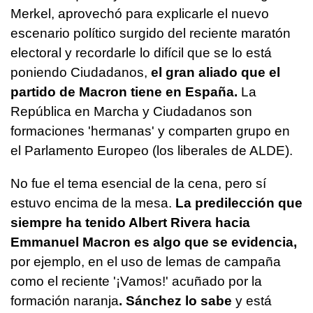
Merkel, aprovechó para explicarle el nuevo
escenario político surgido del reciente maratón
electoral y recordarle lo difícil que se lo está
poniendo Ciudadanos,
el gran aliado que el
partido de Macron tiene en España.
La
República en Marcha y Ciudadanos son
formaciones 'hermanas' y comparten grupo en
el Parlamento Europeo (los liberales de ALDE).
No fue el tema esencial de la cena, pero sí
estuvo encima de la mesa.
La predilección que
siempre ha tenido Albert Rivera hacia
Emmanuel Macron es algo que se evidencia,
por ejemplo, en el uso de lemas de campaña
como el reciente '¡Vamos!' acuñado por la
formación naranja
. Sánchez lo sabe
y está