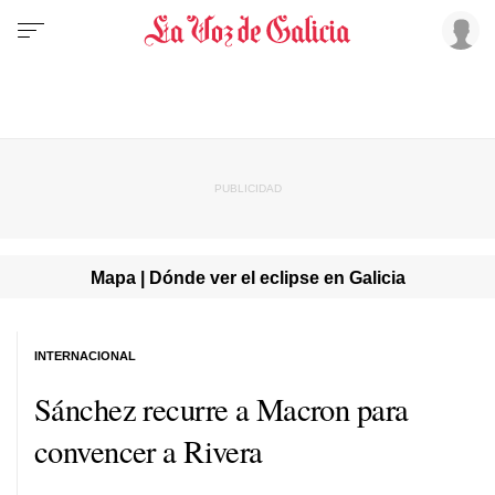
Mapa | Dónde ver el eclipse en Galicia
INTERNACIONAL
Sánchez recurre a Macron para
convencer a Rivera