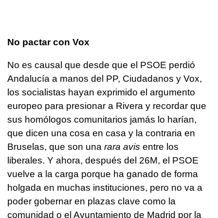
No pactar con Vox
No es causal que desde que el PSOE perdió
Andalucía a manos del PP, Ciudadanos y Vox,
los socialistas hayan exprimido el argumento
europeo para presionar a Rivera y recordar que
sus homólogos comunitarios jamás lo harían,
que dicen una cosa en casa y la contraria en
Bruselas, que son una
rara avis
entre los
liberales. Y ahora, después del 26M, el PSOE
vuelve a la carga porque ha ganado de forma
holgada en muchas instituciones, pero no va a
poder gobernar en plazas clave como la
comunidad o el Ayuntamiento de Madrid por la