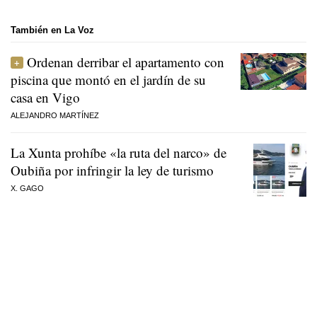
También en La Voz
Ordenan derribar el apartamento con
piscina que montó en el jardín de su
casa en Vigo
ALEJANDRO MARTÍNEZ
La Xunta prohíbe «la ruta del narco» de
Oubiña por infringir la ley de turismo
X. GAGO