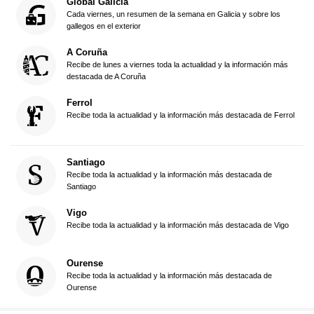
Global Galicia
Cada viernes, un resumen de la semana en Galicia y sobre los
gallegos en el exterior
A Coruña
Recibe de lunes a viernes toda la actualidad y la información más
destacada de A Coruña
Ferrol
Recibe toda la actualidad y la información más destacada de Ferrol
Santiago
Recibe toda la actualidad y la información más destacada de
Santiago
Vigo
Recibe toda la actualidad y la información más destacada de Vigo
Ourense
Recibe toda la actualidad y la información más destacada de
Ourense