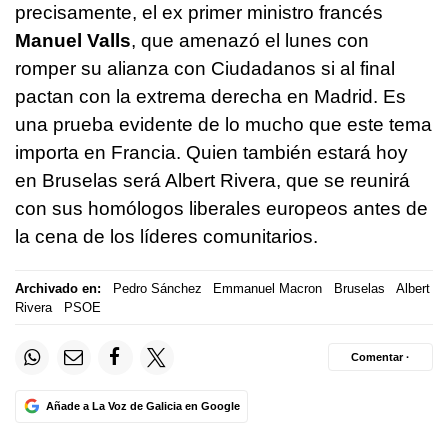
precisamente, el ex primer ministro francés
Manuel Valls
, que amenazó el lunes con
romper su alianza con Ciudadanos si al final
pactan con la extrema derecha en Madrid. Es
una prueba evidente de lo mucho que este tema
importa en Francia. Quien también estará hoy
en Bruselas será Albert Rivera, que se reunirá
con sus homólogos liberales europeos antes de
la cena de los líderes comunitarios.
Archivado en:
Pedro Sánchez
Emmanuel Macron
Bruselas
Albert
Rivera
PSOE
Comentar ·
Añade a La Voz de Galicia en Google