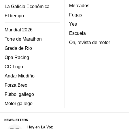
Mercados
La Galicia Económica
Fugas
El tiempo
Yes
Mundial 2026
Escuela
Torre de Marathon
On, revista de motor
Grada de Río
Opa Racing
CD Lugo
Andar Miudiño
Forza Breo
Fútbol gallego
Motor gallego
NEWSLETTERS
Hoy en La Voz