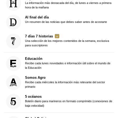
La información más destacada del día, de lunes a viernes a primera
hora de la mañana
Al final del día
Un resumen de las noticias que debes saber antes de acostarte
7 días 7 historias
Una selección de los mejores contenidos de la semana, exclusiva
para suscriptores
Educación
Recibe cada lunes novedades e información útil sobre el mundo de
la Educación
Somos Agro
Recibe cada miércoles la información más relevante del sector
primario
5 océanos
Boletín diario para marineros en formato comprimido (conexiones de
baja velocidad)