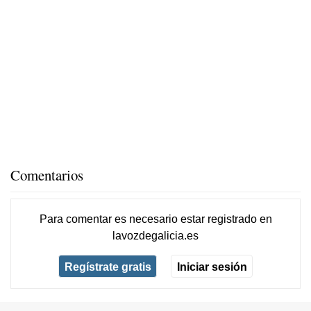
Comentarios
Para comentar es necesario
estar registrado
en
lavozdegalicia.es
Regístrate gratis
Iniciar sesión