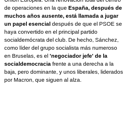
de operaciones en la que
España, después de
muchos años ausente, está llamada a jugar
un papel esencial
después de que el PSOE se
haya convertido en el principal partido
socialdemócrata del club. De hecho, Sánchez,
como líder del grupo socialista más numeroso
en Bruselas, es el
'negociador jefe' de la
socialdemocracia
frente a una derecha a la
baja, pero dominante, y unos liberales, liderados
por Macron, que siguen al alza.