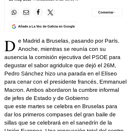
Comentar ·
Añade a La Voz de Galicia en Google
D
e Madrid a Bruselas, pasando por París.
Anoche, mientras se reunía con su
ausencia la comisión ejecutiva del PSOE para
degustar el sabor agridulce que dejó el 26M,
Pedro Sánchez hizo una parada en el Elíseo
para cenar con el presidente francés, Emmanuel
Macron. Ambos abordaron la cumbre informal
de jefes de Estado y de Gobierno
que este martes se celebra en Bruselas para
dar los primeros compases del gran baile de
sillas que se celebrará en el sanedrín de la
Unión Europea. Una renovación total del centro