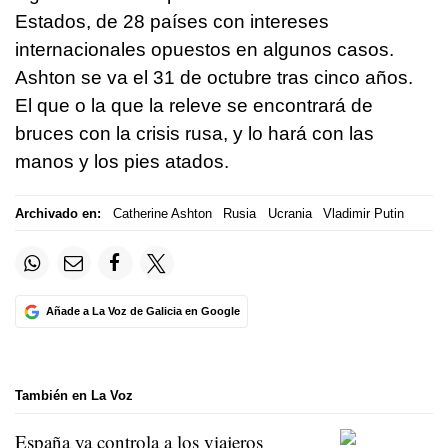
Estados, de 28 países con intereses
internacionales opuestos en algunos casos.
Ashton se va el 31 de octubre tras cinco años.
El que o la que la releve se encontrará de
bruces con la crisis rusa, y lo hará con las
manos y los pies atados.
Archivado en:
Catherine Ashton
Rusia
Ucrania
Vladimir Putin
Añade a La Voz de Galicia en Google
También en La Voz
España ya controla a los viajeros