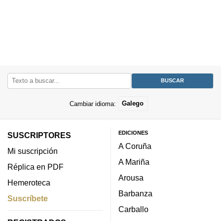
Cambiar idioma:
Galego
EDICIONES
SUSCRIPTORES
A Coruña
Mi suscripción
A Mariña
Réplica en PDF
Arousa
Hemeroteca
Barbanza
Suscríbete
Carballo