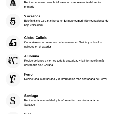
Recibe cada miércoles la información más relevante del sector
primario
5 océanos
Boletín diario para marineros en formato comprimido (conexiones de
baja velocidad)
Global Galicia
Cada viernes, un resumen de la semana en Galicia y sobre los
gallegos en el exterior
A Coruña
Recibe de lunes a viernes toda la actualidad y la información más
destacada de A Coruña
Ferrol
Recibe toda la actualidad y la información más destacada de Ferrol
Santiago
Recibe toda la actualidad y la información más destacada de
Santiago