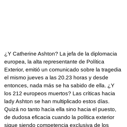
¿Y Catherine Ashton? La jefa de la diplomacia
europea, la alta representante de Política
Exterior, emitió un comunicado sobre la tragedia
el mismo jueves a las 20.23 horas y desde
entonces, nada más se ha sabido de ella. ¿Y
los 212 europeos muertos? Las críticas hacia
lady Ashton se han multiplicado estos días.
Quizá no tanto hacia ella sino hacia el puesto,
de dudosa eficacia cuando la política exterior
sigue siendo competencia exclusiva de los