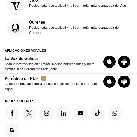
Vigo
Recibe toda la actualidad y la información más destacada de Vigo
Ourense
Recibe toda la actualidad y la información más destacada de
Ourense
APLICACIONES MÓVILES
La Voz de Galicia
Toda la información en tu móvil. Recibe notificaciones y no te
pierdas la actualidad más relevante
Periódico en PDF
La experiencia de lectura del diario impreso, ahora, en formato
digital
REDES SOCIALES