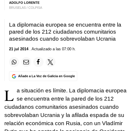
ADOLFO LORENTE
BRUSELAS / COLPISA
La diplomacia europea se encuentra entre la
pared de los 212 ciudadanos comunitarios
asesinados cuando sobrevolaban Ucrania
21 jul 2014
. Actualizado a las 07:00 h.
Añade a La Voz de Galicia en Google
L
a situación es límite. La diplomacia europea
se encuentra entre la pared de los 212
ciudadanos comunitarios asesinados cuando
sobrevolaban Ucrania y la afilada espada de su
relación económica con Rusia, con un Vladímir