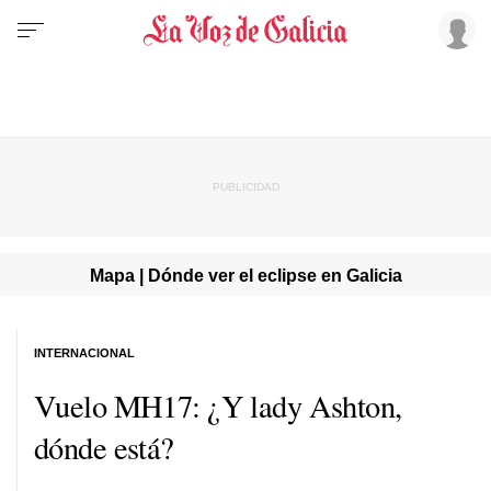
Mapa | Dónde ver el eclipse en Galicia
INTERNACIONAL
Vuelo MH17: ¿Y lady Ashton,
dónde está?