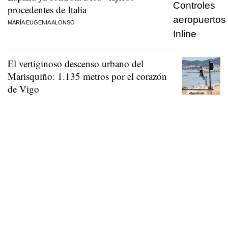
procedentes de Italia
MARÍA EUGENIA ALONSO
El vertiginoso descenso urbano del
Marisquiño: 1.135 metros por el corazón
de Vigo