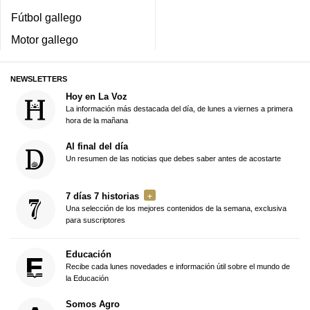
Fútbol gallego
Motor gallego
NEWSLETTERS
Hoy en La Voz
La información más destacada del día, de lunes a viernes a primera
hora de la mañana
Al final del día
Un resumen de las noticias que debes saber antes de acostarte
7 días 7 historias
Una selección de los mejores contenidos de la semana, exclusiva
para suscriptores
Educación
Recibe cada lunes novedades e información útil sobre el mundo de
la Educación
Somos Agro