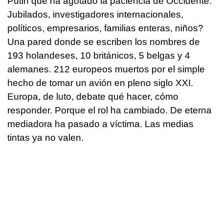
Putin que ha agotado la paciencia de Occidente.
Jubilados, investigadores internacionales,
políticos, empresarios, familias enteras, niños?
Una pared donde se escriben los nombres de
193 holandeses, 10 británicos, 5 belgas y 4
alemanes. 212 europeos muertos por el simple
hecho de tomar un avión en pleno siglo XXI.
Europa, de luto, debate qué hacer, cómo
responder. Porque el rol ha cambiado. De eterna
mediadora ha pasado a víctima. Las medias
tintas ya no valen.