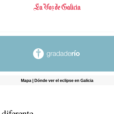
Mapa | Dónde ver el eclipse en Galicia
 diferente