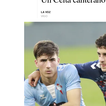
LA VOZ
VIGO