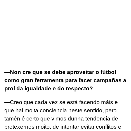
—Non cre que se debe aproveitar o fútbol
como gran ferramenta para facer campañas a
prol da igualdade e do respecto?
—Creo que cada vez se está facendo máis e
que hai moita conciencia neste sentido, pero
tamén é certo que vimos dunha tendencia de
protexernos moito, de intentar evitar conflitos e