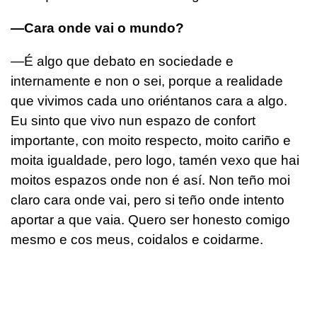
—Cara onde vai o mundo?
—É algo que debato en sociedade e
internamente e non o sei, porque a realidade
que vivimos cada uno oriéntanos cara a algo.
Eu sinto que vivo nun espazo de confort
importante, con moito respecto, moito cariño e
moita igualdade, pero logo, tamén vexo que hai
moitos espazos onde non é así. Non teño moi
claro cara onde vai, pero si teño onde intento
aportar a que vaia. Quero ser honesto comigo
mesmo e cos meus, coidalos e coidarme.