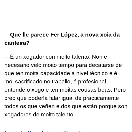
—Que lle parece Fer López, a nova xoia da
canteira?
—É un xogador con moito talento. Non é
necesario velo moito tempo para decatarse de
que ten moita capacidade a nivel técnico e é
moi sacrificado no traballo, é profesional,
entende o xogo e ten moitas cousas boas. Pero
creo que podería falar igual de practicamente
todos os que veñen e dos que están porque son
xogadores de moito talento.