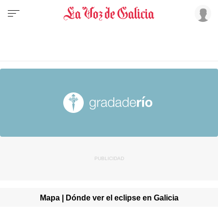
Mapa | Dónde ver el eclipse en Galicia