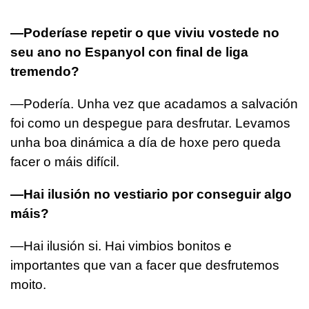
—Poderíase repetir o que viviu vostede no
seu ano no Espanyol con final de liga
tremendo?
—Podería. Unha vez que acadamos a salvación
foi como un despegue para desfrutar. Levamos
unha boa dinámica a día de hoxe pero queda
facer o máis difícil.
—Hai ilusión no vestiario por conseguir algo
máis?
—Hai ilusión si. Hai vimbios bonitos e
importantes que van a facer que desfrutemos
moito.