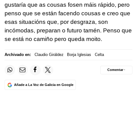
gustaría que as cousas fosen máis rápido, pero
penso que se están facendo cousas e creo que
esas situacións que, por desgraza, son
incómodas, preparan o futuro tamén. Penso que
se está no camiño pero queda moito.
Archivado en:
Claudio Giráldez
Borja Iglesias
Celta
Comentar ·
Añade a La Voz de Galicia en Google