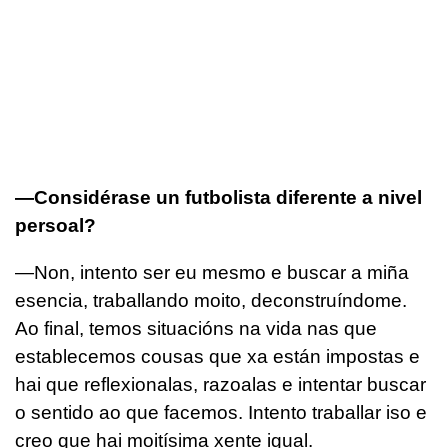
—Considérase un futbolista diferente a nivel
persoal?
—Non, intento ser eu mesmo e buscar a miña
esencia, traballando moito, deconstruíndome.
Ao final, temos situacións na vida nas que
establecemos cousas que xa están impostas e
hai que reflexionalas, razoalas e intentar buscar
o sentido ao que facemos. Intento traballar iso e
creo que hai moitísima xente igual.