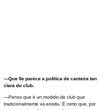
—Que lle parece a política de canteira tan
clara do club.
—Penso que é un modelo de club que
tradicionalmente xa existiu. É certo que, por