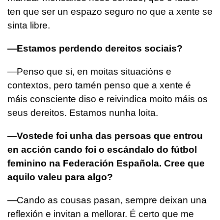
ten que ser un espazo seguro no que a xente se
sinta libre.
—Estamos perdendo dereitos sociais?
—Penso que si, en moitas situacións e
contextos, pero tamén penso que a xente é
máis consciente diso e reivindica moito máis os
seus dereitos. Estamos nunha loita.
—Vostede foi unha das persoas que entrou
en acción cando foi o escándalo do fútbol
feminino na Federación Española. Cree que
aquilo valeu para algo?
—Cando as cousas pasan, sempre deixan una
reflexión e invitan a mellorar. É certo que me