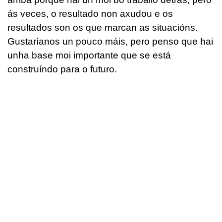
ás veces, o resultado non axudou e os
resultados son os que marcan as situacións.
Gustaríanos un pouco máis, pero penso que hai
unha base moi importante que se está
construíndo para o futuro.