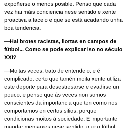
expoñerse o menos posible. Penso que cada
vez hai máis conciencia nese sentido e xente
proactiva a facelo e que se está acadando unha
boa tendencia.
—Hai brotes racistas, liortas en campos de
fútbol... Como se pode explicar iso no século
XXI?
—Moitas veces, trato de entendelo, e é
complicado, certo que tamén moita xente utiliza
este deporte para desestresarse e evadirse un
pouco, e penso que ás veces non somos
conscientes da importancia que ten como nos
comportamos en certos sitios, porque
condicionas moitos á sociedade. É importante
mandar mensaxes nese sentido, que o fútbol