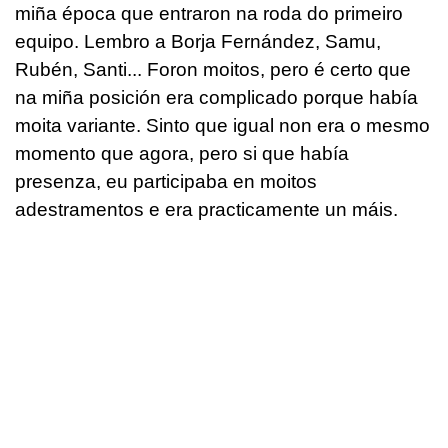
miña época que entraron na roda do primeiro
equipo. Lembro a Borja Fernández, Samu,
Rubén, Santi... Foron moitos, pero é certo que
na miña posición era complicado porque había
moita variante. Sinto que igual non era o mesmo
momento que agora, pero si que había
presenza, eu participaba en moitos
adestramentos e era practicamente un máis.