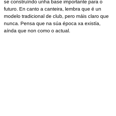
se construíndo unha base importante para o
futuro. En canto a canteira, lembra que é un
modelo tradicional de club, pero máis claro que
nunca. Pensa que na súa época xa existía,
aínda que non como o actual.