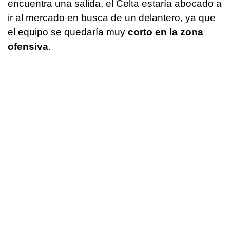
encuentra una salida, el Celta estaría abocado a
ir al mercado en busca de un delantero, ya que
el equipo se quedaría muy
corto en la zona
ofensiva
.