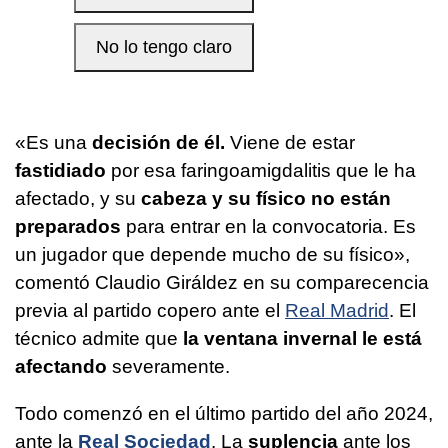
«Es una
decisión de él.
Viene de estar
fastidiado
por esa faringoamigdalitis que le ha
afectado, y su
cabeza y su físico no están
preparados
para entrar en la convocatoria. Es
un jugador que depende mucho de su físico»,
comentó Claudio Giráldez en su comparecencia
previa al partido copero ante el
Real Madrid
. El
técnico admite que
la ventana invernal le está
afectando
severamente.
Todo comenzó en el último partido del año 2024,
ante la
Real Sociedad
. La
suplencia
ante los