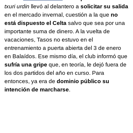
txuri urdin
llevó al delantero a
solicitar su salida
en el mercado invernal, cuestión a la que
no
está dispuesto el Celta
salvo que sea por una
importante suma de dinero. A la vuelta de
vacaciones, Tasos no estuvo en el
entrenamiento a puerta abierta del 3 de enero
en Balaídos. Ese mismo día, el club informó que
sufría una gripe
que, en teoría, le dejó fuera de
los dos partidos del año en curso. Para
entonces, ya era de
dominio público su
intención de marcharse
.