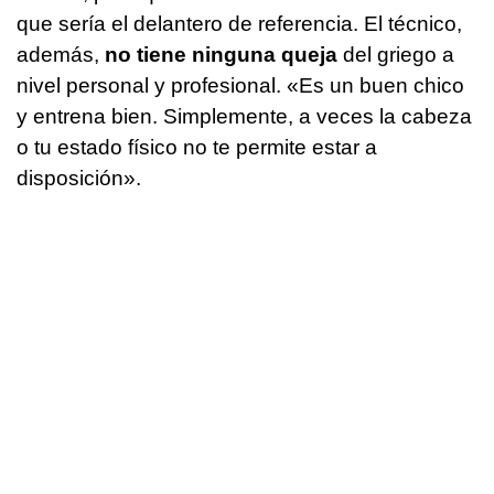
que sería el delantero de referencia. El técnico,
además,
no tiene ninguna queja
del griego a
nivel personal y profesional. «Es un buen chico
y entrena bien. Simplemente, a veces la cabeza
o tu estado físico no te permite estar a
disposición».