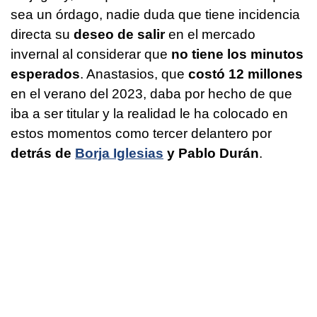
sea un órdago, nadie duda que tiene incidencia
directa su
deseo de salir
en el mercado
invernal al considerar que
no tiene los minutos
esperados
. Anastasios, que
costó 12 millones
en el verano del 2023, daba por hecho de que
iba a ser titular y la realidad le ha colocado en
estos momentos como tercer delantero por
detrás de
Borja Iglesias
y Pablo Durán
.