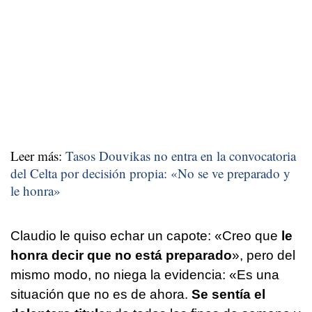
Leer más:
Tasos Douvikas no entra en la convocatoria
del Celta por decisión propia: «No se ve preparado y
le honra»
Claudio le quiso echar un capote: «Creo que
le
honra decir que no está preparado
», pero del
mismo modo, no niega la evidencia: «Es una
situación que no es de ahora.
Se sentía el