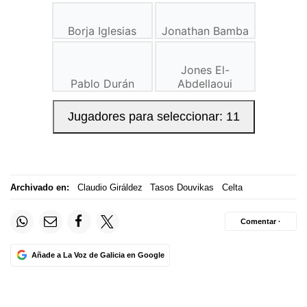
Archivado en:
Claudio Giráldez
Tasos Douvikas
Celta
Comentar ·
Añade a La Voz de Galicia en Google