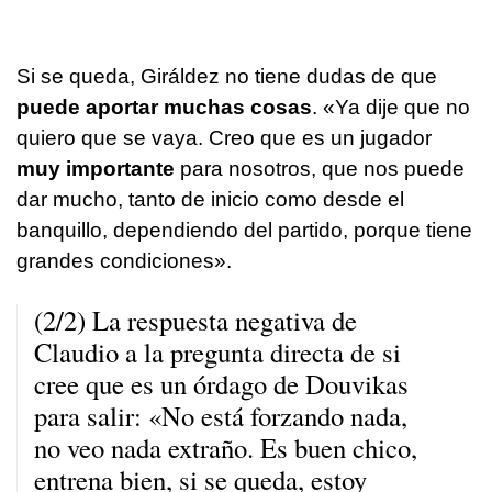
Si se queda, Giráldez no tiene dudas de que
puede aportar muchas cosas
. «Ya dije que no
quiero que se vaya. Creo que es un jugador
muy importante
para nosotros, que nos puede
dar mucho, tanto de inicio como desde el
banquillo, dependiendo del partido, porque tiene
grandes condiciones».
(2/2) La respuesta negativa de
Claudio a la pregunta directa de si
cree que es un órdago de Douvikas
para salir: «No está forzando nada,
no veo nada extraño. Es buen chico,
entrena bien, si se queda, estoy