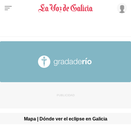
Mapa | Dónde ver el eclipse en Galicia