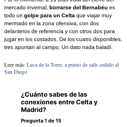
mercado invernal,
borrarse del Bernabéu
es
todo un
golpe para un Celta
que viajar muy
mermado en la zona ofensiva, con dos
delanteros de referencia y con otros dos para
jugar en los costados. De los cuatro disponibles,
tres apuntan al campo. Un dato nada baladí.
Leer más:
Luca de la Torre, a punto de salir cedido al
San Diego