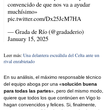
convencido de que nos va a ayudar
muchísimo»
pic.twitter.com/Dx25JcM7HA
— Grada de Río (@gradaderio)
January 15, 2025
Leer más:
Una delantera escuálida del Celta ante un
rival enrabietado
En su análisis, el máximo responsable técnico
del equipo aboga por una «
solución buena
para todas las partes
», pero del mismo modo,
quiere que todos los que continúen en Vigo lo
hagan convencidos y felices. Si, finalmente,