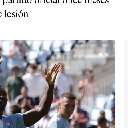
 lesión