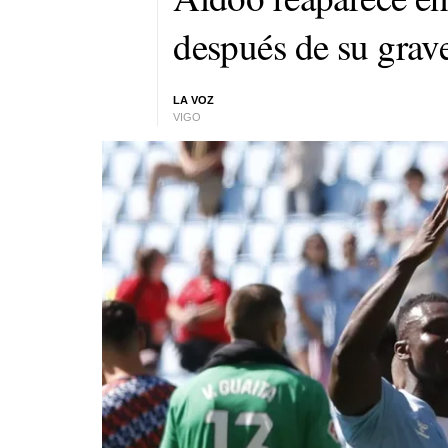
después de su grave
LA VOZ
VIGO