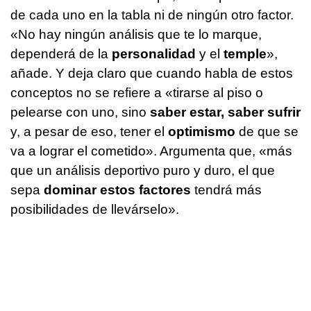
de cada uno en la tabla ni de ningún otro factor.
«No hay ningún análisis que te lo marque,
dependerá de la
personalidad
y el
temple
»,
añade. Y deja claro que cuando habla de estos
conceptos no se refiere a «tirarse al piso o
pelearse con uno, sino
saber estar, saber sufrir
y, a pesar de eso, tener el
optimismo
de que se
va a lograr el cometido». Argumenta que, «más
que un análisis deportivo puro y duro, el que
sepa
dominar estos factores
tendrá más
posibilidades de llevárselo».