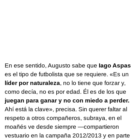
En ese sentido, Augusto sabe que
Iago Aspas
es el tipo de futbolista que se requiere. «Es un
líder por naturaleza
, no lo tiene que forzar y,
como decía, no es por edad. Él es de los que
juegan para ganar y no con miedo a perder.
Ahí está la clave», precisa. Sin querer faltar al
respeto a otros compañeros, subraya, en el
moañés ve desde siempre —compartieron
vestuario en la campaña 2012/2013 y en parte