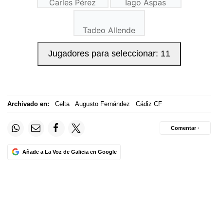
Archivado en:
Celta
Augusto Fernández
Cádiz CF
Comentar ·
Añade a La Voz de Galicia en Google