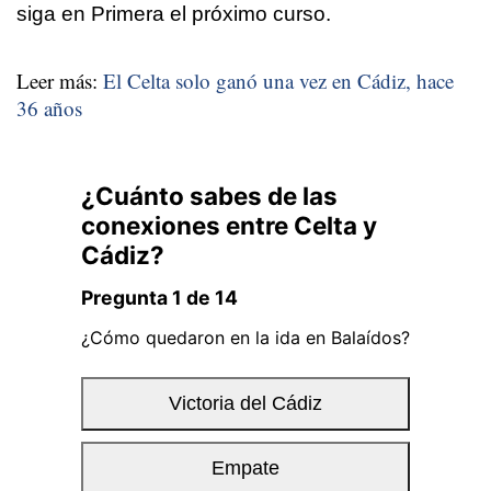
siga en Primera el próximo curso.
Leer más:
El Celta solo ganó una vez en Cádiz, hace
36 años