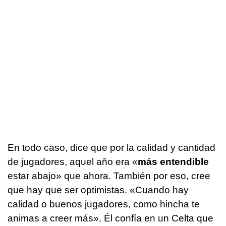
En todo caso, dice que por la calidad y cantidad
de jugadores, aquel año era «
más entendible
estar abajo» que ahora. También por eso, cree
que hay que ser optimistas. «Cuando hay
calidad o buenos jugadores, como hincha te
animas a creer más». Él confía en un Celta que