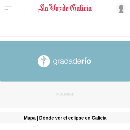
Mapa | Dónde ver el eclipse en Galicia