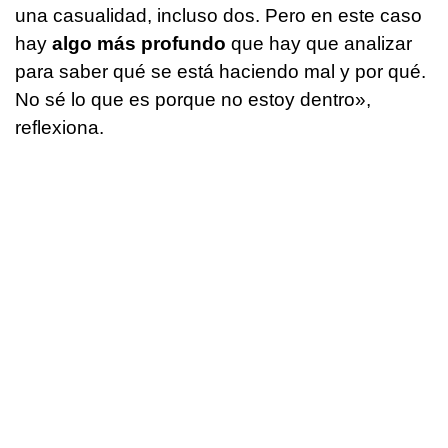
una casualidad, incluso dos. Pero en este caso
hay
algo más profundo
que hay que analizar
para saber qué se está haciendo mal y por qué.
No sé lo que es porque no estoy dentro»,
reflexiona.