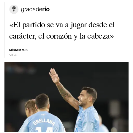
«El partido se va a jugar desde el
carácter, el corazón y la cabeza»
MÍRIAM V. F.
VIGO