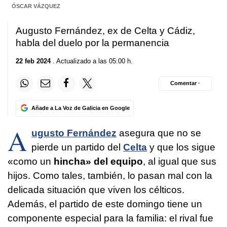
ÓSCAR VÁZQUEZ
Augusto Fernández, ex de Celta y Cádiz,
habla del duelo por la permanencia
22 feb 2024
. Actualizado a las 05:00 h.
Comentar ·
Añade a La Voz de Galicia en Google
A
ugusto Fernández
asegura que no se
pierde un partido del
Celta
y que los sigue
«como un
hincha» del equipo
, al igual que sus
hijos. Como tales, también, lo pasan mal con la
delicada situación que viven los célticos.
Además, el partido de este domingo tiene un
componente especial para la familia: el rival fue