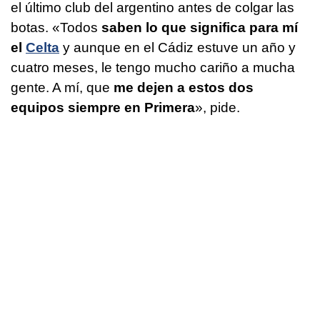
el último club del argentino antes de colgar las
botas. «Todos
saben lo que significa para mí
el
Celta
y aunque en el Cádiz estuve un año y
cuatro meses, le tengo mucho cariño a mucha
gente. A mí, que
me dejen a estos dos
equipos siempre en Primera
», pide.