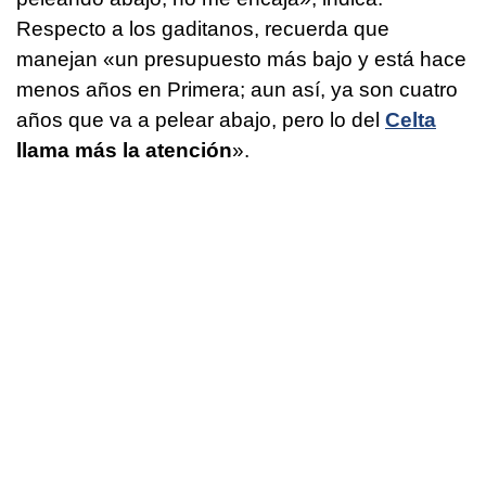
Respecto a los gaditanos, recuerda que
manejan «un presupuesto más bajo y está hace
menos años en Primera; aun así, ya son cuatro
años que va a pelear abajo, pero lo del
Celta
llama más la atención
».