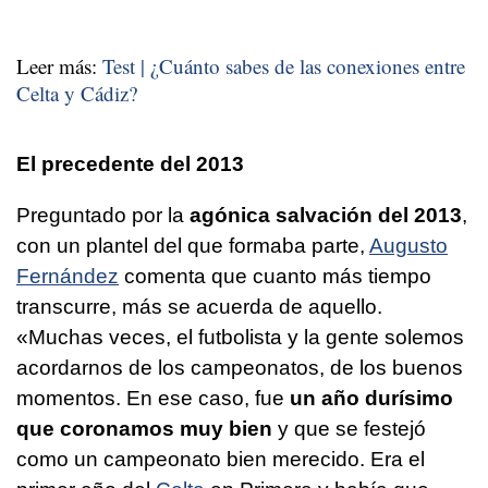
Leer más:
Test | ¿Cuánto sabes de las conexiones entre
Celta y Cádiz?
El precedente del 2013
Preguntado por la
agónica salvación del 2013
,
con un plantel del que formaba parte,
Augusto
Fernández
comenta que cuanto más tiempo
transcurre, más se acuerda de aquello.
«Muchas veces, el futbolista y la gente solemos
acordarnos de los campeonatos, de los buenos
momentos. En ese caso, fue
un año durísimo
que coronamos muy bien
y que se festejó
como un campeonato bien merecido. Era el