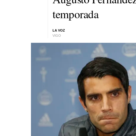
temporada
LA VOZ
VIGO