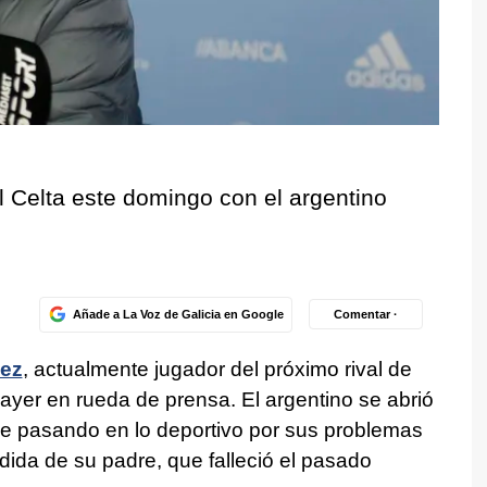
al Celta este domingo con el argentino
Añade a La Voz de Galicia en Google
Comentar ·
ez
, actualmente jugador del próximo rival de
 ayer en rueda de prensa. El argentino se abrió
e pasando en lo deportivo por sus problemas
érdida de su padre, que falleció el pasado