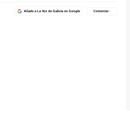
Añade a La Voz de Galicia en Google
Comentar ·