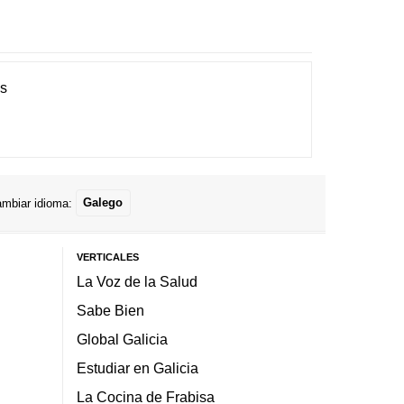
es
mbiar idioma:
Galego
VERTICALES
La Voz de la Salud
Sabe Bien
Global Galicia
Estudiar en Galicia
La Cocina de Frabisa