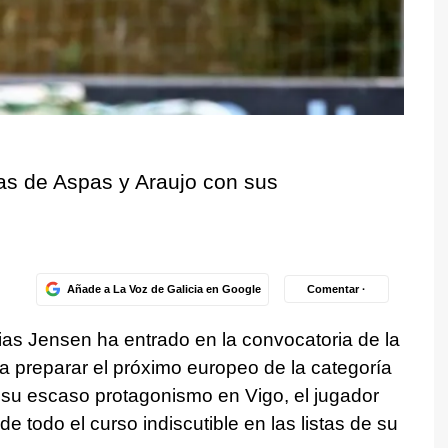
as de Aspas y Araujo con sus
Añade a La Voz de Galicia en Google
Comentar ·
hias Jensen ha entrado en la convocatoria de la
 preparar el próximo europeo de la categoría
 su escaso protagonismo en Vigo, el jugador
e todo el curso indiscutible en las listas de su