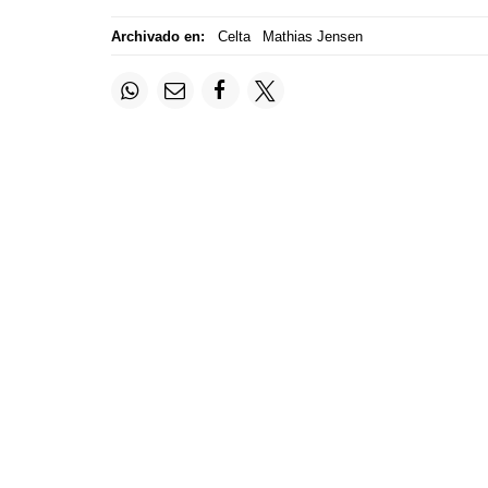
Archivado en:
Celta
Mathias Jensen