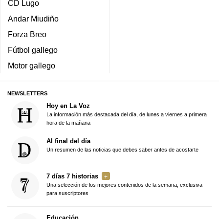
CD Lugo
Andar Miudiño
Forza Breo
Fútbol gallego
Motor gallego
NEWSLETTERS
Hoy en La Voz
La información más destacada del día, de lunes a viernes a primera
hora de la mañana
Al final del día
Un resumen de las noticias que debes saber antes de acostarte
7 días 7 historias
Una selección de los mejores contenidos de la semana, exclusiva
para suscriptores
Educación