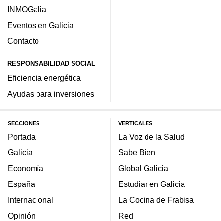
INMOGalia
Eventos en Galicia
Contacto
RESPONSABILIDAD SOCIAL
Eficiencia energética
Ayudas para inversiones
SECCIONES
VERTICALES
Portada
La Voz de la Salud
Galicia
Sabe Bien
Economía
Global Galicia
España
Estudiar en Galicia
Internacional
La Cocina de Frabisa
Opinión
Red