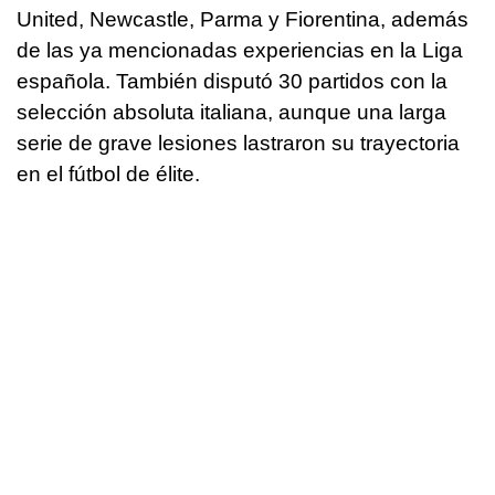
United, Newcastle, Parma y Fiorentina, además
de las ya mencionadas experiencias en la Liga
española. También disputó 30 partidos con la
selección absoluta italiana, aunque una larga
serie de grave lesiones lastraron su trayectoria
en el fútbol de élite.