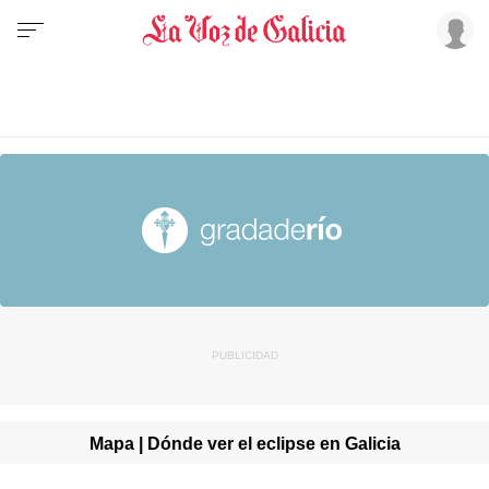
Mapa | Dónde ver el eclipse en Galicia