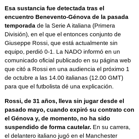
Esa sustancia fue detectada tras el
encuentro Benevento-Génova de la pasada
temporada
de la Serie A italiana (Primera
División), en el que el entonces conjunto de
Giuseppe Rossi, que está actualmente sin
equipo, perdió 0-1. La NADO informó en un
comunicado oficial publicado en su página web
que citó a Rossi en una audiencia el próximo 1
de octubre a las 14.00 italianas (12.00 GMT)
para que el futbolista dé una explicación.
Rossi, de 31 años, lleva sin jugar desde el
pasado mayo, cuando expiró su contrato con
el Génova y, de momento, no ha sido
suspendido de forma cautelar.
En su carrera,
el delantero italiano jugó en el Manchester