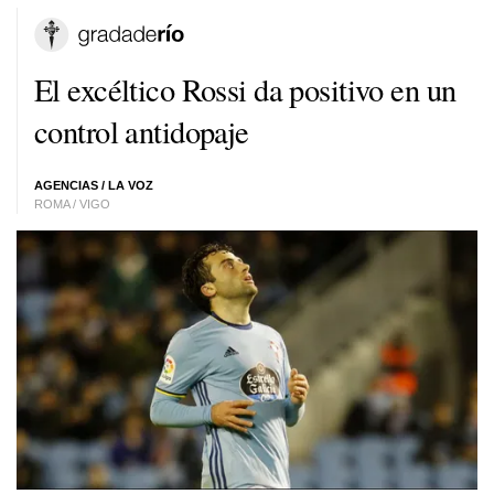
El excéltico Rossi da positivo en un
control antidopaje
AGENCIAS / LA VOZ
ROMA / VIGO