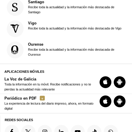
Santiago
Recibe toda la actualidad y la información más destacada de
Santiago
Vigo
Recibe toda la actualidad y la información más destacada de Vigo
Ourense
Recibe toda la actualidad y la información más destacada de
Ourense
APLICACIONES MÓVILES
La Voz de Galicia
Toda la información en tu móvil. Recibe notificaciones y no te
pierdas la actualidad más relevante
Periódico en PDF
La experiencia de lectura del diario impreso, ahora, en formato
digital
REDES SOCIALES