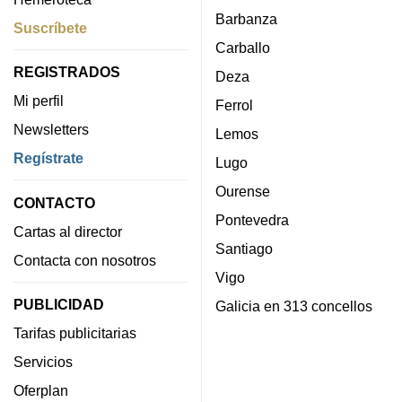
Barbanza
Suscríbete
Carballo
REGISTRADOS
Deza
Mi perfil
Ferrol
Newsletters
Lemos
Regístrate
Lugo
Ourense
CONTACTO
Pontevedra
Cartas al director
Santiago
Contacta con nosotros
Vigo
PUBLICIDAD
Galicia en 313 concellos
Tarifas publicitarias
Servicios
Oferplan