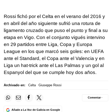
Rossi fichó por el Celta en el verano del 2016 y
en abril del año siguiente sufrió una rotura de
ligamento cruzado que puso el punto y final a su
etapa en Vigo. Con el conjunto vigués intervino
en 29 partidos entre Liga, Copa y Europa
League en los que marcó seis goles: en UEFA
ante el Standard, el Copa ante el Valencia y en
Liga un hat-trick ante el Las Palmas y un gol al
Espanyol del que se cumple hoy dos años.
Archivado en:
Celta
Giuseppe Rossi
Comentar ·
Añade a La Voz de Galicia en Google