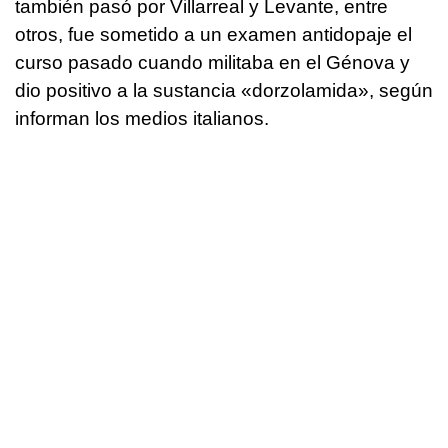
también pasó por Villarreal y Levante, entre
otros, fue sometido a un examen antidopaje el
curso pasado cuando militaba en el Génova y
dio positivo a la sustancia «dorzolamida», según
informan los medios italianos.