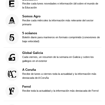
Recibe cada lunes novedades e información útil sobre el mundo de
la Educación
Somos Agro
Recibe cada miércoles la información más relevante del sector
primario
5 océanos
Boletín diario para marineros en formato comprimido (conexiones de
baja velocidad)
Global Galicia
Cada viernes, un resumen de la semana en Galicia y sobre los
gallegos en el exterior
A Coruña
Recibe de lunes a viernes toda la actualidad y la información más
destacada de A Coruña
Ferrol
Recibe toda la actualidad y la información más destacada de Ferrol