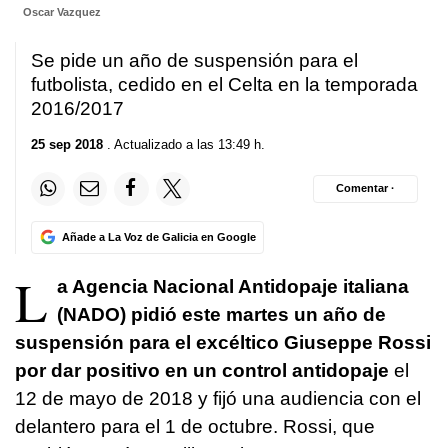
Oscar Vazquez
Se pide un año de suspensión para el
futbolista, cedido en el Celta en la temporada
2016/2017
25 sep 2018
. Actualizado a las 13:49 h.
Comentar ·
Añade a La Voz de Galicia en Google
L
a Agencia Nacional Antidopaje italiana
(NADO) pidió este martes un año de
suspensión para el excéltico Giuseppe Rossi
por dar positivo en un control antidopaje
el
12 de mayo de 2018 y fijó una audiencia con el
delantero para el 1 de octubre. Rossi, que