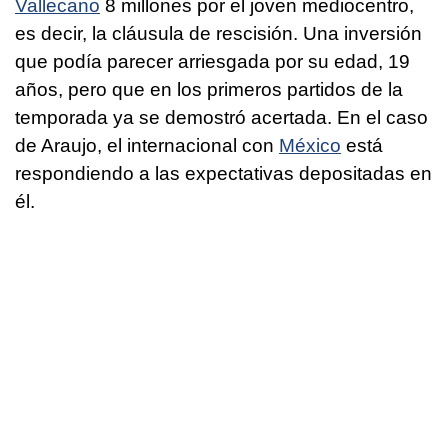
Vallecano
8 millones por el joven mediocentro,
es decir, la cláusula de rescisión. Una inversión
que podía parecer arriesgada por su edad, 19
años, pero que en los primeros partidos de la
temporada ya se demostró acertada. En el caso
de Araujo, el internacional con
México
está
respondiendo a las expectativas depositadas en
él.