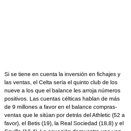
Si se tiene en cuenta la inversión en fichajes y
las ventas, el Celta sería el quinto club de los
nueve a los que el balance les arroja números
positivos. Las cuentas célticas hablan de más
de 9 millones a favor en el balance compras-
ventas que le sitúan por detrás del Athletic (52 a
favor), el Betis (19), la Real Sociedad (18,8) y el