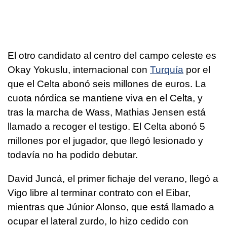
El otro candidato al centro del campo celeste es
Okay Yokuslu, internacional con
Turquía
por el
que el Celta abonó seis millones de euros. La
cuota nórdica se mantiene viva en el Celta, y
tras la marcha de Wass, Mathias Jensen está
llamado a recoger el testigo. El Celta abonó 5
millones por el jugador, que llegó lesionado y
todavía no ha podido debutar.
David Juncá, el primer fichaje del verano, llegó a
Vigo libre al terminar contrato con el Eibar,
mientras que Júnior Alonso, que está llamado a
ocupar el lateral zurdo, lo hizo cedido con