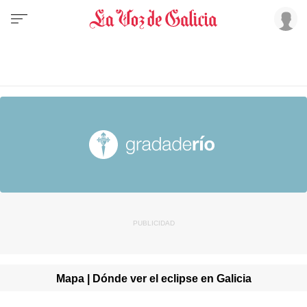
Mapa | Dónde ver el eclipse en Galicia