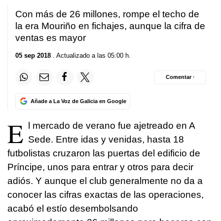
Con más de 26 millones, rompe el techo de
la era Mouriño en fichajes, aunque la cifra de
ventas es mayor
05 sep 2018
. Actualizado a las 05:00 h.
Comentar ·
Añade a La Voz de Galicia en Google
E
l mercado de verano fue ajetreado en A
Sede. Entre idas y venidas, hasta 18
futbolistas cruzaron las puertas del edificio de
Príncipe, unos para entrar y otros para decir
adiós. Y aunque el club generalmente no da a
conocer las cifras exactas de las operaciones,
acabó el estío desembolsando