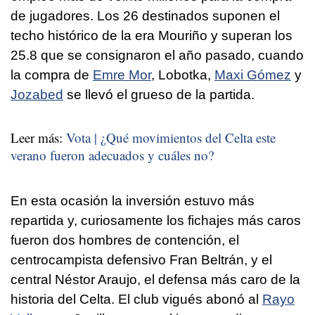
de jugadores. Los 26 destinados suponen el
techo histórico de la era Mouriño y superan los
25.8 que se consignaron el año pasado, cuando
la compra de
Emre Mor
, Lobotka,
Maxi Gómez
y
Jozabed
se llevó el grueso de la partida.
Leer más:
Vota | ¿Qué movimientos del Celta este
verano fueron adecuados y cuáles no?
En esta ocasión la inversión estuvo más
repartida y, curiosamente los fichajes más caros
fueron dos hombres de contención, el
centrocampista defensivo Fran Beltrán, y el
central Néstor Araujo, el defensa más caro de la
historia del Celta. El club vigués abonó al
Rayo