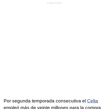
Por segunda temporada consecutiva el
Celta
empleó más de veinte millones para la compra