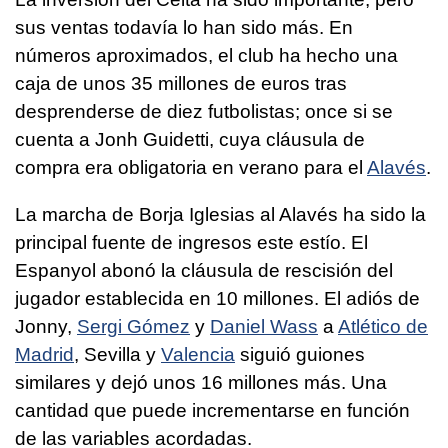
sus ventas todavía lo han sido más. En
números aproximados, el club ha hecho una
caja de unos 35 millones de euros tras
desprenderse de diez futbolistas; once si se
cuenta a Jonh Guidetti, cuya cláusula de
compra era obligatoria en verano para el
Alavés
.
La marcha de Borja Iglesias al Alavés ha sido la
principal fuente de ingresos este estío. El
Espanyol abonó la cláusula de rescisión del
jugador establecida en 10 millones. El adiós de
Jonny,
Sergi Gómez
y
Daniel Wass
a
Atlético de
Madrid
, Sevilla y
Valencia
siguió guiones
similares y dejó unos 16 millones más. Una
cantidad que puede incrementarse en función
de las variables acordadas.