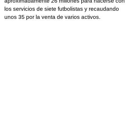
aproximadamente 26 millones para hacerse con
los servicios de siete futbolistas y recaudando
unos 35 por la venta de varios activos.