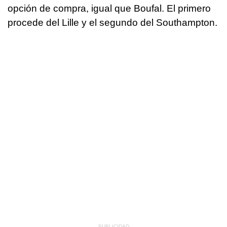
opción de compra, igual que Boufal. El primero
procede del Lille y el segundo del Southampton.