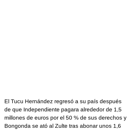
El Tucu Hernández regresó a su país después
de que Independiente pagara alrededor de 1,5
millones de euros por el 50 % de sus derechos y
Bongonda se ató al Zulte tras abonar unos 1,6