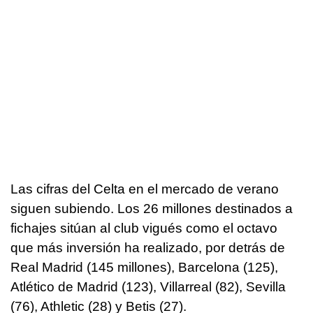
Las cifras del Celta en el mercado de verano
siguen subiendo. Los 26 millones destinados a
fichajes sitúan al club vigués como el octavo
que más inversión ha realizado, por detrás de
Real Madrid (145 millones), Barcelona (125),
Atlético de Madrid (123), Villarreal (82), Sevilla
(76), Athletic (28) y Betis (27).