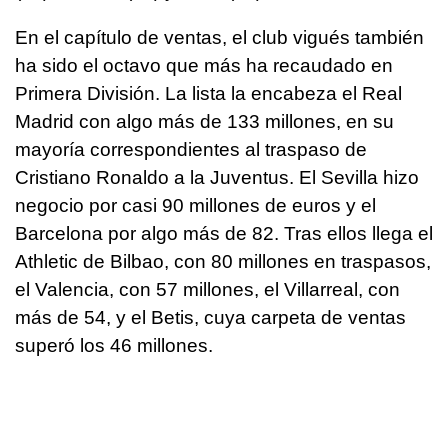
En el capítulo de ventas, el club vigués también
ha sido el octavo que más ha recaudado en
Primera División. La lista la encabeza el Real
Madrid con algo más de 133 millones, en su
mayoría correspondientes al traspaso de
Cristiano Ronaldo a la Juventus. El Sevilla hizo
negocio por casi 90 millones de euros y el
Barcelona por algo más de 82. Tras ellos llega el
Athletic de Bilbao, con 80 millones en traspasos,
el Valencia, con 57 millones, el Villarreal, con
más de 54, y el Betis, cuya carpeta de ventas
superó los 46 millones.