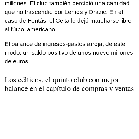
millones. El club también percibió una cantidad
que no trascendió por Lemos y Drazic. En el
caso de Fontás, el Celta le dejó marcharse libre
al fútbol americano.
El balance de ingresos-gastos arroja, de este
modo, un saldo positivo de unos nueve millones
de euros.
Los célticos, el quinto club con mejor
balance en el capítulo de compras y ventas