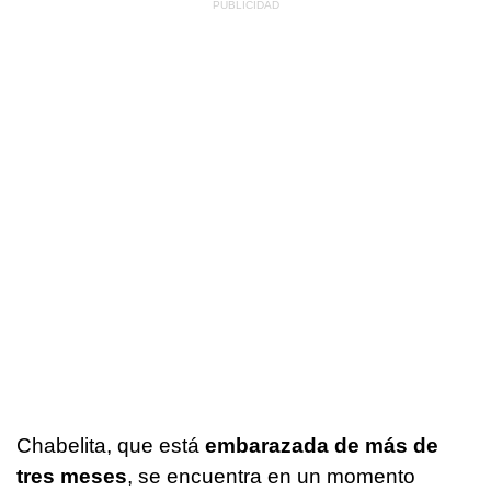
Chabelita, que está
embarazada de más de
tres meses
, se encuentra en un momento