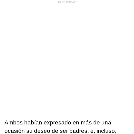
Ambos habían expresado en más de una
ocasión su deseo de ser padres, e, incluso,