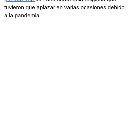
tuvieron que aplazar en varias ocasiones debido
a la pandemia.