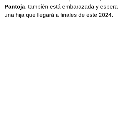
Pantoja
, también está embarazada y espera
una hija que llegará a finales de este 2024.