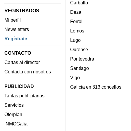
Carballo
REGISTRADOS
Deza
Mi perfil
Ferrol
Newsletters
Lemos
Regístrate
Lugo
Ourense
CONTACTO
Pontevedra
Cartas al director
Santiago
Contacta con nosotros
Vigo
PUBLICIDAD
Galicia en 313 concellos
Tarifas publicitarias
Servicios
Oferplan
INMOGalia