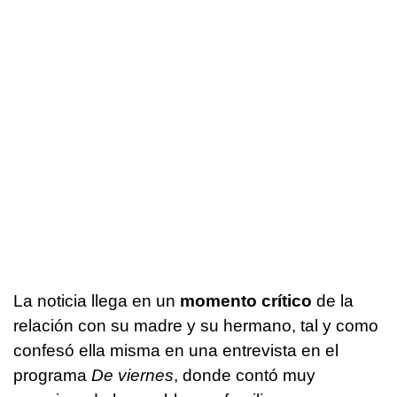
La noticia llega en un
momento crítico
de la
relación con su madre y su hermano, tal y como
confesó ella misma en una entrevista en el
programa
De viernes
, donde contó muy