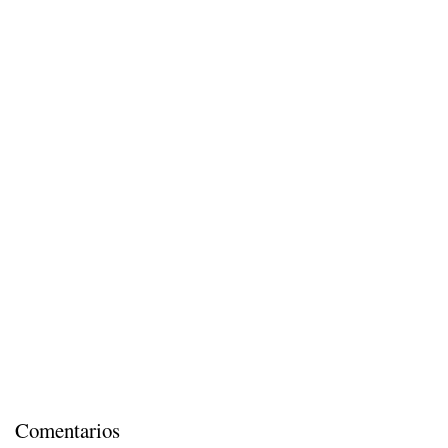
Comentarios