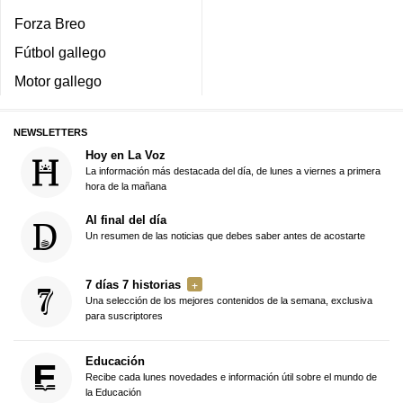
Forza Breo
Fútbol gallego
Motor gallego
NEWSLETTERS
Hoy en La Voz
La información más destacada del día, de lunes a viernes a primera
hora de la mañana
Al final del día
Un resumen de las noticias que debes saber antes de acostarte
7 días 7 historias
Una selección de los mejores contenidos de la semana, exclusiva
para suscriptores
Educación
Recibe cada lunes novedades e información útil sobre el mundo de
la Educación