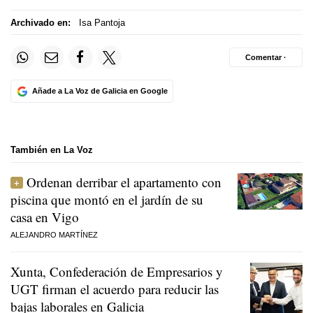
Archivado en:
Isa Pantoja
Comentar ·
Añade a La Voz de Galicia en Google
También en La Voz
Ordenan derribar el apartamento con
piscina que montó en el jardín de su
casa en Vigo
ALEJANDRO MARTÍNEZ
Xunta, Confederación de Empresarios y
UGT firman el acuerdo para reducir las
bajas laborales en Galicia