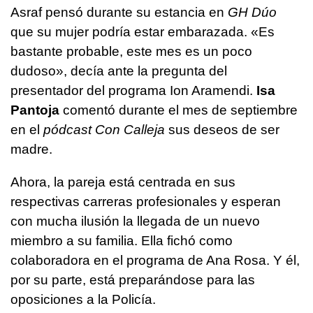
Asraf pensó durante su estancia en
GH Dúo
que su mujer podría estar embarazada. «Es
bastante probable, este mes es un poco
dudoso», decía ante la pregunta del
presentador del programa Ion Aramendi.
Isa
Pantoja
comentó durante el mes de septiembre
en el
pódcast Con Calleja
sus deseos de ser
madre.
Ahora, la pareja está centrada en sus
respectivas carreras profesionales y esperan
con mucha ilusión la llegada de un nuevo
miembro a su familia. Ella fichó como
colaboradora en el programa de Ana Rosa. Y él,
por su parte, está preparándose para las
oposiciones a la Policía.