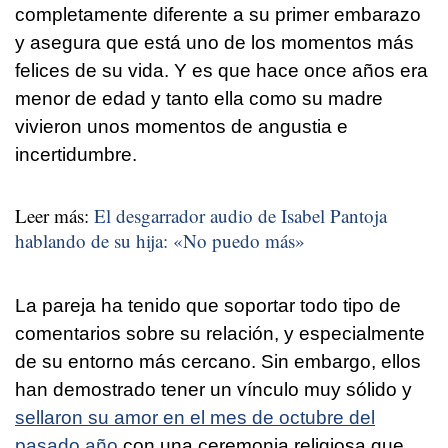
completamente diferente a su primer embarazo
y asegura que está uno de los momentos más
felices de su vida. Y es que hace once años era
menor de edad y tanto ella como su madre
vivieron unos momentos de angustia e
incertidumbre.
Leer más:
El desgarrador audio de Isabel Pantoja
hablando de su hija: «No puedo más»
La pareja ha tenido que soportar todo tipo de
comentarios sobre su relación, y especialmente
de su entorno más cercano. Sin embargo, ellos
han demostrado tener un vínculo muy sólido y
sellaron su amor en el mes de octubre del
pasado año
con una ceremonia religiosa que