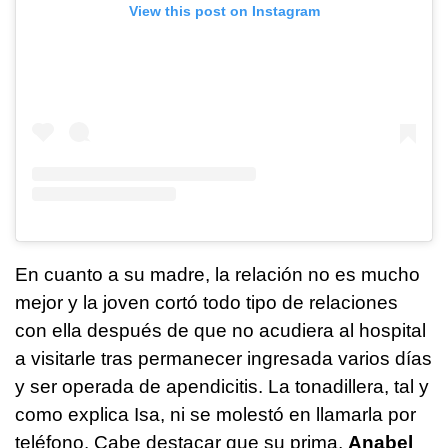
View this post on Instagram
En cuanto a su madre, la relación no es mucho
mejor y la joven cortó todo tipo de relaciones
con ella después de que no acudiera al hospital
a visitarle tras permanecer ingresada varios días
y ser operada de apendicitis. La tonadillera, tal y
como explica Isa, ni se molestó en llamarla por
teléfono. Cabe destacar que su prima,
Anabel