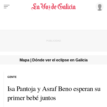
Mapa | Dónde ver el eclipse en Galicia
GENTE
Isa Pantoja y Asraf Beno esperan su
primer bebé juntos