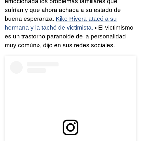
emocionada los problemas familiares que
sufrían y que ahora achaca a su estado de
buena esperanza.
Kiko Rivera atacó a su
hermana y la tachó de victimista.
«El victimismo
es un trastorno paranoide de la personalidad
muy común», dijo en sus redes sociales.