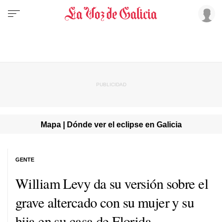
Mapa | Dónde ver el eclipse en Galicia
GENTE
William Levy da su versión sobre el
grave altercado con su mujer y su
hija en su casa de Florida