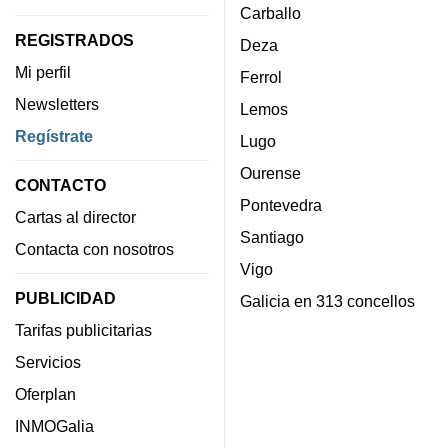
Carballo
REGISTRADOS
Deza
Mi perfil
Ferrol
Newsletters
Lemos
Regístrate
Lugo
Ourense
CONTACTO
Pontevedra
Cartas al director
Santiago
Contacta con nosotros
Vigo
PUBLICIDAD
Galicia en 313 concellos
Tarifas publicitarias
Servicios
Oferplan
INMOGalia