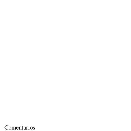
Comentarios