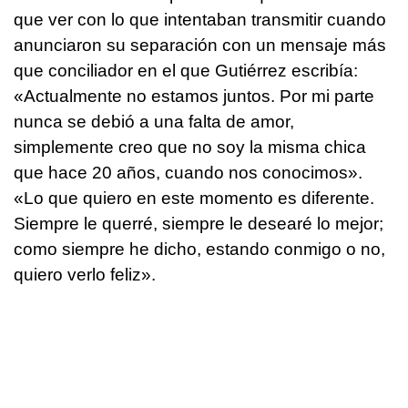
que ver con lo que intentaban transmitir cuando
anunciaron su separación con un mensaje más
que conciliador en el que Gutiérrez escribía:
«Actualmente no estamos juntos. Por mi parte
nunca se debió a una falta de amor,
simplemente creo que no soy la misma chica
que hace 20 años, cuando nos conocimos».
«Lo que quiero en este momento es diferente.
Siempre le querré, siempre le desearé lo mejor;
como siempre he dicho, estando conmigo o no,
quiero verlo feliz».