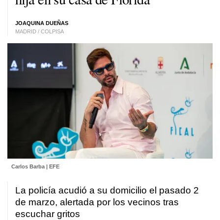
JOAQUINA DUEÑAS
MADRID / COLPISA
Carlos Barba | EFE
La policía acudió a su domicilio el pasado 2
de marzo, alertada por los vecinos tras
escuchar gritos