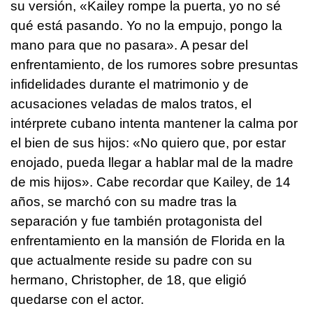
su versión, «Kailey rompe la puerta, yo no sé
qué está pasando. Yo no la empujo, pongo la
mano para que no pasara». A pesar del
enfrentamiento, de los rumores sobre presuntas
infidelidades durante el matrimonio y de
acusaciones veladas de malos tratos, el
intérprete cubano intenta mantener la calma por
el bien de sus hijos: «No quiero que, por estar
enojado, pueda llegar a hablar mal de la madre
de mis hijos». Cabe recordar que Kailey, de 14
años, se marchó con su madre tras la
separación y fue también protagonista del
enfrentamiento en la mansión de Florida en la
que actualmente reside su padre con su
hermano, Christopher, de 18, que eligió
quedarse con el actor.