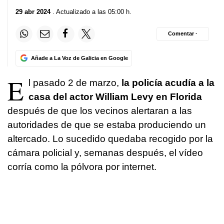
29 abr 2024
. Actualizado a las 05:00 h.
Comentar ·
Añade a La Voz de Galicia en Google
E
l pasado 2 de marzo,
la policía acudía a la
casa del actor William Levy en Florida
después de que los vecinos alertaran a las
autoridades de que se estaba produciendo un
altercado. Lo sucedido quedaba recogido por la
cámara policial y, semanas después, el vídeo
corría como la pólvora por internet.