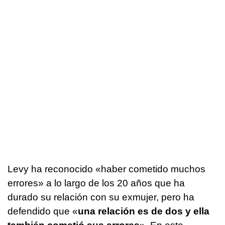
Levy ha reconocido «haber cometido muchos
errores» a lo largo de los 20 años que ha
durado su relación con su exmujer, pero ha
defendido que «
una relación es de dos y ella