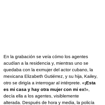
En la grabación se veía cómo los agentes
acudían a la residencia y, mientras uno se
quedaba con la exmujer del actor cubano, la
mexicana Elizabeth Gutiérrez, y su hija, Kailey,
otro se dirigía a interrogar al intérprete. «
¡Esta
es mi casa y hay otra mujer con mi ex!
»,
decía ella a los agentes, visiblemente
alterada. Después de hora y media, la policía