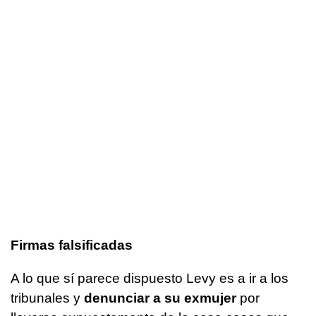
Firmas falsificadas
A lo que sí parece dispuesto Levy es a ir a los
tribunales y
denunciar a su exmujer
por