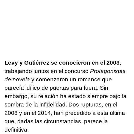
Levy y Gutiérrez se conocieron en el 2003
,
trabajando juntos en el concurso
Protagonistas
de novela
y comenzaron un romance que
parecía idílico de puertas para fuera. Sin
embargo, su relación ha estado siempre bajo la
sombra de la infidelidad. Dos rupturas, en el
2008 y en el 2014, han precedido a esta última
que, dadas las circunstancias, parece la
definitiva.