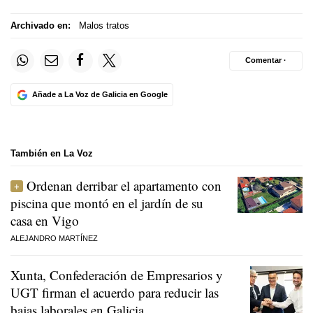
Archivado en:
Malos tratos
Comentar ·
Añade a La Voz de Galicia en Google
También en La Voz
Ordenan derribar el apartamento con
piscina que montó en el jardín de su
casa en Vigo
ALEJANDRO MARTÍNEZ
Xunta, Confederación de Empresarios y
UGT firman el acuerdo para reducir las
bajas laborales en Galicia