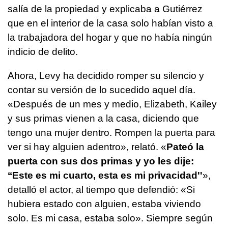
salía de la propiedad y explicaba a Gutiérrez
que en el interior de la casa solo habían visto a
la trabajadora del hogar y que no había ningún
indicio de delito.
Ahora, Levy ha decidido romper su silencio y
contar su versión de lo sucedido aquel día.
«Después de un mes y medio, Elizabeth, Kailey
y sus primas vienen a la casa, diciendo que
tengo una mujer dentro. Rompen la puerta para
ver si hay alguien adentro», relató. «
Pateó la
puerta con sus dos primas y yo les dije:
‘‘Este es mi cuarto, esta es mi privacidad''
»,
detalló el actor, al tiempo que defendió: «Si
hubiera estado con alguien, estaba viviendo
solo. Es mi casa, estaba solo». Siempre según