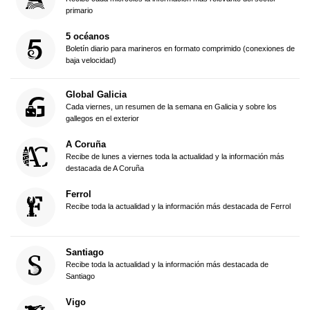
primario
5 océanos
Boletín diario para marineros en formato comprimido (conexiones de
baja velocidad)
Global Galicia
Cada viernes, un resumen de la semana en Galicia y sobre los
gallegos en el exterior
A Coruña
Recibe de lunes a viernes toda la actualidad y la información más
destacada de A Coruña
Ferrol
Recibe toda la actualidad y la información más destacada de Ferrol
Santiago
Recibe toda la actualidad y la información más destacada de
Santiago
Vigo