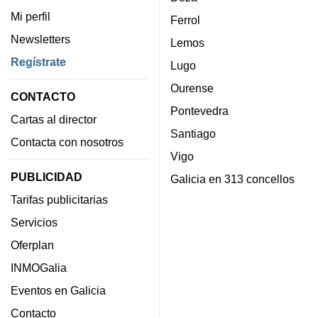
Mi perfil
Ferrol
Newsletters
Lemos
Regístrate
Lugo
Ourense
CONTACTO
Pontevedra
Cartas al director
Santiago
Contacta con nosotros
Vigo
PUBLICIDAD
Galicia en 313 concellos
Tarifas publicitarias
Servicios
Oferplan
INMOGalia
Eventos en Galicia
Contacto