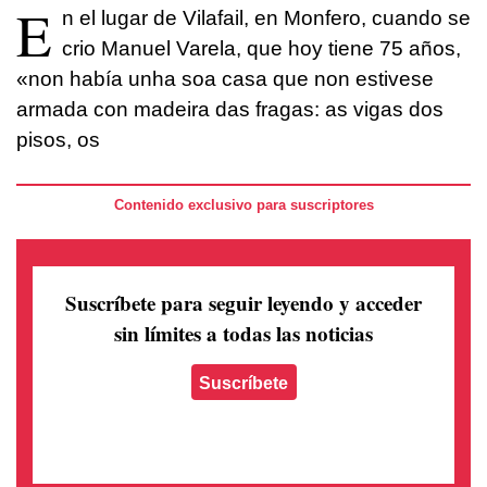
E
n el lugar de Vilafail, en Monfero, cuando se
crio Manuel Varela, que hoy tiene 75 años,
«non había unha soa casa que non estivese
armada con madeira das fragas: as vigas dos
pisos, os
Contenido exclusivo para suscriptores
Suscríbete para seguir leyendo
y acceder
sin límites a todas las noticias
Suscríbete