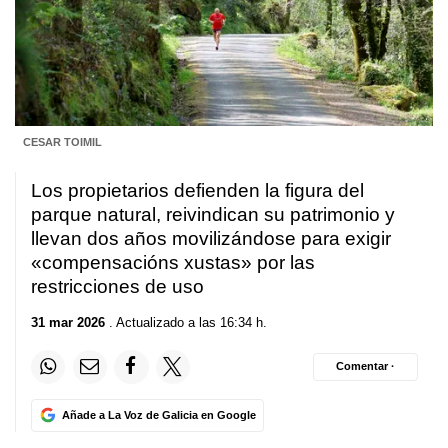
CESAR TOIMIL
Los propietarios defienden la figura del
parque natural, reivindican su patrimonio y
llevan dos años movilizándose para exigir
«
compensacións xustas
» por las
restricciones de uso
31 mar 2026
. Actualizado a las 16:34 h.
Comentar ·
Añade a La Voz de Galicia en Google