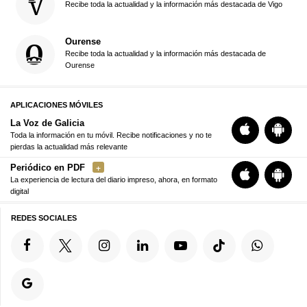
Recibe toda la actualidad y la información más destacada de Vigo
Ourense
Recibe toda la actualidad y la información más destacada de
Ourense
APLICACIONES MÓVILES
La Voz de Galicia
Toda la información en tu móvil. Recibe notificaciones y no te
pierdas la actualidad más relevante
Periódico en PDF
La experiencia de lectura del diario impreso, ahora, en formato
digital
REDES SOCIALES