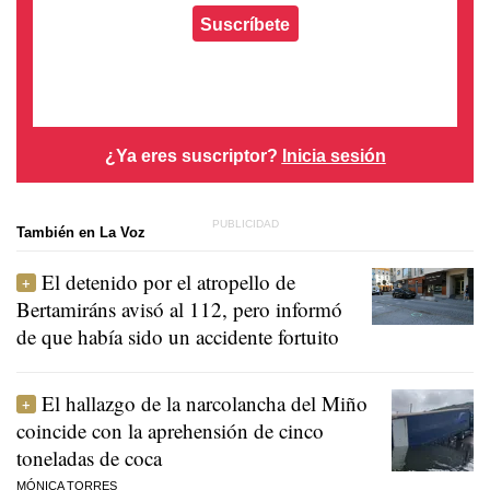
Suscríbete
¿Ya eres suscriptor?
Inicia sesión
También en La Voz
El detenido por el atropello de
Bertamiráns avisó al 112, pero informó
de que había sido un accidente fortuito
El hallazgo de la narcolancha del Miño
coincide con la aprehensión de cinco
toneladas de coca
MÓNICA TORRES