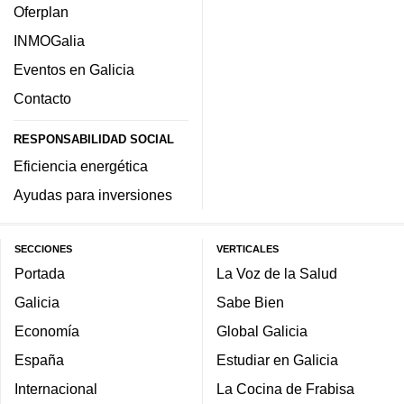
Oferplan
INMOGalia
Eventos en Galicia
Contacto
RESPONSABILIDAD SOCIAL
Eficiencia energética
Ayudas para inversiones
SECCIONES
VERTICALES
Portada
La Voz de la Salud
Galicia
Sabe Bien
Economía
Global Galicia
España
Estudiar en Galicia
Internacional
La Cocina de Frabisa