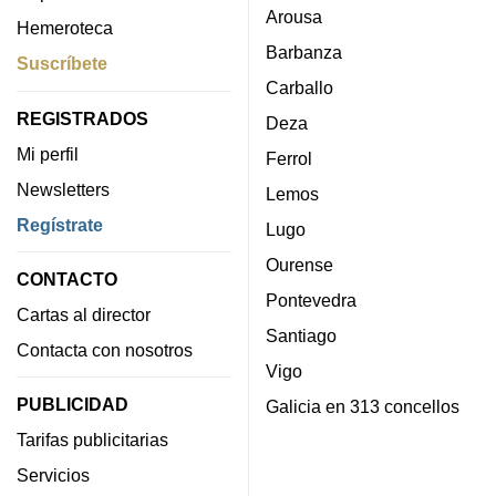
Arousa
Hemeroteca
Barbanza
Suscríbete
Carballo
REGISTRADOS
Deza
Mi perfil
Ferrol
Newsletters
Lemos
Regístrate
Lugo
Ourense
CONTACTO
Pontevedra
Cartas al director
Santiago
Contacta con nosotros
Vigo
PUBLICIDAD
Galicia en 313 concellos
Tarifas publicitarias
Servicios