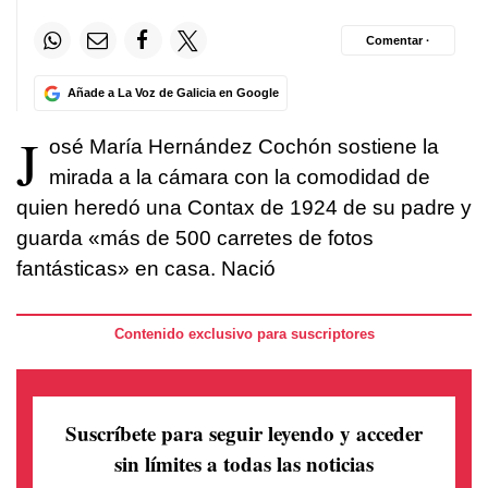
Comentar ·
Añade a La Voz de Galicia en Google
J
osé María Hernández Cochón sostiene la
mirada a la cámara con la comodidad de
quien heredó una Contax de 1924 de su padre y
guarda «más de 500 carretes de fotos
fantásticas» en casa. Nació
Contenido exclusivo para suscriptores
Suscríbete para seguir leyendo
y acceder
sin límites a todas las noticias