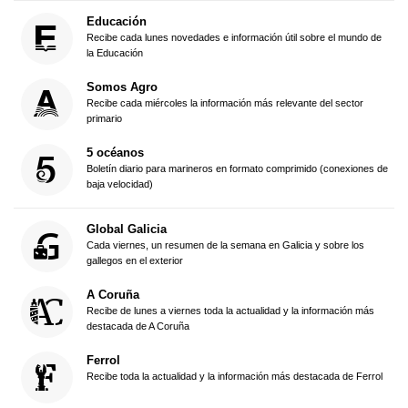
Educación
Recibe cada lunes novedades e información útil sobre el mundo de
la Educación
Somos Agro
Recibe cada miércoles la información más relevante del sector
primario
5 océanos
Boletín diario para marineros en formato comprimido (conexiones de
baja velocidad)
Global Galicia
Cada viernes, un resumen de la semana en Galicia y sobre los
gallegos en el exterior
A Coruña
Recibe de lunes a viernes toda la actualidad y la información más
destacada de A Coruña
Ferrol
Recibe toda la actualidad y la información más destacada de Ferrol