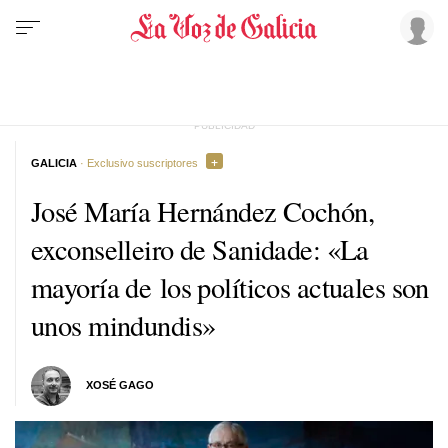
GALICIA
· Exclusivo suscriptores
José María Hernández Cochón,
exconselleiro de Sanidade: «La
mayoría de los políticos actuales son
unos mindundis»
XOSÉ GAGO