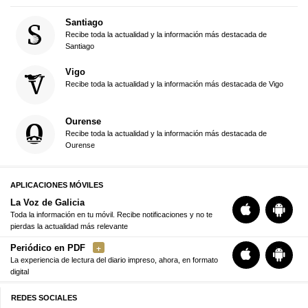
Santiago
Recibe toda la actualidad y la información más destacada de
Santiago
Vigo
Recibe toda la actualidad y la información más destacada de Vigo
Ourense
Recibe toda la actualidad y la información más destacada de
Ourense
APLICACIONES MÓVILES
La Voz de Galicia
Toda la información en tu móvil. Recibe notificaciones y no te
pierdas la actualidad más relevante
Periódico en PDF
La experiencia de lectura del diario impreso, ahora, en formato
digital
REDES SOCIALES