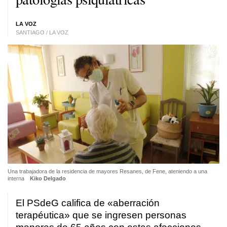
LA VOZ
SANTIAGO / LA VOZ
Una trabajadora de la residencia de mayores Resanes, de Fene, ateniendo a una
interna
Kiko Delgado
El PSdeG califica de
«aberración
terapéutica»
que se ingresen
personas