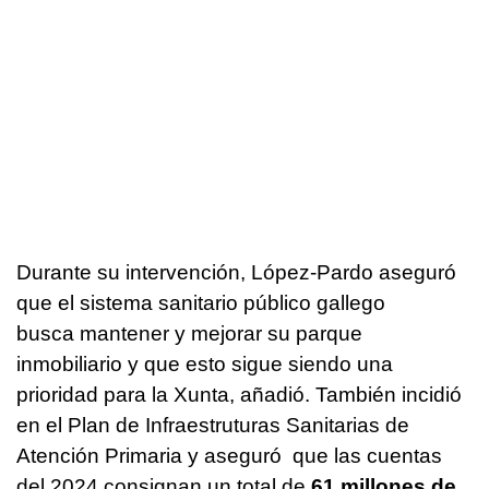
Durante su intervención, López-Pardo aseguró
que el sistema sanitario público gallego
busca mantener y mejorar su parque
inmobiliario y que esto sigue siendo una
prioridad para la Xunta, añadió. También incidió
en el
Plan de Infraestruturas Sanitarias de
Atención Primaria
y aseguró que las cuentas
del 2024 consignan un total de
61 millones de