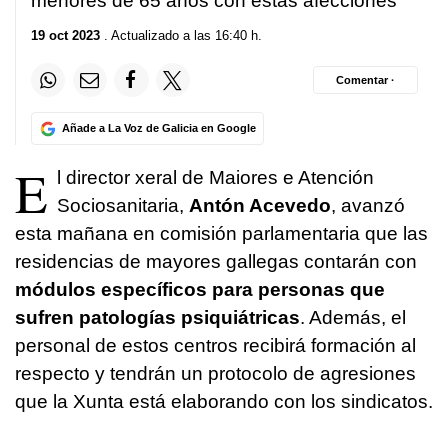
menores de 65 años con estas afecciones
19 oct 2023
. Actualizado a las 16:40 h.
Comentar ·
Añade a La Voz de Galicia en Google
E
l director xeral de Maiores e Atención
Sociosanitaria,
Antón Acevedo
, avanzó
esta mañana en comisión parlamentaria que las
residencias de mayores gallegas contarán con
módulos específicos para personas que
sufren patologías psiquiátricas
. Además, el
personal de estos centros recibirá formación al
respecto y tendrán un protocolo de agresiones
que la Xunta está elaborando con los sindicatos.