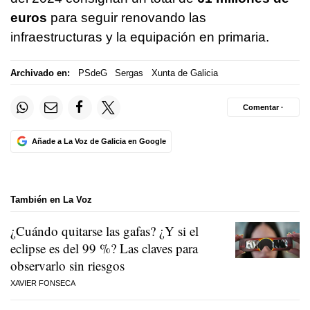
euros
para seguir renovando las
infraestructuras y la equipación en primaria.
Archivado en:
PSdeG
Sergas
Xunta de Galicia
Comentar ·
Añade a La Voz de Galicia en Google
También en La Voz
¿Cuándo quitarse las gafas? ¿Y si el
eclipse es del 99 %? Las claves para
observarlo sin riesgos
XAVIER FONSECA