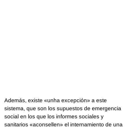
Además, existe «
unha
excepción» a este
sistema, que son los supuestos de emergencia
social en los que los informes sociales y
sanitarios «
aconsellen
» el internamiento de una