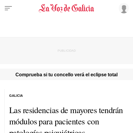
Comprueba si tu concello verá el eclipse total
GALICIA
Las residencias de mayores tendrán
módulos para pacientes con
patologías psiquiátricas