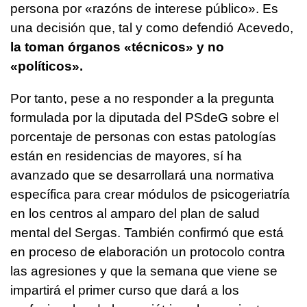
persona por
«razóns de interese público».
Es
una decisión que, tal y como defendió Acevedo,
la toman órganos «técnicos» y no
«políticos».
Por tanto, pese a no responder a la pregunta
formulada por la diputada del PSdeG sobre el
porcentaje de personas con estas patologías
están en residencias de mayores, sí ha
avanzado que se desarrollará una normativa
específica para crear módulos de psicogeriatría
en los centros al amparo del plan de salud
mental del Sergas. También confirmó que está
en proceso de elaboración un protocolo contra
las agresiones y que la semana que viene se
impartirá el primer curso que dará a los