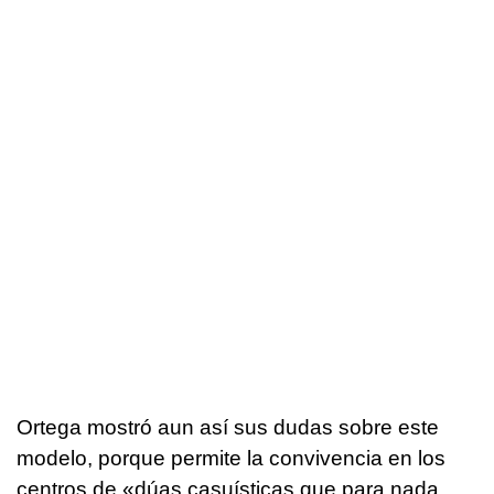
Ortega mostró aun así sus dudas sobre este
modelo, porque permite la convivencia en los
centros de «
dúas casuísticas que para nada