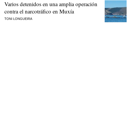
Varios detenidos en una amplia operación
contra el narcotráfico en Muxía
TONI LONGUEIRA