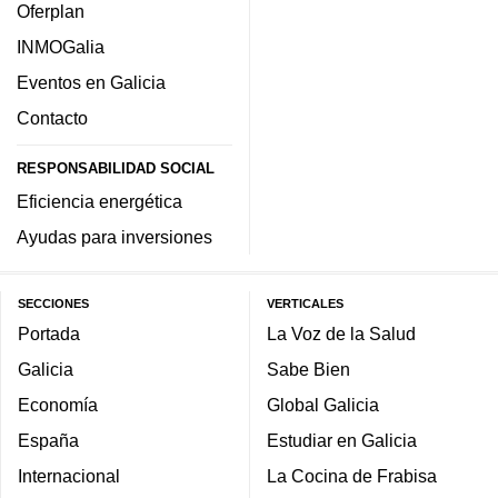
Oferplan
INMOGalia
Eventos en Galicia
Contacto
RESPONSABILIDAD SOCIAL
Eficiencia energética
Ayudas para inversiones
SECCIONES
VERTICALES
Portada
La Voz de la Salud
Galicia
Sabe Bien
Economía
Global Galicia
España
Estudiar en Galicia
Internacional
La Cocina de Frabisa