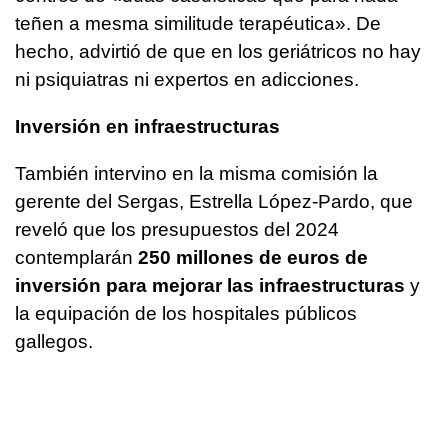
teñen a mesma similitude terapéutica»
. De
hecho, advirtió de que en los geriátricos no hay
ni psiquiatras ni expertos en adicciones.
Inversión en infraestructuras
También intervino en la misma comisión la
gerente del Sergas, Estrella López-Pardo, que
reveló que los presupuestos del 2024
contemplarán
250 millones de euros de
inversión para mejorar las infraestructuras
y
la equipación de los hospitales públicos
gallegos.