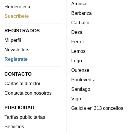
Arousa
Hemeroteca
Barbanza
Suscríbete
Carballo
REGISTRADOS
Deza
Mi perfil
Ferrol
Newsletters
Lemos
Regístrate
Lugo
Ourense
CONTACTO
Pontevedra
Cartas al director
Santiago
Contacta con nosotros
Vigo
PUBLICIDAD
Galicia en 313 concellos
Tarifas publicitarias
Servicios