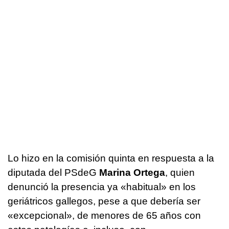
Lo hizo en la comisión quinta en respuesta a la
diputada del PSdeG
Marina Ortega
, quien
denunció la presencia ya «habitual» en los
geriátricos gallegos, pese a que debería ser
«excepcional», de menores de 65 años con