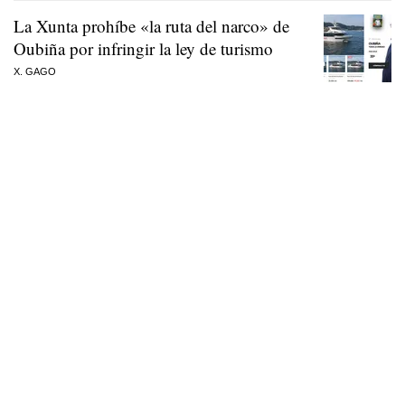
La Xunta prohíbe «la ruta del narco» de
Oubiña por infringir la ley de turismo
X. GAGO