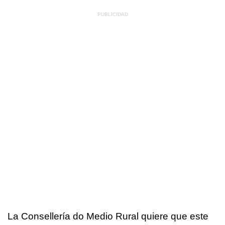
La Consellería do Medio Rural quiere que este