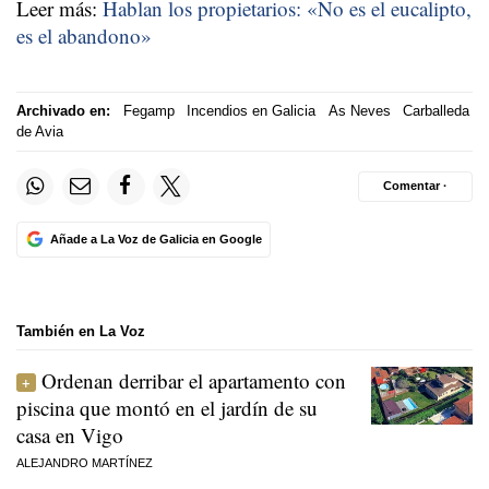
Leer más:
Hablan los propietarios: «No es el eucalipto,
es el abandono»
Archivado en:
Fegamp
Incendios en Galicia
As Neves
Carballeda
de Avia
Comentar ·
Añade a La Voz de Galicia en Google
También en La Voz
Ordenan derribar el apartamento con
piscina que montó en el jardín de su
casa en Vigo
ALEJANDRO MARTÍNEZ