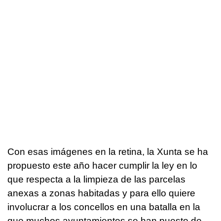
Con esas imágenes en la retina, la Xunta se ha
propuesto este año hacer cumplir la ley en lo
que respecta a la limpieza de las parcelas
anexas a zonas habitadas y para ello quiere
involucrar a los concellos en una batalla en la
que muchos ayuntamientos se han puesto de