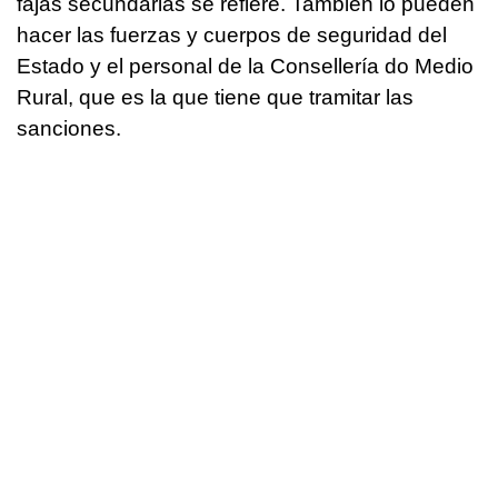
fajas secundarias se refiere. También lo pueden
hacer las fuerzas y cuerpos de seguridad del
Estado y el personal de la Consellería do Medio
Rural, que es la que tiene que tramitar las
sanciones.