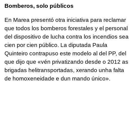
Bomberos, solo públicos
En Marea presentó otra iniciativa para reclamar
que todos los bomberos forestales y el personal
del dispositivo de lucha contra los incendios sea
cien por cien público. La diputada Paula
Quinteiro contrapuso este modelo al del PP, del
que dijo que
«vén privatizando desde o 2012 as
brigadas helitransportadas, xerando unha falta
de homoxeneidade e dun mando único»
.