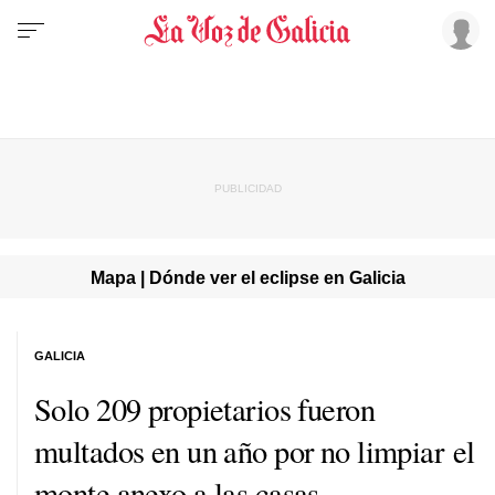
Mapa | Dónde ver el eclipse en Galicia
GALICIA
Solo 209 propietarios fueron
multados en un año por no limpiar el
monte anexo a las casas