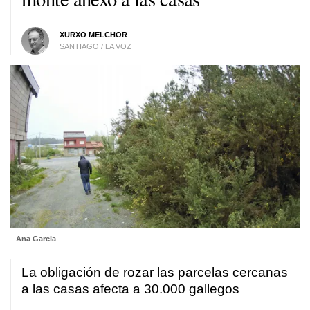
XURXO MELCHOR
SANTIAGO / LA VOZ
Ana Garcia
La obligación de rozar las parcelas cercanas
a las casas afecta a 30.000 gallegos