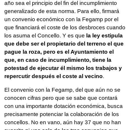
año sea el principio del fin del incumplimiento
generalizado de esta norma. Para ello, firmará
un convenio económico con la Fegamp por el
que financiará el coste de los desbroces cuando
los asuma el Concello. Y es que
la ley estipula
que debe ser el propietario del terreno el que
pague la roza, pero es el Ayuntamiento el
que, en caso de incumplimiento, tiene la
potestad de ejecutar él mismo los trabajos y
repercutir después el coste al vecino
.
El convenio con la Fegamp, del que aún no se
conocen cifras pero que se sabe que contará
con una importante dotación económica, busca
precisamente potenciar la colaboración de los
concellos. No en vano, aún hay 37 que no han