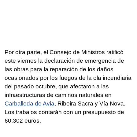
Por otra parte, el Consejo de Ministros ratificó
este viernes la declaración de emergencia de
las obras para la reparación de los daños
ocasionados por los fuegos de la ola incendiaria
del pasado octubre, que afectaron a las
infraestructuras de caminos naturales en
Carballeda de Avia
, Ribeira Sacra y Vía Nova.
Los trabajos contarán con un presupuesto de
60.302 euros.