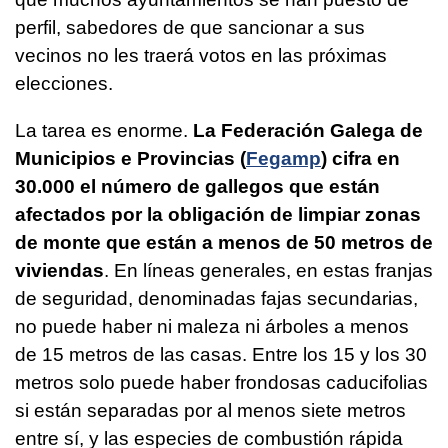
perfil, sabedores de que sancionar a sus
vecinos no les traerá votos en las próximas
elecciones.
La tarea es enorme.
La Federación Galega de
Municipios e Provincias (
Fegamp
) cifra en
30.000 el número de gallegos que están
afectados por la obligación de limpiar zonas
de monte que están a menos de 50 metros de
viviendas
. En líneas generales, en estas franjas
de seguridad, denominadas fajas secundarias,
no puede haber ni maleza ni árboles a menos
de 15 metros de las casas. Entre los 15 y los 30
metros solo puede haber frondosas caducifolias
si están separadas por al menos siete metros
entre sí, y las especies de combustión rápida