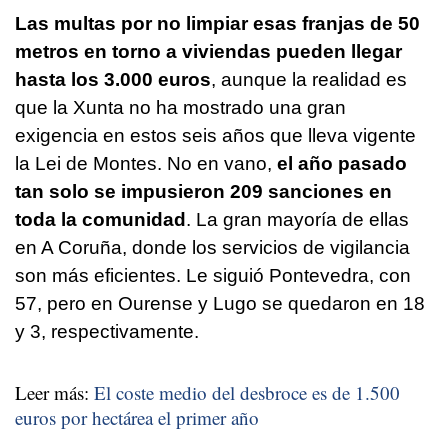
Las multas por no limpiar esas franjas de 50
metros en torno a viviendas pueden llegar
hasta los 3.000 euros
, aunque la realidad es
que la Xunta no ha mostrado una gran
exigencia en estos seis años que lleva vigente
la Lei de Montes. No en vano,
el año pasado
tan solo se impusieron 209 sanciones en
toda la comunidad
. La gran mayoría de ellas
en A Coruña, donde los servicios de vigilancia
son más eficientes. Le siguió Pontevedra, con
57, pero en Ourense y Lugo se quedaron en 18
y 3, respectivamente.
Leer más:
El coste medio del desbroce es de 1.500
euros por hectárea el primer año