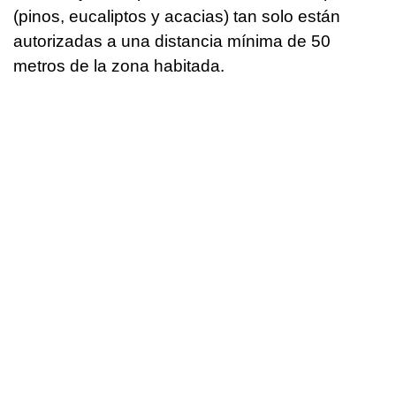
(pinos, eucaliptos y acacias) tan solo están
autorizadas a una distancia mínima de 50
metros de la zona habitada.