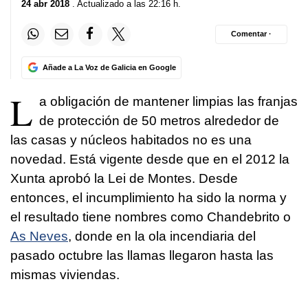
24 abr 2018
. Actualizado a las 22:16 h.
Comentar ·
Añade a La Voz de Galicia en Google
L
a obligación de mantener limpias las franjas
de protección de 50 metros alrededor de
las casas y núcleos habitados no es una
novedad. Está vigente desde que en el 2012 la
Xunta aprobó la
Lei de Montes
. Desde
entonces, el incumplimiento ha sido la norma y
el resultado tiene nombres como Chandebrito o
As Neves
, donde en la ola incendiaria del
pasado octubre las llamas llegaron hasta las
mismas viviendas.