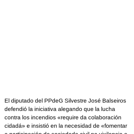
El diputado del PPdeG Silvestre José Balseiros
defendió la iniciativa alegando que la lucha
contra los incendios
«require da colaboración
cidadá»
e insistió en la necesidad de
«fomentar