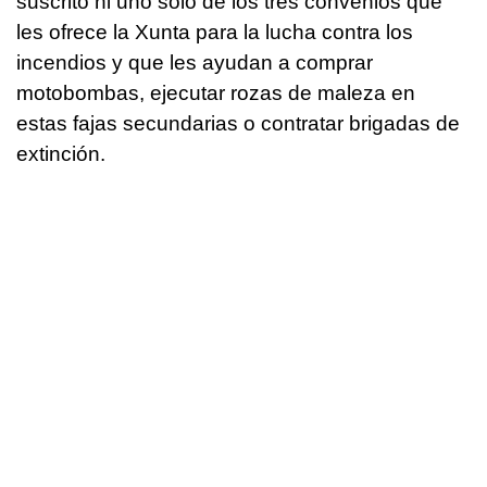
suscrito ni uno solo de los tres convenios que
les ofrece la Xunta para la lucha contra los
incendios y que les ayudan a comprar
motobombas, ejecutar rozas de maleza en
estas fajas secundarias o contratar brigadas de
extinción.