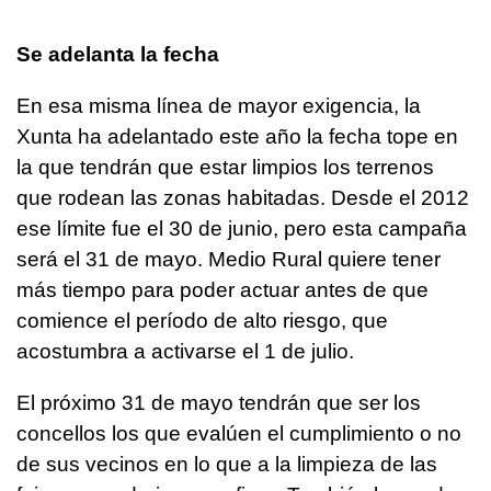
Se adelanta la fecha
En esa misma línea de mayor exigencia, la
Xunta ha adelantado este año la fecha tope en
la que tendrán que estar limpios los terrenos
que rodean las zonas habitadas. Desde el 2012
ese límite fue el 30 de junio, pero esta campaña
será el 31 de mayo. Medio Rural quiere tener
más tiempo para poder actuar antes de que
comience el período de alto riesgo, que
acostumbra a activarse el 1 de julio.
El próximo 31 de mayo tendrán que ser los
concellos los que evalúen el cumplimiento o no
de sus vecinos en lo que a la limpieza de las