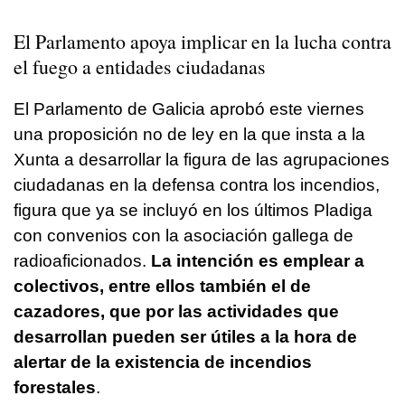
El Parlamento apoya implicar en la lucha contra
el fuego a entidades ciudadanas
El Parlamento de Galicia aprobó este viernes
una proposición no de ley en la que insta a la
Xunta a desarrollar la figura de las agrupaciones
ciudadanas en la defensa contra los incendios,
figura que ya se incluyó en los últimos Pladiga
con convenios con la asociación gallega de
radioaficionados.
La intención es emplear a
colectivos, entre ellos también el de
cazadores, que por las actividades que
desarrollan pueden ser útiles a la hora de
alertar de la existencia de incendios
forestales
.