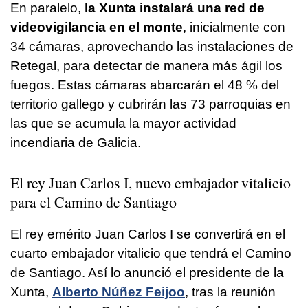
En paralelo,
la Xunta instalará una red de
videovigilancia en el monte
, inicialmente con
34 cámaras, aprovechando las instalaciones de
Retegal, para detectar de manera más ágil los
fuegos. Estas cámaras abarcarán el 48 % del
territorio gallego y cubrirán las 73 parroquias en
las que se acumula la mayor actividad
incendiaria de Galicia.
El rey
Juan Carlos I
, nuevo embajador vitalicio
para el
Camino de Santiago
El rey emérito Juan Carlos I se convertirá en el
cuarto embajador vitalicio que tendrá el Camino
de Santiago. Así lo anunció el presidente de la
Xunta,
Alberto Núñez Feijoo
, tras la reunión