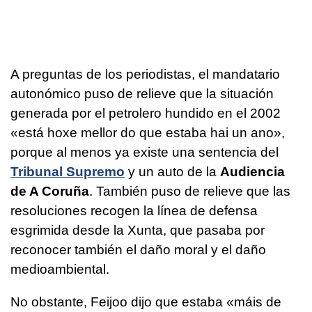
A preguntas de los periodistas, el mandatario
autonómico puso de relieve que la situación
generada por el petrolero hundido en el 2002
«
está hoxe mellor do que estaba hai un ano
»,
porque al menos ya existe una sentencia del
Tribunal Supremo
y un auto de la
Audiencia
de A Coruña
. También puso de relieve que las
resoluciones recogen la línea de defensa
esgrimida desde la Xunta, que pasaba por
reconocer también el daño moral y el daño
medioambiental.
No obstante, Feijoo dijo que estaba «
máis de