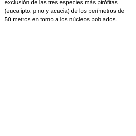
exclusión de las tres especies más pirófitas
(eucalipto, pino y acacia) de los perímetros de
50 metros en torno a los núcleos poblados.