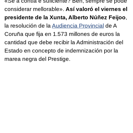
«
Se a contía é suficiente? Ben, sempre se pode
considerar mellorable
».
Así valoró el viernes el
presidente de la Xunta, Alberto Núñez Feijoo
,
la resolución de la
Audiencia Provincial
de A
Coruña que fija en 1.573 millones de euros la
cantidad que debe recibir la Administración del
Estado en concepto de indemnización por la
marea negra del Prestige.