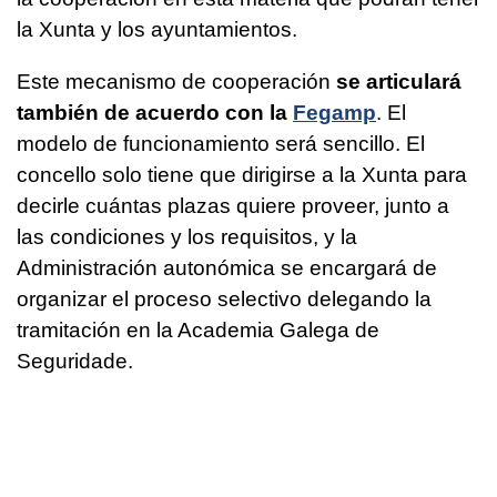
la Xunta y los ayuntamientos.
Este mecanismo de cooperación
se articulará
también de acuerdo con la
Fegamp
. El
modelo de funcionamiento será sencillo. El
concello solo tiene que dirigirse a la Xunta para
decirle cuántas plazas quiere proveer, junto a
las condiciones y los requisitos, y la
Administración autonómica se encargará de
organizar el proceso selectivo delegando la
tramitación en la Academia Galega de
Seguridade.