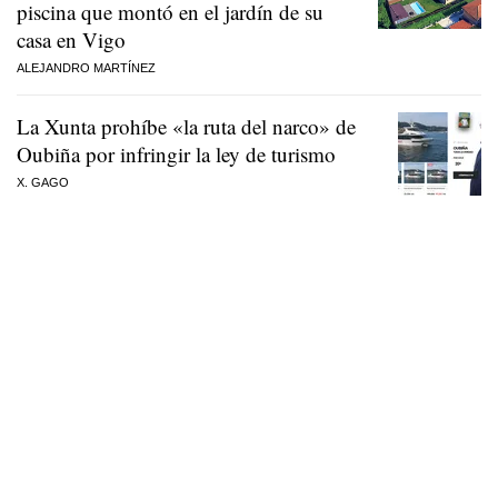
piscina que montó en el jardín de su
casa en Vigo
ALEJANDRO MARTÍNEZ
La Xunta prohíbe «la ruta del narco» de
Oubiña por infringir la ley de turismo
X. GAGO