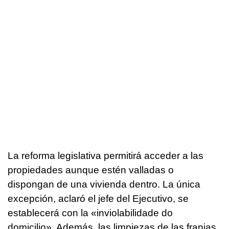
La reforma legislativa permitirá acceder a las
propiedades aunque estén valladas o
dispongan de una vivienda dentro. La única
excepción, aclaró el jefe del Ejecutivo, se
establecerá con la «
inviolabilidade do
domicilio
». Además, las limpiezas de las franjas