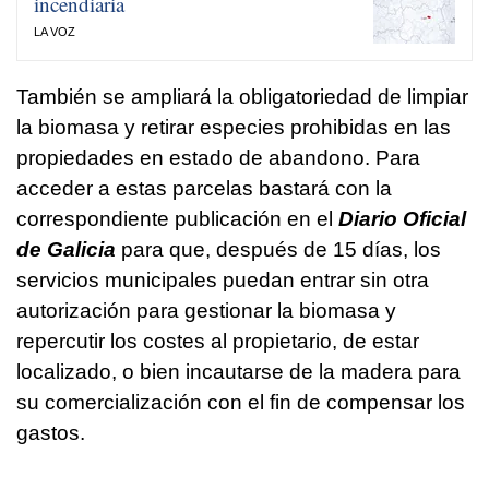
incendiaria
LA VOZ
También se ampliará la obligatoriedad de limpiar
la biomasa y retirar especies prohibidas en las
propiedades en estado de abandono. Para
acceder a estas parcelas bastará con la
correspondiente publicación en el
Diario Oficial
de Galicia
para que, después de 15 días, los
servicios municipales puedan entrar sin otra
autorización para gestionar la biomasa y
repercutir los costes al propietario, de estar
localizado, o bien incautarse de la madera para
su comercialización con el fin de compensar los
gastos.