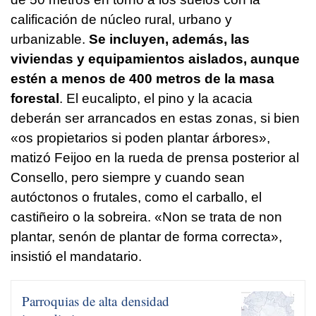
calificación de núcleo rural, urbano y
urbanizable.
Se incluyen, además, las
viviendas y equipamientos aislados, aunque
estén a menos de 400 metros de la masa
forestal
. El eucalipto, el pino y la acacia
deberán ser arrancados en estas zonas, si bien
«
os propietarios si poden plantar árbores
»,
matizó Feijoo en la rueda de prensa posterior al
Consello, pero siempre y cuando sean
autóctonos o frutales, como el carballo, el
castiñeiro
o la
sobreira
. «
Non se trata de non
plantar, senón de plantar de forma correcta
»,
insistió el mandatario.
Parroquias de alta densidad