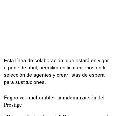
Esta línea de colaboración, que estará en vigor
a partir de abril, permitirá unificar criterios en la
selección de agentes y crear listas de espera
para sustituciones.
Feijoo ve «
mellorable
» la indemnización del
Prestige