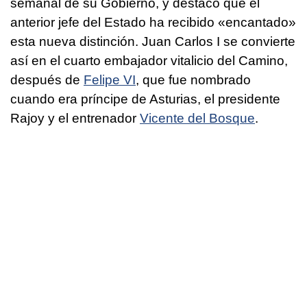
semanal de su Gobierno, y destacó que el
anterior jefe del Estado ha recibido «encantado»
esta nueva distinción. Juan Carlos I se convierte
así en el cuarto embajador vitalicio del Camino,
después de
Felipe VI
, que fue nombrado
cuando era príncipe de Asturias, el presidente
Rajoy y el entrenador
Vicente del Bosque
.