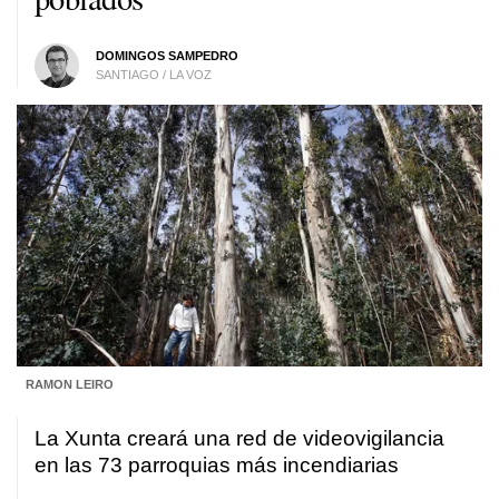
DOMINGOS SAMPEDRO
SANTIAGO / LA VOZ
RAMON LEIRO
La Xunta creará una red de videovigilancia
en las 73 parroquias más incendiarias