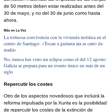
de 50 metros deben estar realizadas antes del
30 de mayo, y no del 30 de junio como hasta
ahora.
Más en La Voz
La tortuosa convivencia con la vivienda turística en el
centro de Santiago: «
Tocan a guitarra ata as catro da
mañá
»
No, nunca has visto un eclipse como el del 12 agosto:
Galicia se prepara para un evento único en más de un
siglo
Repercutir los costes
Otro de los aspectos novedosos que incluirá la
reforma impulsada por la Xunta es la posibilidad
de repercutir los costes de la extinción de