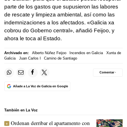
parte de los gastos que supusieron las labores
de rescate y limpieza ambiental, así como las
indemnizaciones a los afectados. «
Galicia xa
cobrou do Goberno central
», añadió Feijoo, y
ahora le toca al Estado.
Archivado en:
Alberto Núñez Feijoo
Incendios en Galicia
Xunta de
Galicia
Juan Carlos I
Camino de Santiago
Comentar ·
Añade a La Voz de Galicia en Google
También en La Voz
Ordenan derribar el apartamento con