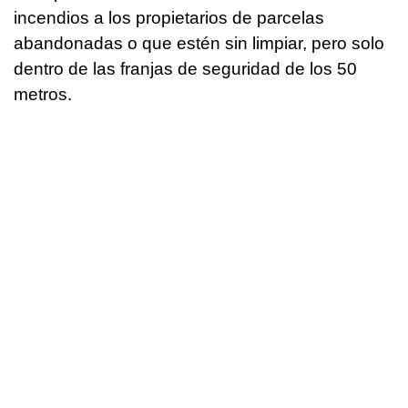
incendios a los propietarios de parcelas
abandonadas o que estén sin limpiar, pero solo
dentro de las franjas de seguridad de los 50
metros.