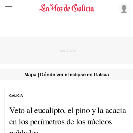
Mapa | Dónde ver el eclipse en Galicia
GALICIA
Veto al eucalipto, el pino y la acacia
en los perímetros de los núcleos
poblados