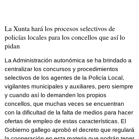
La Xunta hará los procesos selectivos de
policías locales para los concellos que así lo
pidan
La Administración autonómica se ha brindado a
centralizar los concursos y procedimientos
selectivos de los agentes de la Policía Local,
vigilantes municipales y auxiliares, pero siempre
y cuando así lo demanden los propios
concellos, que muchas veces se encuentran
con la dificultad de la falta de medios para hacer
ofertas de empleo de estas características. El
Gobierno gallego aprobó el decreto que regulará
la cooperación en esta materia que podrán tener