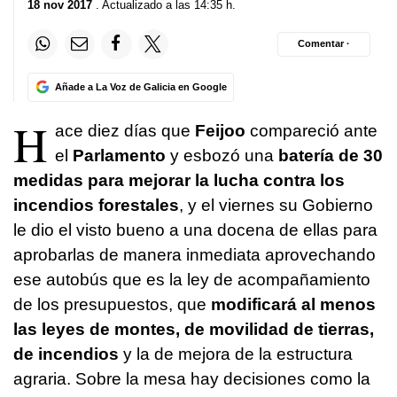
18 nov 2017
. Actualizado a las 14:35 h.
Comentar ·
Añade a La Voz de Galicia en Google
H
ace diez días que
Feijoo
compareció ante
el
Parlamento
y esbozó una
batería de 30
medidas para mejorar la lucha contra los
incendios forestales
, y el viernes su Gobierno
le dio el visto bueno a una docena de ellas para
aprobarlas de manera inmediata aprovechando
ese autobús que es la ley de acompañamiento
de los presupuestos, que
modificará al menos
las leyes de montes, de movilidad de tierras,
de incendios
y la de mejora de la estructura
agraria. Sobre la mesa hay decisiones como la