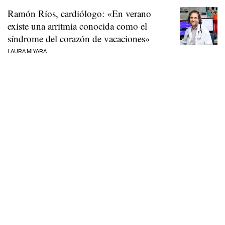
Ramón Ríos, cardiólogo: «En verano
existe una arritmia conocida como el
síndrome del corazón de vacaciones»
LAURA MIYARA