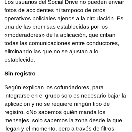
Los usuarios del Social Drive no pueden enviar
fotos de accidentes ni tampoco de otros
operativos policiales ajenos a la circulación. Es
una de las premisas establecidas por los
«moderadores» de la aplicación, que criban
todas las comunicaciones entre conductores,
eliminando las que no se ajustan a lo
establecido.
Sin registro
Según explican los cofundadores, para
integrarse en el grupo solo es necesario bajar la
aplicación y no se requiere ningún tipo de
registro. «No sabemos quién manda los
mensajes, solo sabemos la zona desde la que
llegan y el momento, pero a través de filtros