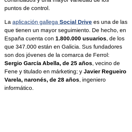
puntos de control.
La
aplicación gallega
Social Drive
es una de las
que tienen un mayor seguimiento. De hecho, en
España cuenta con
1.800.000 usuarios
, de los
que 347.000 están en Galicia. Sus fundadores
son dos jóvenes de la comarca de Ferrol:
Sergio García Abella, de 25 años
, vecino de
Fene y titulado en márketing; y
Javier Regueiro
Varela, naronés, de 28 años
, ingeniero
informático.