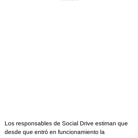
Los responsables de Social Drive estiman que
desde que entró en funcionamiento la