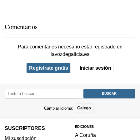
Comentarios
Para comentar es necesario
estar registrado
en
lavozdegalicia.es
Regístrate gratis
Iniciar sesión
Cambiar idioma:
Galego
EDICIONES
SUSCRIPTORES
A Coruña
Mi suscripción