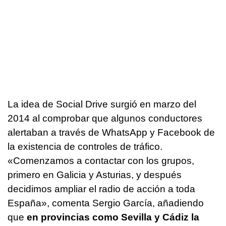
La idea de Social Drive surgió en marzo del
2014 al comprobar que algunos conductores
alertaban a través de WhatsApp y Facebook de
la existencia de controles de tráfico.
«Comenzamos a contactar con los grupos,
primero en Galicia y Asturias, y después
decidimos ampliar el radio de acción a toda
España», comenta Sergio García, añadiendo
que
en provincias como Sevilla y Cádiz la