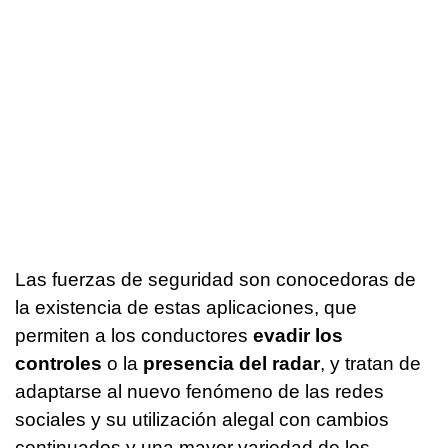
Las fuerzas de seguridad son conocedoras de
la existencia de estas aplicaciones, que
permiten a los conductores
evadir los
controles
o la
presencia del radar
, y tratan de
adaptarse al nuevo fenómeno de las redes
sociales y su utilización alegal con cambios
continuados y una mayor variedad de los