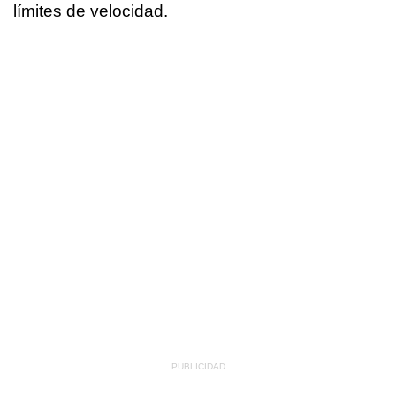
límites de velocidad.