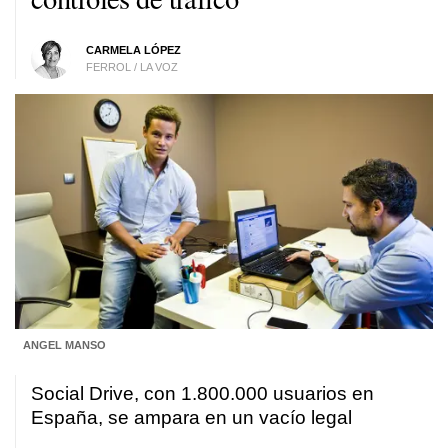
CARMELA LÓPEZ
FERROL / LA VOZ
ANGEL MANSO
Social Drive, con 1.800.000 usuarios en
España, se ampara en un vacío legal