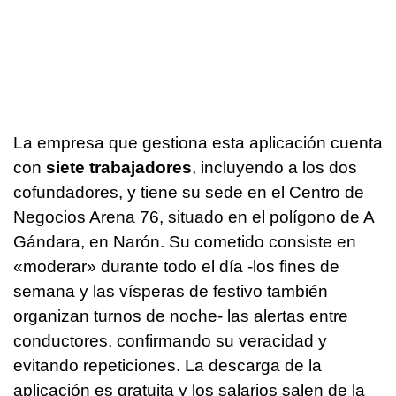
La empresa que gestiona esta aplicación cuenta
con
siete trabajadores
, incluyendo a los dos
cofundadores, y tiene su sede en el Centro de
Negocios Arena 76, situado en el polígono de A
Gándara, en Narón. Su cometido consiste en
«moderar» durante todo el día -los fines de
semana y las vísperas de festivo también
organizan turnos de noche- las alertas entre
conductores, confirmando su veracidad y
evitando repeticiones. La descarga de la
aplicación es gratuita y los salarios salen de la