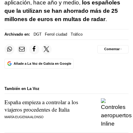
aplicación, hace año y medio,
los españoles
que la utilizan se han ahorrado más de 25
millones de euros en multas de radar
.
Archivado en:
DGT
Ferrol ciudad
Tráfico
Comentar ·
Añade a La Voz de Galicia en Google
También en La Voz
España empieza a controlar a los
viajeros procedentes de Italia
MARÍA EUGENIA ALONSO