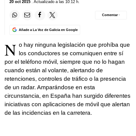
20 oct 2015
. Actualizado a las 10:12 h.
Comentar ·
Añade a La Voz de Galicia en Google
N
o hay ninguna legislación que prohíba que
los conductores se comuniquen entre sí
por el teléfono móvil, siempre que no lo hagan
cuando están al volante, alertando de
retenciones, controles de tráfico o la presencia
de un radar. Amparándose en esta
circunstancia, en España han surgido diferentes
iniciativas con aplicaciones de móvil que alertan
de las incidencias en la carretera.