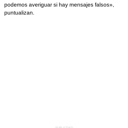
podemos averiguar si hay mensajes falsos»,
puntualizan.