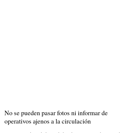
No se pueden pasar fotos ni informar de
operativos ajenos a la circulación