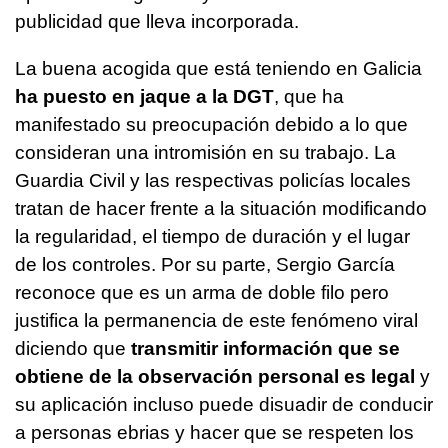
publicidad que lleva incorporada.
La buena acogida que está teniendo en Galicia
ha puesto en jaque a la DGT
, que ha
manifestado su preocupación debido a lo que
consideran una intromisión en su trabajo. La
Guardia Civil y las respectivas policías locales
tratan de hacer frente a la situación modificando
la regularidad, el tiempo de duración y el lugar
de los controles. Por su parte, Sergio García
reconoce que es un arma de doble filo pero
justifica la permanencia de este fenómeno viral
diciendo que
transmitir información que se
obtiene de la observación personal es legal
y
su aplicación incluso puede disuadir de conducir
a personas ebrias y hacer que se respeten los