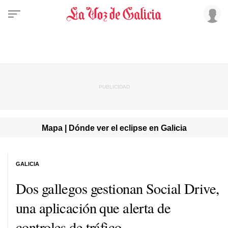
Mapa | Dónde ver el eclipse en Galicia
GALICIA
Dos gallegos gestionan Social Drive,
una aplicación que alerta de
controles de tráfico