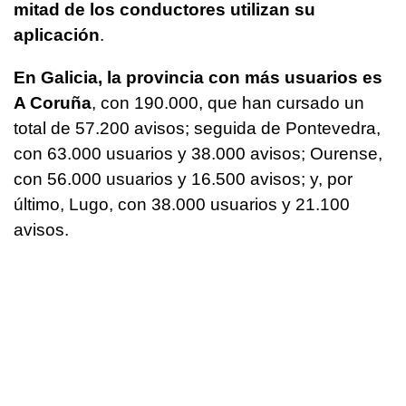
mitad de los conductores utilizan su
aplicación
.
En Galicia, la provincia con más usuarios es
A Coruña
, con 190.000, que han cursado un
total de 57.200 avisos; seguida de Pontevedra,
con 63.000 usuarios y 38.000 avisos; Ourense,
con 56.000 usuarios y 16.500 avisos; y, por
último, Lugo, con 38.000 usuarios y 21.100
avisos.