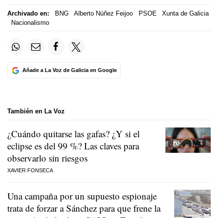
Archivado en:
BNG
Alberto Núñez Feijoo
PSOE
Xunta de Galicia
Nacionalismo
Añade a La Voz de Galicia en Google
También en La Voz
¿Cuándo quitarse las gafas? ¿Y si el
eclipse es del 99 %? Las claves para
observarlo sin riesgos
XAVIER FONSECA
Una campaña por un supuesto espionaje
trata de forzar a Sánchez para que frene la