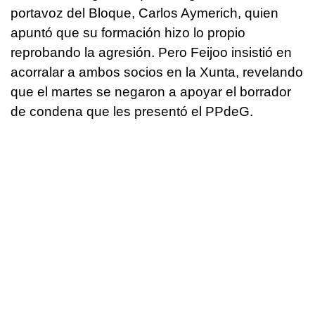
portavoz del Bloque, Carlos Aymerich, quien
apuntó que su formación hizo lo propio
reprobando la agresión. Pero Feijoo insistió en
acorralar a ambos socios en la Xunta, revelando
que el martes se negaron a apoyar el borrador
de condena que les presentó el PPdeG.