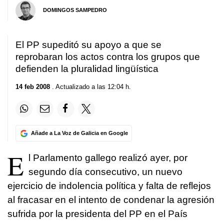
DOMINGOS SAMPEDRO
El PP supeditó su apoyo a que se
reprobaran los actos contra los grupos que
defienden la pluralidad lingüística
14 feb 2008
. Actualizado a las 12:04 h.
Añade a La Voz de Galicia en Google
E
l Parlamento gallego realizó ayer, por
segundo día consecutivo, un nuevo
ejercicio de indolencia política y falta de reflejos
al fracasar en el intento de condenar la agresión
sufrida por la presidenta del PP en el País