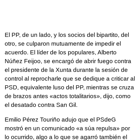
El PP, de un lado, y los socios del bipartito, del
otro, se culparon mutuamente de impedir el
acuerdo. El líder de los populares, Alberto
Núñez Feijoo, se encargó de abrir fuego contra
el presidente de la Xunta durante la sesión de
control al reprocharle que se dedique a criticar al
PSD, equivalente luso del PP, mientras se cruza
de brazos antes «actos totalitarios», dijo, como
el desatado contra San Gil.
Emilio Pérez Touriño adujo que el PSdeG
mostró en un comunicado «a súa repulsa» por
lo ocurrido, algo a lo que se agarró también el