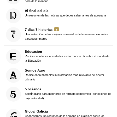
hora de la mañana
Al final del día
Un resumen de las noticias que debes saber antes de acostarte
7 días 7 historias
Una selección de los mejores contenidos de la semana, exclusiva
para suscriptores
Educación
Recibe cada lunes novedades e información útil sobre el mundo de
la Educación
Somos Agro
Recibe cada miércoles la información más relevante del sector
primario
5 océanos
Boletín diario para marineros en formato comprimido (conexiones de
baja velocidad)
Global Galicia
Cada viernes, un resumen de la semana en Galicia y sobre los