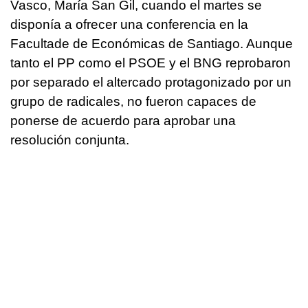
Vasco, María San Gil, cuando el martes se
disponía a ofrecer una conferencia en la
Facultade de Económicas de Santiago. Aunque
tanto el PP como el PSOE y el BNG reprobaron
por separado el altercado protagonizado por un
grupo de radicales, no fueron capaces de
ponerse de acuerdo para aprobar una
resolución conjunta.