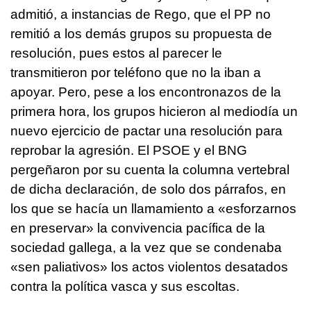
admitió, a instancias de Rego, que el PP no
remitió a los demás grupos su propuesta de
resolución, pues estos al parecer le
transmitieron por teléfono que no la iban a
apoyar. Pero, pese a los encontronazos de la
primera hora, los grupos hicieron al mediodía un
nuevo ejercicio de pactar una resolución para
reprobar la agresión. El PSOE y el BNG
pergeñaron por su cuenta la columna vertebral
de dicha declaración, de solo dos párrafos, en
los que se hacía un llamamiento a «esforzarnos
en preservar» la convivencia pacífica de la
sociedad gallega, a la vez que se condenaba
«sen paliativos» los actos violentos desatados
contra la política vasca y sus escoltas.