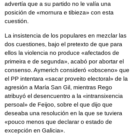
advertía que a su partido no le valía una
posición de «mornura e tibieza» con esta
cuestión.
La insistencia de los populares en mezclar las
dos cuestiones, bajo el pretexto de que para
ellos la violencia no produce «afectados de
primeira e de segunda», acabó por abortar el
consenso. Aymerich consideró «obsceno» que
el PP intentara «sacar proveito electoral» de la
agresión a María San Gil, mientras Rego
atribuyó el desencuentro a la «intransixencia
persoal» de Feijoo, sobre el que dijo que
deseaba una resolución en la que se tuviera
«pouco menos que declarar o estado de
excepción en Galicia».