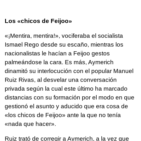
Los «chicos de Feijoo»
«¡Mentira, mentira!», vociferaba el socialista
Ismael Rego desde su escaño, mientras los
nacionalistas le hacían a Feijoo gestos
palmeándose la cara. Es más, Aymerich
dinamitó su interlocución con el popular Manuel
Ruiz Rivas, al desvelar una conversación
privada según la cual este último ha marcado
distancias con su formación por el modo en que
gestionó el asunto y aducido que era cosa de
«los chicos de Feijoo» ante la que no tenía
«nada que hacer».
Ruiz trató de corregir a Aymerich, a la vez que