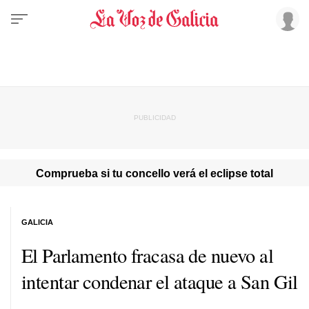
Comprueba si tu concello verá el eclipse total
GALICIA
El Parlamento fracasa de nuevo al
intentar condenar el ataque a San Gil