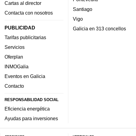
Cartas al director
Santiago
Contacta con nosotros
Vigo
PUBLICIDAD
Galicia en 313 concellos
Tarifas publicitarias
Servicios
Oferplan
INMOGalia
Eventos en Galicia
Contacto
RESPONSABILIDAD SOCIAL
Eficiencia energética
Ayudas para inversiones