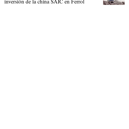
inversión de la china SAIC en Ferrol