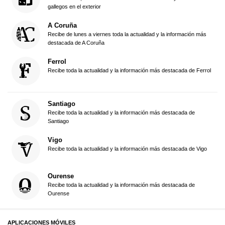
gallegos en el exterior
A Coruña
Recibe de lunes a viernes toda la actualidad y la información más
destacada de A Coruña
Ferrol
Recibe toda la actualidad y la información más destacada de Ferrol
Santiago
Recibe toda la actualidad y la información más destacada de
Santiago
Vigo
Recibe toda la actualidad y la información más destacada de Vigo
Ourense
Recibe toda la actualidad y la información más destacada de
Ourense
APLICACIONES MÓVILES