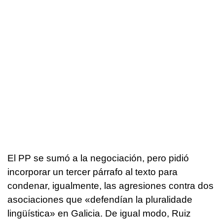
El PP se sumó a la negociación, pero pidió
incorporar un tercer párrafo al texto para
condenar, igualmente, las agresiones contra dos
asociaciones que «defendían la pluralidade
lingüística» en Galicia. De igual modo, Ruiz