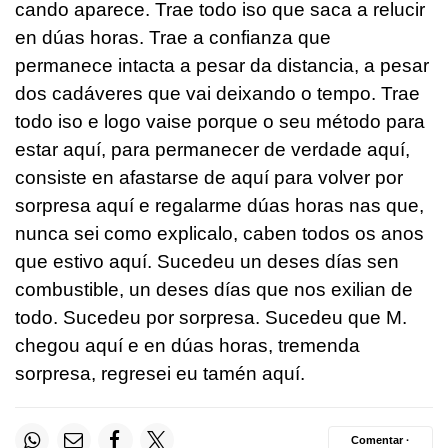
cando aparece. Trae todo iso que saca a relucir
en dúas horas. Trae a confianza que
permanece intacta a pesar da distancia, a pesar
dos cadáveres que vai deixando o tempo. Trae
todo iso e logo vaise porque o seu método para
estar aquí, para permanecer de verdade aquí,
consiste en afastarse de aquí para volver por
sorpresa aquí e regalarme dúas horas nas que,
nunca sei como explicalo, caben todos os anos
que estivo aquí. Sucedeu un deses días sen
combustible, un deses días que nos exilian de
todo. Sucedeu por sorpresa. Sucedeu que M.
chegou aquí e en dúas horas, tremenda
sorpresa, regresei eu tamén aquí.
Comentar ·