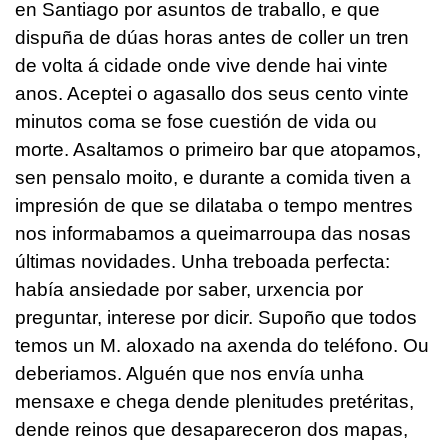
en Santiago por asuntos de traballo, e que
dispuña de dúas horas antes de coller un tren
de volta á cidade onde vive dende hai vinte
anos. Aceptei o agasallo dos seus cento vinte
minutos coma se fose cuestión de vida ou
morte. Asaltamos o primeiro bar que atopamos,
sen pensalo moito, e durante a comida tiven a
impresión de que se dilataba o tempo mentres
nos informabamos a queimarroupa das nosas
últimas novidades. Unha treboada perfecta:
había ansiedade por saber, urxencia por
preguntar, interese por dicir. Supoño que todos
temos un M. aloxado na axenda do teléfono. Ou
deberiamos. Alguén que nos envía unha
mensaxe e chega dende plenitudes pretéritas,
dende reinos que desapareceron dos mapas,