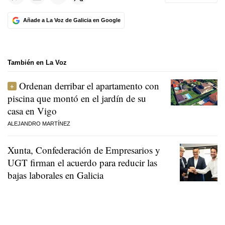
Añade a La Voz de Galicia en Google
También en La Voz
Ordenan derribar el apartamento con
piscina que montó en el jardín de su
casa en Vigo
ALEJANDRO MARTÍNEZ
Xunta, Confederación de Empresarios y
UGT firman el acuerdo para reducir las
bajas laborales en Galicia