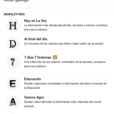
NEWSLETTERS
Hoy en La Voz
La información más destacada del día, de lunes a viernes a primera
hora de la mañana
Al final del día
Un resumen de las noticias que debes saber antes de acostarte
7 días 7 historias
Una selección de los mejores contenidos de la semana, exclusiva
para suscriptores
Educación
Recibe cada lunes novedades e información útil sobre el mundo de
la Educación
Somos Agro
Recibe cada miércoles la información más relevante del sector
primario