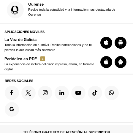
Ourense
Recibe toda la actualidad y la información más destacada de
Ourense
APLICACIONES MÓVILES
La Voz de Galicia
Toda la información en tu móvil. Recibe notificaciones y no te
pierdas la actualidad más relevante
Periódico en PDF
La experiencia de lectura del diario impreso, ahora, en formato
digital
REDES SOCIALES
TELÉFONO GRATUITO DE ATENCIÓN AL SUSCRIPTOR