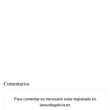
Comentarios
Para comentar es necesario
estar registrado
en
lavozdegalicia.es