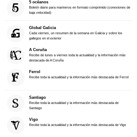
5 océanos
Boletín diario para marineros en formato comprimido (conexiones de
baja velocidad)
Global Galicia
Cada viernes, un resumen de la semana en Galicia y sobre los
gallegos en el exterior
A Coruña
Recibe de lunes a viernes toda la actualidad y la información más
destacada de A Coruña
Ferrol
Recibe toda la actualidad y la información más destacada de Ferrol
Santiago
Recibe toda la actualidad y la información más destacada de
Santiago
Vigo
Recibe toda la actualidad y la información más destacada de Vigo