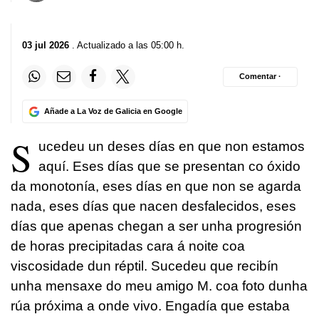
03 jul 2026
. Actualizado a las 05:00 h.
Comentar ·
Añade a La Voz de Galicia en Google
S
ucedeu un deses días en que non estamos
aquí. Eses días que se presentan co óxido
da monotonía, eses días en que non se agarda
nada, eses días que nacen desfalecidos, eses
días que apenas chegan a ser unha progresión
de horas precipitadas cara á noite coa
viscosidade dun réptil. Sucedeu que recibín
unha mensaxe do meu amigo M. coa foto dunha
rúa próxima a onde vivo. Engadía que estaba