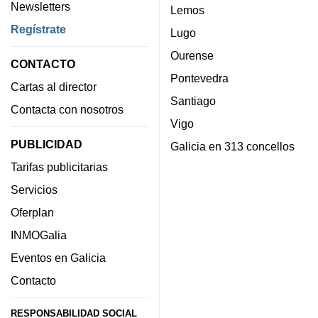
Newsletters
Lemos
Regístrate
Lugo
Ourense
CONTACTO
Pontevedra
Cartas al director
Santiago
Contacta con nosotros
Vigo
PUBLICIDAD
Galicia en 313 concellos
Tarifas publicitarias
Servicios
Oferplan
INMOGalia
Eventos en Galicia
Contacto
RESPONSABILIDAD SOCIAL