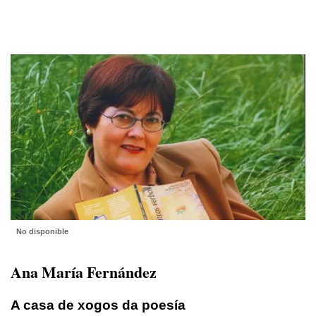
No disponible
Ana María Fernández
A casa de xogos da poesía