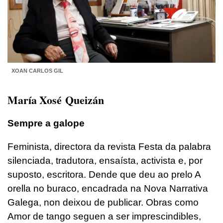
XOAN CARLOS GIL
María Xosé Queizán
Sempre a galope
Feminista, directora da revista Festa da palabra
silenciada, tradutora, ensaísta, activista e, por
suposto, escritora. Dende que deu ao prelo A
orella no buraco, encadrada na Nova Narrativa
Galega, non deixou de publicar. Obras como
Amor de tango seguen a ser imprescindibles,