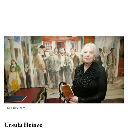
ALEXIS REY
Ursula Heinze