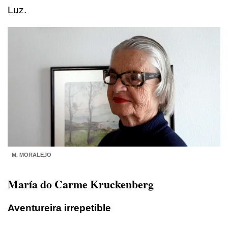
Luz.
M. MORALEJO
María do Carme Kruckenberg
Aventureira irrepetible