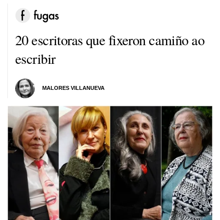
20 escritoras que fixeron camiño ao
escribir
MALORES VILLANUEVA