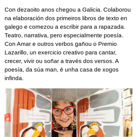
Con dezaoito anos chegou a Galicia. Colaborou
na elaboración dos primeiros libros de texto en
galego e comezou a escribir para a rapazada.
Teatro, narrativa, pero especialmente poesía.
Con Amar e outros verbos gañou o Premio
Lazarillo, un exercicio creativo para cantar,
crecer, vivir ou soñar a través dos versos. A
poesía, da súa man, é unha casa de xogos
infinda.