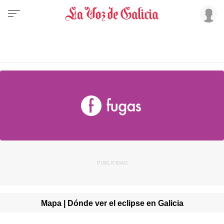
Mapa | Dónde ver el eclipse en Galicia