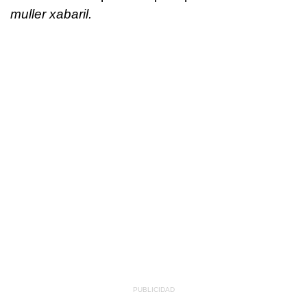
muller xabaril.