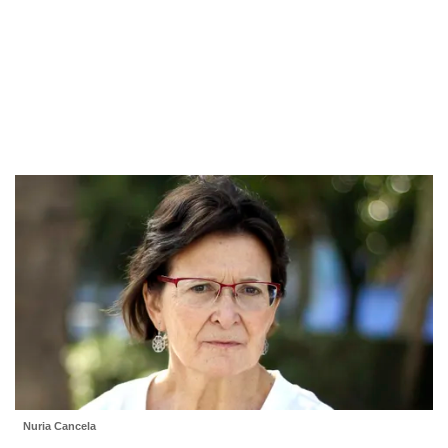
Nuria Cancela