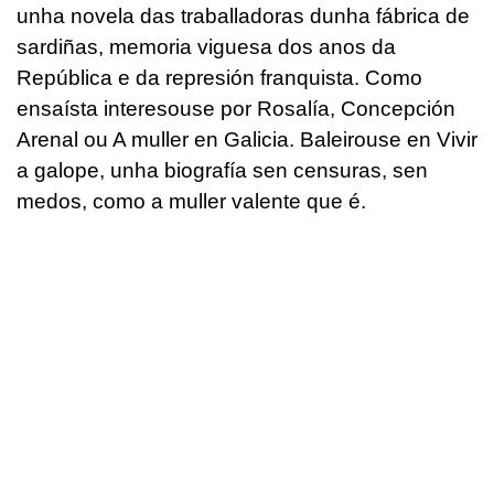
unha novela das traballadoras dunha fábrica de
sardiñas, memoria viguesa dos anos da
República e da represión franquista. Como
ensaísta interesouse por Rosalía, Concepción
Arenal ou A muller en Galicia. Baleirouse en Vivir
a galope, unha biografía sen censuras, sen
medos, como a muller valente que é.