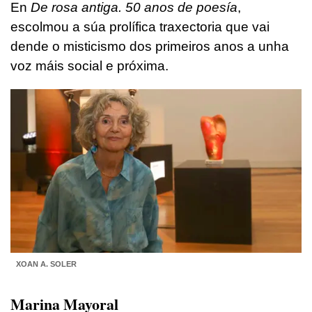
En
De rosa antiga. 50 anos de poesía
,
escolmou a súa prolífica traxectoria que vai
dende o misticismo dos primeiros anos a unha
voz máis social e próxima.
XOAN A. SOLER
Marina Mayoral