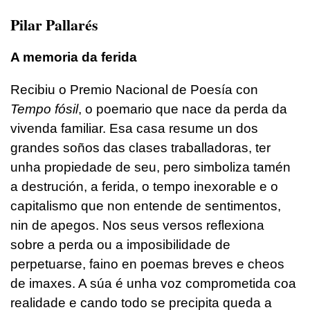
Pilar Pallarés
A memoria da ferida
Recibiu o Premio Nacional de Poesía con
Tempo fósil
, o poemario que nace da perda da
vivenda familiar. Esa casa resume un dos
grandes soños das clases traballadoras, ter
unha propiedade de seu, pero simboliza tamén
a destrución, a ferida, o tempo inexorable e o
capitalismo que non entende de sentimentos,
nin de apegos. Nos seus versos reflexiona
sobre a perda ou a imposibilidade de
perpetuarse, faino en poemas breves e cheos
de imaxes. A súa é unha voz comprometida coa
realidade e cando todo se precipita queda a