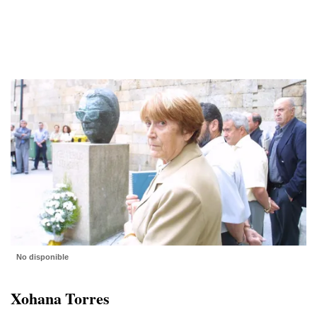
No disponible
Xohana Torres