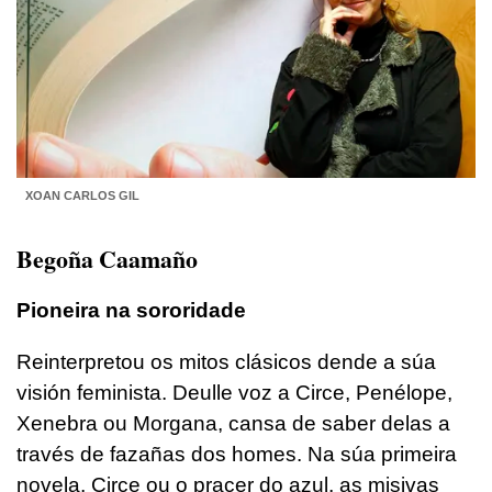
XOAN CARLOS GIL
Begoña Caamaño
Pioneira na sororidade
Reinterpretou os mitos clásicos dende a súa
visión feminista. Deulle voz a Circe, Penélope,
Xenebra ou Morgana, cansa de saber delas a
través de fazañas dos homes. Na súa primeira
novela, Circe ou o pracer do azul, as misivas