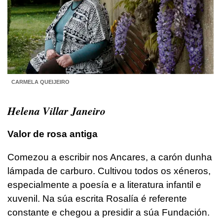
CARMELA QUEIJEIRO
Helena Villar Janeiro
Valor de rosa antiga
Comezou a escribir nos Ancares, a carón dunha
lámpada de carburo. Cultivou todos os xéneros,
especialmente a poesía e a literatura infantil e
xuvenil. Na súa escrita Rosalía é referente
constante e chegou a presidir a súa Fundación.