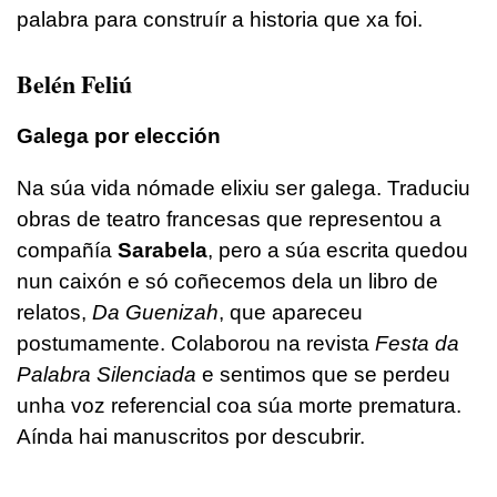
palabra para construír a historia que xa foi.
Belén Feliú
Galega por elección
Na súa vida nómade elixiu ser galega. Traduciu
obras de teatro francesas que representou a
compañía
Sarabela
, pero a súa escrita quedou
nun caixón e só coñecemos dela un libro de
relatos,
Da Guenizah
, que apareceu
postumamente. Colaborou na revista
Festa da
Palabra Silenciada
e sentimos que se perdeu
unha voz referencial coa súa morte prematura.
Aínda hai manuscritos por descubrir.