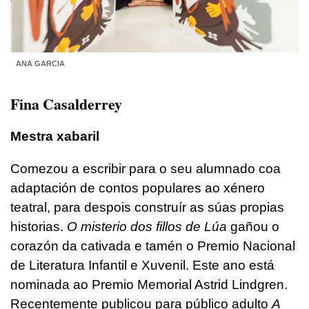
ANA GARCIA
Fina Casalderrey
Mestra xabaril
Comezou a escribir para o seu alumnado coa
adaptación de contos populares ao xénero
teatral, para despois construír as súas propias
historias.
O misterio dos fillos de Lúa
gañou o
corazón da cativada e tamén o Premio Nacional
de Literatura Infantil e Xuvenil. Este ano está
nominada ao Premio Memorial Astrid Lindgren.
Recentemente publicou para público adulto
A