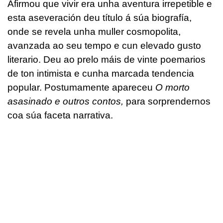
Afirmou que vivir era unha aventura irrepetible e
esta aseveración deu título á súa biografía,
onde se revela unha muller cosmopolita,
avanzada ao seu tempo e cun elevado gusto
literario. Deu ao prelo máis de vinte poemarios
de ton intimista e cunha marcada tendencia
popular. Postumamente apareceu
O morto
asasinado e outros contos,
para sorprendernos
coa súa faceta narrativa.