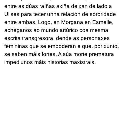
entre as dúas raíñas axiña deixan de lado a
Ulises para tecer unha relación de sororidade
entre ambas. Logo, en Morgana en Esmelle,
achéganos ao mundo artúrico coa mesma
escrita transgresora, dende as personaxes
femininas que se empoderan e que, por xunto,
se saben máis fortes. A súa morte prematura
impediunos máis historias maxistrais.