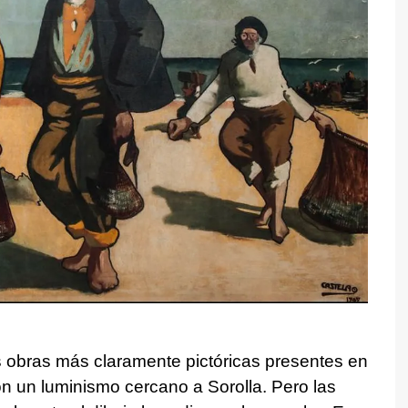
 obras más claramente pictóricas presentes en
con un luminismo cercano a Sorolla. Pero las