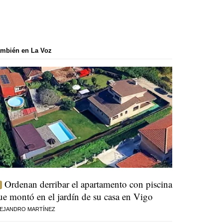
mbién en La Voz
Ordenan derribar el apartamento con piscina
ue montó en el jardín de su casa en Vigo
EJANDRO MARTÍNEZ