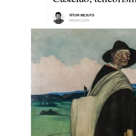
VÍTOR MEJUTO
REDACCIÓN