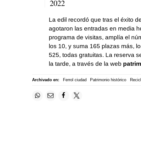
2022
La edil recordó que tras el éxito d
agotaron las entradas en media h
programa de visitas, amplía el nú
los 10, y suma 165 plazas más, lo
525, todas gratuitas. La reserva se 
la tarde, a través de la web
patrim
Archivado en:
Ferrol ciudad
Patrimonio histórico
Recicl