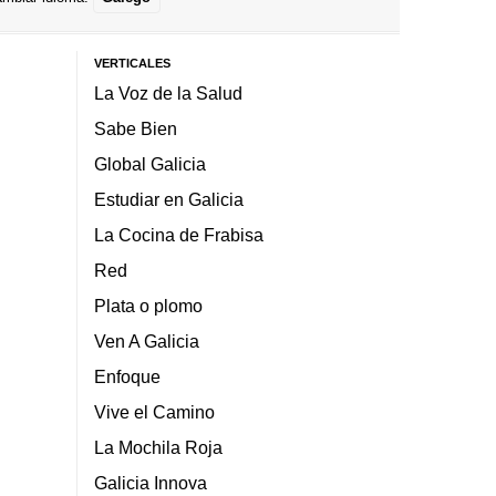
VERTICALES
La Voz de la Salud
Sabe Bien
Global Galicia
Estudiar en Galicia
La Cocina de Frabisa
Red
Plata o plomo
Ven A Galicia
Enfoque
Vive el Camino
La Mochila Roja
Galicia Innova