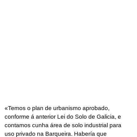
«
Temos o plan de urbanismo aprobado,
conforme á anterior Lei do Solo de Galicia, e
contamos cunha área de solo industrial para
uso privado na Barqueira. Habería que