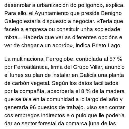
desenrolar a urbanización do polígono
», explica.
Para ello, el Ayuntamiento que preside Benigno
Galego estaría dispuesto a negociar. «
Tería que
facelo a empresa ou constituír unha sociedade
mixta... Habería que ver as diferentes opcións e
ver de chegar a un acordo
», indica Prieto Lago.
La multinacional Ferroglobe, controlada al 57 %
por Ferroatlántica, firma del Grupo Villar, anunció
el lunes su plan de instalar en Galicia una planta
de carbón vegetal. Según los datos facilitados
por la compañía, absorbería el 8 % de la madera
que se tala en la comunidad a lo largo del año y
generaría 96 puestos de trabajo. «
Iso sen contar
cos empregos indirectos e o pulo que lle podería
dar ao sector forestal da comarca
[una de las