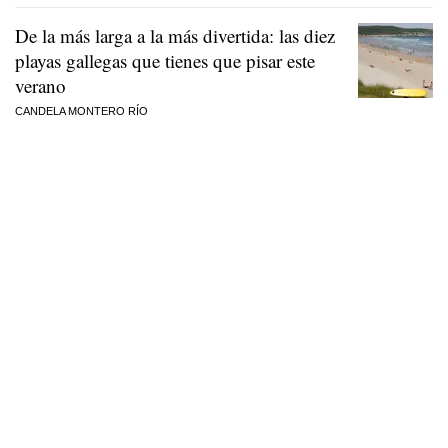
De la más larga a la más divertida: las diez
playas gallegas que tienes que pisar este
verano
CANDELA MONTERO RÍO