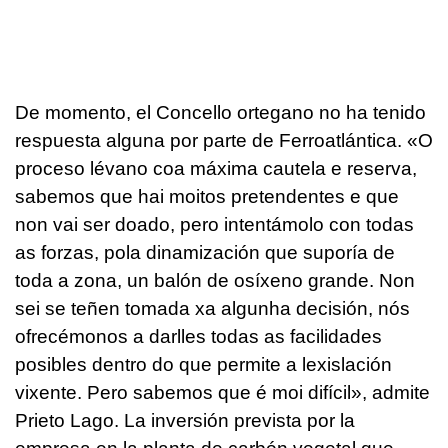
De momento, el Concello ortegano no ha tenido
respuesta alguna por parte de Ferroatlántica. «
O
proceso lévano coa máxima cautela e reserva,
sabemos que hai moitos pretendentes e que
non vai ser doado, pero intentámolo con todas
as forzas, pola dinamización que suporía de
toda a zona, un balón de osíxeno grande. Non
sei se teñen tomada xa algunha decisión, nós
ofrecémonos a darlles todas as facilidades
posibles dentro do que permite a lexislación
vixente. Pero sabemos que é moi difícil
», admite
Prieto Lago. La inversión prevista por la