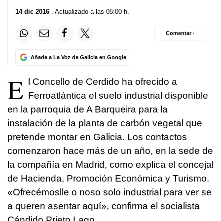
14 dic 2016
. Actualizado a las 05:00 h.
Comentar ·
Añade a La Voz de Galicia en Google
E
l Concello de Cerdido ha ofrecido a
Ferroatlántica el suelo industrial disponible
en la parroquia de A Barqueira para la
instalación de la planta de carbón vegetal que
pretende montar en Galicia. Los contactos
comenzaron hace más de un año, en la sede de
la compañía en Madrid, como explica el concejal
de Hacienda, Promoción Económica y Turismo.
«
Ofrecémoslle o noso solo industrial para ver se
a queren asentar aquí
», confirma el socialista
Cándido Prieto Lago.