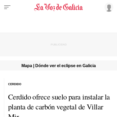
Mapa | Dónde ver el eclipse en Galicia
CERDIDO
Cerdido ofrece suelo para instalar la
planta de carbón vegetal de Villar
Mir