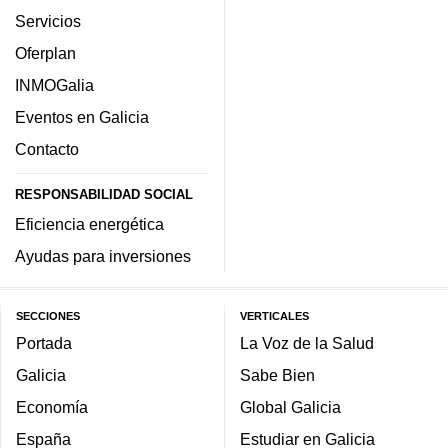
Servicios
Oferplan
INMOGalia
Eventos en Galicia
Contacto
RESPONSABILIDAD SOCIAL
Eficiencia energética
Ayudas para inversiones
SECCIONES
VERTICALES
Portada
La Voz de la Salud
Galicia
Sabe Bien
Economía
Global Galicia
España
Estudiar en Galicia