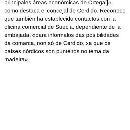
principales áreas económicas de Ortegal]»,
como destaca el concejal de Cerdido. Reconoce
que también ha establecido contactos con la
oficina comercial de Suecia, dependiente de la
embajada, «
para informalos das posibilidades
da comarca, non só de Cerdido, xa que os
países nórdicos son punteiros no tema da
madeira
».