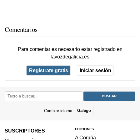
Comentarios
Para comentar es necesario
estar registrado
en
lavozdegalicia.es
Regístrate gratis
Iniciar sesión
Cambiar idioma:
Galego
EDICIONES
SUSCRIPTORES
A Coruña