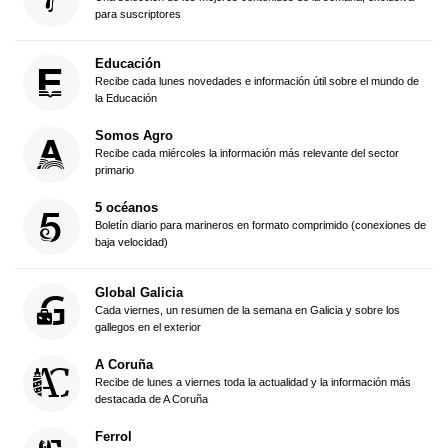
para suscriptores
Educación
Recibe cada lunes novedades e información útil sobre el mundo de
la Educación
Somos Agro
Recibe cada miércoles la información más relevante del sector
primario
5 océanos
Boletín diario para marineros en formato comprimido (conexiones de
baja velocidad)
Global Galicia
Cada viernes, un resumen de la semana en Galicia y sobre los
gallegos en el exterior
A Coruña
Recibe de lunes a viernes toda la actualidad y la información más
destacada de A Coruña
Ferrol