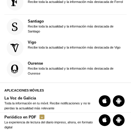
Recibe toda la actualidad y la información más destacada de Ferrol
Santiago
Recibe toda la actualidad y la información más destacada de
Santiago
Vigo
Recibe toda la actualidad y la información más destacada de Vigo
Ourense
Recibe toda la actualidad y la información más destacada de
Ourense
APLICACIONES MÓVILES
La Voz de Galicia
Toda la información en tu móvil. Recibe notificaciones y no te
pierdas la actualidad más relevante
Periódico en PDF
La experiencia de lectura del diario impreso, ahora, en formato
digital