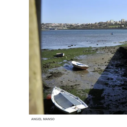
ANGEL MANSO