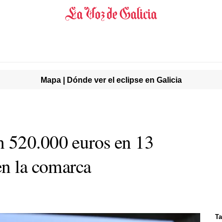
Mapa | Dónde ver el eclipse en Galicia
 520.000 euros en 13
en la comarca
Ta