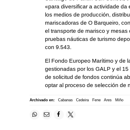
«
para diversificar a actividade d
los medios de producción, distrib
mariscadoras de O Barqueiro, con 
el transporte de marisco y mesas 
pruebas náuticas de turismo depo
con 9.543.
El Fondo Europeo Marítimo y de l
gestionadas por los GALP y el 15 
de solicitud de fondos continúa ab
optar al proceso de selección de
Archivado en:
Cabanas
Cedeira
Fene
Ares
Miño