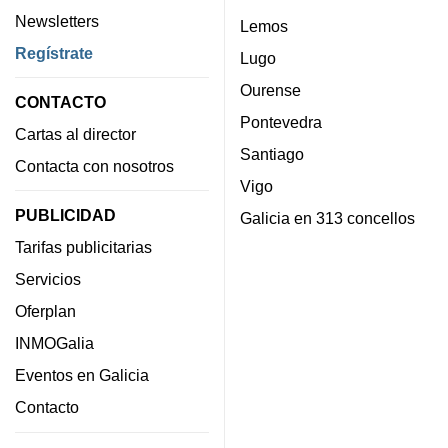
Newsletters
Lemos
Regístrate
Lugo
Ourense
CONTACTO
Pontevedra
Cartas al director
Santiago
Contacta con nosotros
Vigo
PUBLICIDAD
Galicia en 313 concellos
Tarifas publicitarias
Servicios
Oferplan
INMOGalia
Eventos en Galicia
Contacto