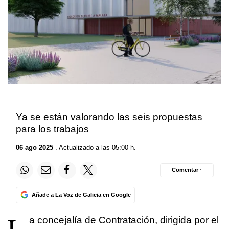
Ya se están valorando las seis propuestas
para los trabajos
06 ago 2025
. Actualizado a las 05:00 h.
Comentar ·
Añade a La Voz de Galicia en Google
L
a concejalía de Contratación, dirigida por el