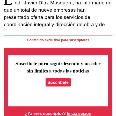
edil Javier Díaz Mosquera, ha informado de
que un total de nueve empresas han
presentado oferta para los servicios de
coordinación integral y dirección de obra y de
Contenido exclusivo para suscriptores
Suscríbete para seguir leyendo
y acceder
sin límites a todas las noticias
Suscríbete
¿Ya eres suscriptor?
Inicia sesión