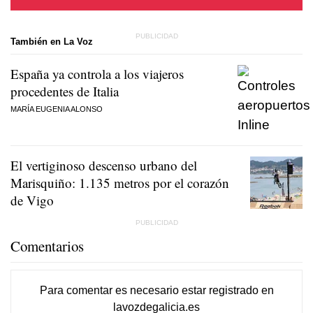
También en La Voz
España ya controla a los viajeros
procedentes de Italia
MARÍA EUGENIA ALONSO
El vertiginoso descenso urbano del
Marisquiño: 1.135 metros por el corazón
de Vigo
Comentarios
Para comentar es necesario
estar registrado
en
lavozdegalicia.es