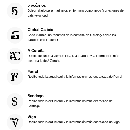
5 océanos
Boletín diario para marineros en formato comprimido (conexiones de
baja velocidad)
Global Galicia
Cada viernes, un resumen de la semana en Galicia y sobre los
gallegos en el exterior
A Coruña
Recibe de lunes a viernes toda la actualidad y la información más
destacada de A Coruña
Ferrol
Recibe toda la actualidad y la información más destacada de Ferrol
Santiago
Recibe toda la actualidad y la información más destacada de
Santiago
Vigo
Recibe toda la actualidad y la información más destacada de Vigo