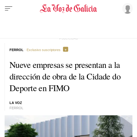
FERROL
· Exclusivo suscriptores
Nueve empresas se presentan a la
dirección de obra de la Cidade do
Deporte en FIMO
LA VOZ
FERROL