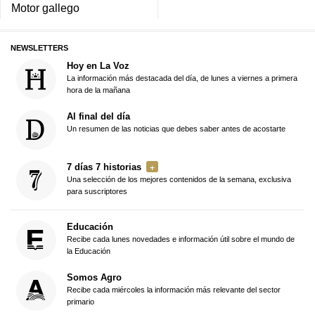
Motor gallego
NEWSLETTERS
Hoy en La Voz
La información más destacada del día, de lunes a viernes a primera
hora de la mañana
Al final del día
Un resumen de las noticias que debes saber antes de acostarte
7 días 7 historias
Una selección de los mejores contenidos de la semana, exclusiva
para suscriptores
Educación
Recibe cada lunes novedades e información útil sobre el mundo de
la Educación
Somos Agro
Recibe cada miércoles la información más relevante del sector
primario