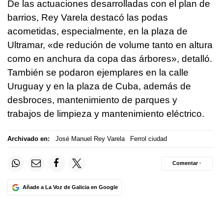
De las actuaciones desarrolladas con el plan de
barrios, Rey Varela destacó las podas
acometidas, especialmente, en la plaza de
Ultramar, «
de redución de volume tanto en altura
como en anchura da copa das árbores
», detalló.
También se podaron ejemplares en la calle
Uruguay y en la plaza de Cuba, además de
desbroces, mantenimiento de parques y
trabajos de limpieza y mantenimiento eléctrico.
Archivado en:
José Manuel Rey Varela
Ferrol ciudad
Comentar ·
Añade a La Voz de Galicia en Google