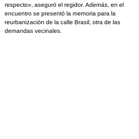
respecto
», aseguró el regidor. Además, en el
encuentro se presentó la memoria para la
reurbanización de la calle Brasil, otra de las
demandas vecinales.