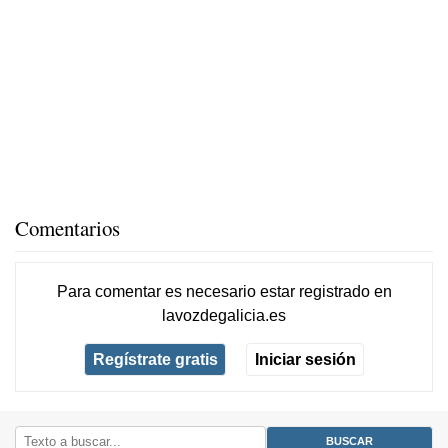
Comentarios
Para comentar es necesario
estar registrado
en
lavozdegalicia.es
Regístrate gratis
Iniciar sesión