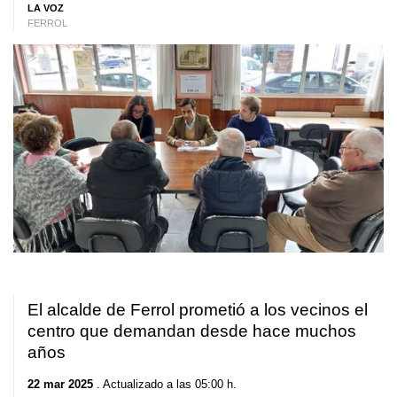
LA VOZ
FERROL
El alcalde de Ferrol prometió a los vecinos el
centro que demandan desde hace muchos
años
22 mar 2025
. Actualizado a las 05:00 h.