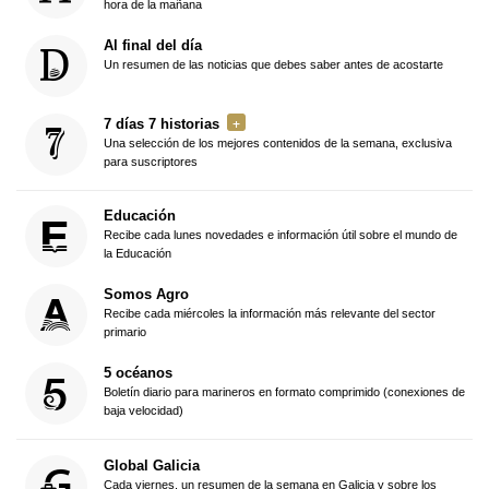
hora de la mañana
Al final del día
Un resumen de las noticias que debes saber antes de acostarte
7 días 7 historias
Una selección de los mejores contenidos de la semana, exclusiva
para suscriptores
Educación
Recibe cada lunes novedades e información útil sobre el mundo de
la Educación
Somos Agro
Recibe cada miércoles la información más relevante del sector
primario
5 océanos
Boletín diario para marineros en formato comprimido (conexiones de
baja velocidad)
Global Galicia
Cada viernes, un resumen de la semana en Galicia y sobre los