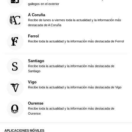
gallegos en el exterior
A Coruña
Recibe de lunes a viernes toda la actualidad y la información más
destacada de A Coruña
Ferrol
Recibe toda la actualidad y la información más destacada de Ferrol
Santiago
Recibe toda la actualidad y la información más destacada de
Santiago
Vigo
Recibe toda la actualidad y la información más destacada de Vigo
Ourense
Recibe toda la actualidad y la información más destacada de
Ourense
APLICACIONES MÓVILES