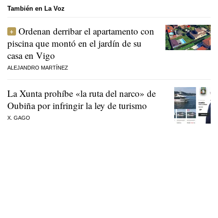
También en La Voz
Ordenan derribar el apartamento con
piscina que montó en el jardín de su
casa en Vigo
ALEJANDRO MARTÍNEZ
La Xunta prohíbe «la ruta del narco» de
Oubiña por infringir la ley de turismo
X. GAGO