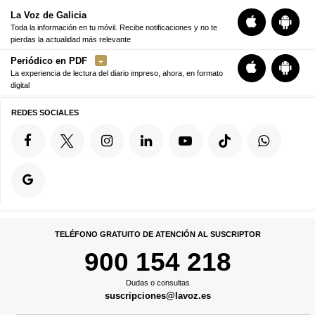
La Voz de Galicia
Toda la información en tu móvil. Recibe notificaciones y no te
pierdas la actualidad más relevante
Periódico en PDF
La experiencia de lectura del diario impreso, ahora, en formato
digital
REDES SOCIALES
TELÉFONO GRATUITO DE ATENCIÓN AL SUSCRIPTOR
900 154 218
Dudas o consultas
suscripciones@lavoz.es