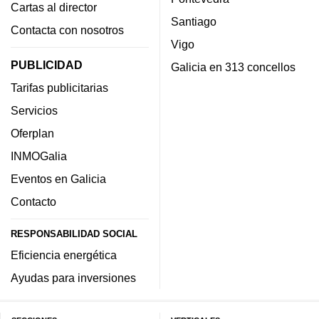
Cartas al director
Santiago
Contacta con nosotros
Vigo
PUBLICIDAD
Galicia en 313 concellos
Tarifas publicitarias
Servicios
Oferplan
INMOGalia
Eventos en Galicia
Contacto
RESPONSABILIDAD SOCIAL
Eficiencia energética
Ayudas para inversiones