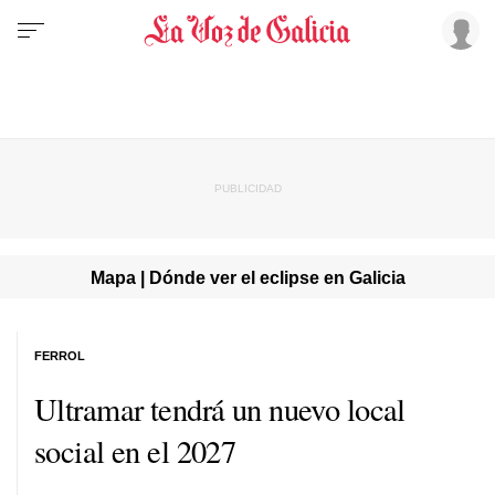
Mapa | Dónde ver el eclipse en Galicia
FERROL
Ultramar tendrá un nuevo local
social en el 2027