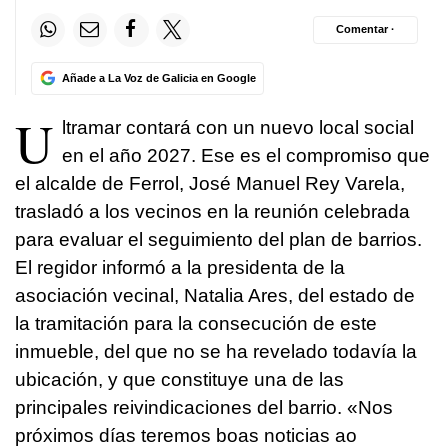
Comentar ·
Añade a La Voz de Galicia en Google
U
ltramar contará con un nuevo local social
en el año 2027. Ese es el compromiso que
el alcalde de Ferrol, José Manuel Rey Varela,
trasladó a los vecinos en la reunión celebrada
para evaluar el seguimiento del plan de barrios.
El regidor informó a la presidenta de la
asociación vecinal, Natalia Ares, del estado de
la tramitación para la consecución de este
inmueble, del que no se ha revelado todavía la
ubicación, y que constituye una de las
principales reivindicaciones del barrio. «
Nos
próximos días teremos boas noticias ao