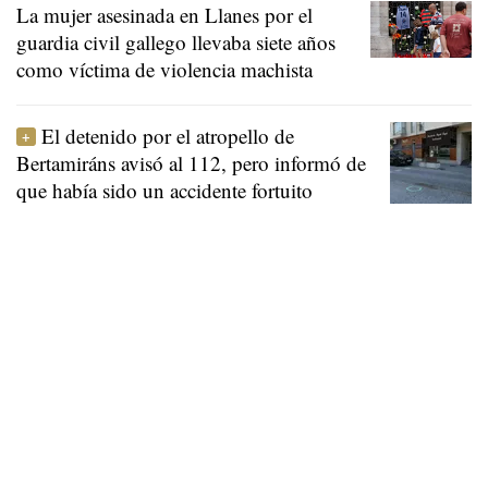
La mujer asesinada en Llanes por el
guardia civil gallego llevaba siete años
como víctima de violencia machista
El detenido por el atropello de
Bertamiráns avisó al 112, pero informó de
que había sido un accidente fortuito