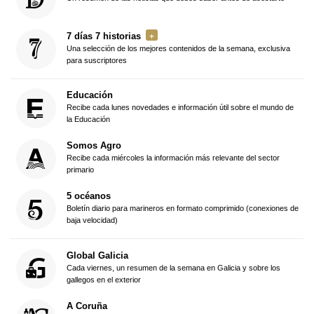
7 días 7 historias
Una selección de los mejores contenidos de la semana, exclusiva
para suscriptores
Educación
Recibe cada lunes novedades e información útil sobre el mundo de
la Educación
Somos Agro
Recibe cada miércoles la información más relevante del sector
primario
5 océanos
Boletín diario para marineros en formato comprimido (conexiones de
baja velocidad)
Global Galicia
Cada viernes, un resumen de la semana en Galicia y sobre los
gallegos en el exterior
A Coruña