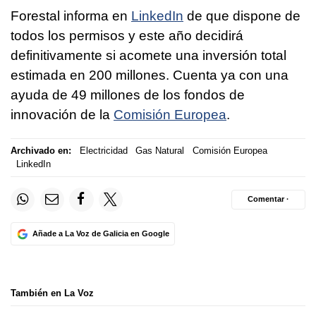
Forestal informa en
LinkedIn
de que dispone de
todos los permisos y este año decidirá
definitivamente si acomete una inversión total
estimada en 200 millones. Cuenta ya con una
ayuda de 49 millones de los fondos de
innovación de la
Comisión Europea
.
Archivado en:
Electricidad
Gas Natural
Comisión Europea
LinkedIn
Comentar ·
Añade a La Voz de Galicia en Google
También en La Voz