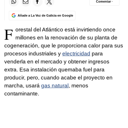
Comentar ·
Añade a La Voz de Galicia en Google
F
orestal del Atlántico está invirtiendo once
millones en la renovación de su planta de
cogeneración, que le proporciona calor para sus
procesos industriales y
electricidad
para
venderla en el mercado y obtener ingresos
extra. Esa instalación quemaba fuel para
producir, pero, cuando acabe el proyecto en
marcha, usará
gas natural
, menos
contaminante.