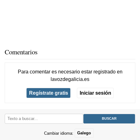
Comentarios
Para comentar es necesario
estar registrado
en
lavozdegalicia.es
Regístrate gratis
Iniciar sesión
Cambiar idioma:
Galego