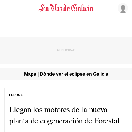
Mapa | Dónde ver el eclipse en Galicia
FERROL
Llegan los motores de la nueva
planta de cogeneración de Forestal