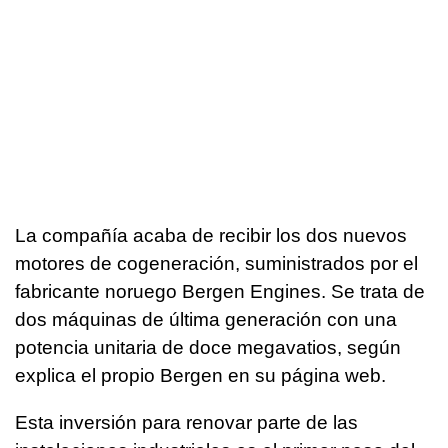
La compañía acaba de recibir los dos nuevos
motores de cogeneración, suministrados por el
fabricante noruego Bergen Engines. Se trata de
dos máquinas de última generación con una
potencia unitaria de doce megavatios, según
explica el propio Bergen en su página web.
Esta inversión para renovar parte de las