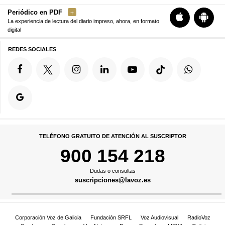
Periódico en PDF
La experiencia de lectura del diario impreso, ahora, en formato
digital
REDES SOCIALES
TELÉFONO GRATUITO DE ATENCIÓN AL SUSCRIPTOR
900 154 218
Dudas o consultas
suscripciones@lavoz.es
Corporación Voz de Galicia
Fundación SRFL
Voz Audiovisual
RadioVoz