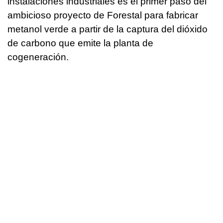
instalaciones industriales es el primer paso del
ambicioso proyecto de Forestal para fabricar
metanol verde a partir de la captura del dióxido
de carbono que emite la planta de
cogeneración.