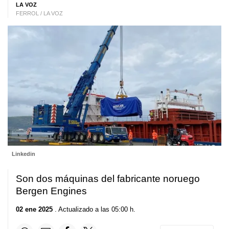
LA VOZ
FERROL / LA VOZ
Linkedin
Son dos máquinas del fabricante noruego
Bergen Engines
02 ene 2025
. Actualizado a las 05:00 h.