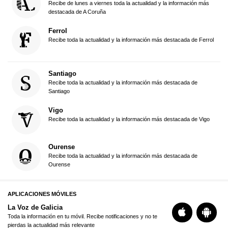
Recibe de lunes a viernes toda la actualidad y la información más
destacada de A Coruña
Ferrol
Recibe toda la actualidad y la información más destacada de Ferrol
Santiago
Recibe toda la actualidad y la información más destacada de
Santiago
Vigo
Recibe toda la actualidad y la información más destacada de Vigo
Ourense
Recibe toda la actualidad y la información más destacada de
Ourense
APLICACIONES MÓVILES
La Voz de Galicia
Toda la información en tu móvil. Recibe notificaciones y no te
pierdas la actualidad más relevante