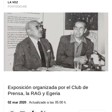
LA VOZ
PONTEDEUME
Exposición organizada por el Club de
Prensa, la RAG y Egeria
02 mar 2020
. Actualizado a las 05:00 h.