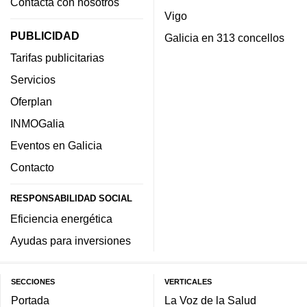
Contacta con nosotros
Vigo
PUBLICIDAD
Galicia en 313 concellos
Tarifas publicitarias
Servicios
Oferplan
INMOGalia
Eventos en Galicia
Contacto
RESPONSABILIDAD SOCIAL
Eficiencia energética
Ayudas para inversiones
SECCIONES
VERTICALES
Portada
La Voz de la Salud