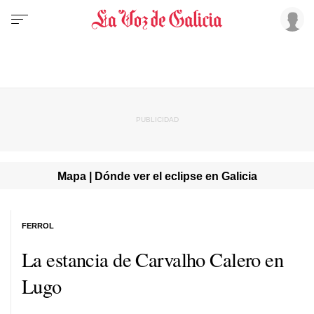
Mapa | Dónde ver el eclipse en Galicia
FERROL
La estancia de Carvalho Calero en
Lugo