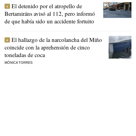
El detenido por el atropello de
Bertamiráns avisó al 112, pero informó
de que había sido un accidente fortuito
El hallazgo de la narcolancha del Miño
coincide con la aprehensión de cinco
toneladas de coca
MÓNICA TORRES