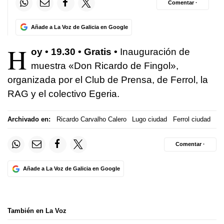
Comentar ·
Añade a La Voz de Galicia en Google
H
oy • 19.30 • Gratis •
Inauguración de
muestra «Don Ricardo de Fingol»,
organizada por el Club de Prensa, de Ferrol, la
RAG y el colectivo Egeria.
Archivado en:
Ricardo Carvalho Calero
Lugo ciudad
Ferrol ciudad
Comentar ·
Añade a La Voz de Galicia en Google
También en La Voz