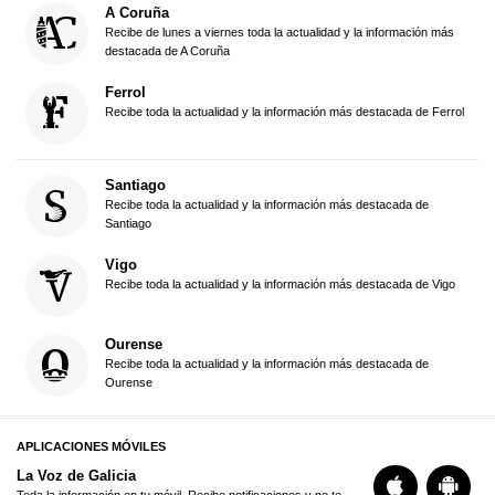
A Coruña
Recibe de lunes a viernes toda la actualidad y la información más
destacada de A Coruña
Ferrol
Recibe toda la actualidad y la información más destacada de Ferrol
Santiago
Recibe toda la actualidad y la información más destacada de
Santiago
Vigo
Recibe toda la actualidad y la información más destacada de Vigo
Ourense
Recibe toda la actualidad y la información más destacada de
Ourense
APLICACIONES MÓVILES
La Voz de Galicia
Toda la información en tu móvil. Recibe notificaciones y no te