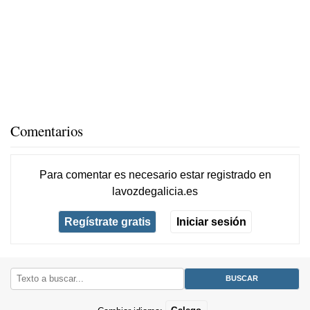
Comentarios
Para comentar es necesario
estar registrado
en
lavozdegalicia.es
Regístrate gratis
Iniciar sesión