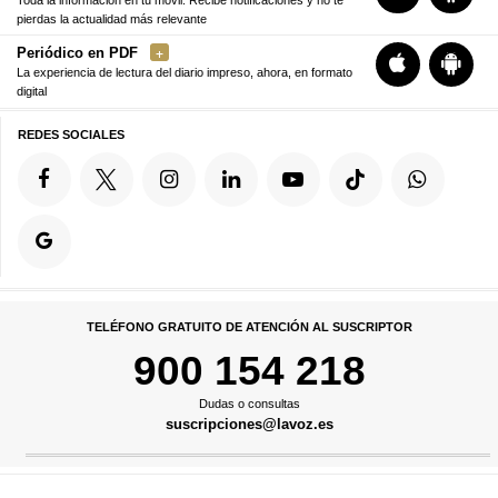
pierdas la actualidad más relevante
Periódico en PDF
La experiencia de lectura del diario impreso, ahora, en formato
digital
REDES SOCIALES
TELÉFONO GRATUITO DE ATENCIÓN AL SUSCRIPTOR
900 154 218
Dudas o consultas
suscripciones@lavoz.es