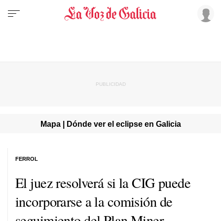
Mapa | Dónde ver el eclipse en Galicia
FERROL
El juez resolverá si la CIG puede
incorporarse a la comisión de
seguimiento del Plan Miner