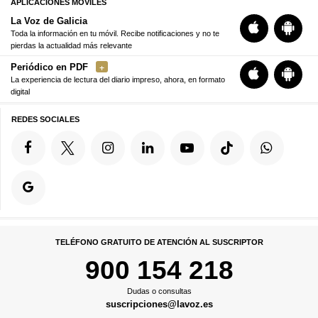
APLICACIONES MÓVILES
La Voz de Galicia
Toda la información en tu móvil. Recibe notificaciones y no te
pierdas la actualidad más relevante
Periódico en PDF
La experiencia de lectura del diario impreso, ahora, en formato
digital
REDES SOCIALES
TELÉFONO GRATUITO DE ATENCIÓN AL SUSCRIPTOR
900 154 218
Dudas o consultas
suscripciones@lavoz.es