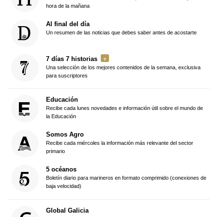
hora de la mañana
Al final del día
Un resumen de las noticias que debes saber antes de acostarte
7 días 7 historias
Una selección de los mejores contenidos de la semana, exclusiva
para suscriptores
Educación
Recibe cada lunes novedades e información útil sobre el mundo de
la Educación
Somos Agro
Recibe cada miércoles la información más relevante del sector
primario
5 océanos
Boletín diario para marineros en formato comprimido (conexiones de
baja velocidad)
Global Galicia