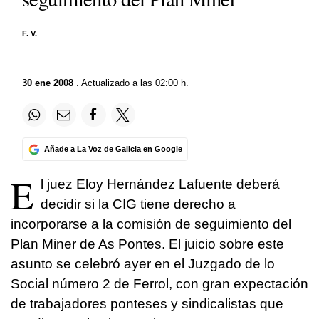
F. V.
30 ene 2008
. Actualizado a las 02:00 h.
Añade a La Voz de Galicia en Google
E
l juez Eloy Hernández Lafuente deberá
decidir si la CIG tiene derecho a
incorporarse a la comisión de seguimiento del
Plan Miner de As Pontes. El juicio sobre este
asunto se celebró ayer en el Juzgado de lo
Social número 2 de Ferrol, con gran expectación
de trabajadores ponteses y sindicalistas que