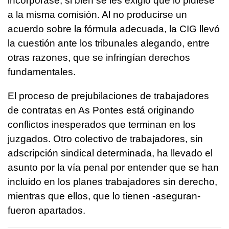
incorporase, si bien se les exigió que lo pidiese
a la misma comisión. Al no producirse un
acuerdo sobre la fórmula adecuada, la CIG llevó
la cuestión ante los tribunales alegando, entre
otras razones, que se infringían derechos
fundamentales.
El proceso de prejubilaciones de trabajadores
de contratas en As Pontes está originando
conflictos inesperados que terminan en los
juzgados. Otro colectivo de trabajadores, sin
adscripción sindical determinada, ha llevado el
asunto por la vía penal por entender que se han
incluido en los planes trabajadores sin derecho,
mientras que ellos, que lo tienen -aseguran-
fueron apartados.