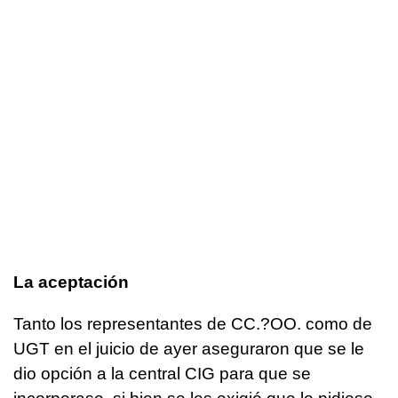
La aceptación
Tanto los representantes de CC.?OO. como de
UGT en el juicio de ayer aseguraron que se le
dio opción a la central CIG para que se