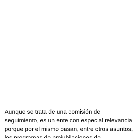
Aunque se trata de una comisión de
seguimiento, es un ente con especial relevancia
porque por el mismo pasan, entre otros asuntos,
los programas de prejubilaciones de