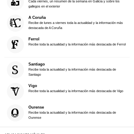
Cada viernes, un resumen de la semana en Galicia y sobre los
gallegos en el exterior
A Coruña
Recibe de lunes a viernes toda la actualidad y la información más
destacada de A Coruña
Ferrol
Recibe toda la actualidad y la información más destacada de Ferrol
Santiago
Recibe toda la actualidad y la información más destacada de
Santiago
Vigo
Recibe toda la actualidad y la información más destacada de Vigo
Ourense
Recibe toda la actualidad y la información más destacada de
Ourense