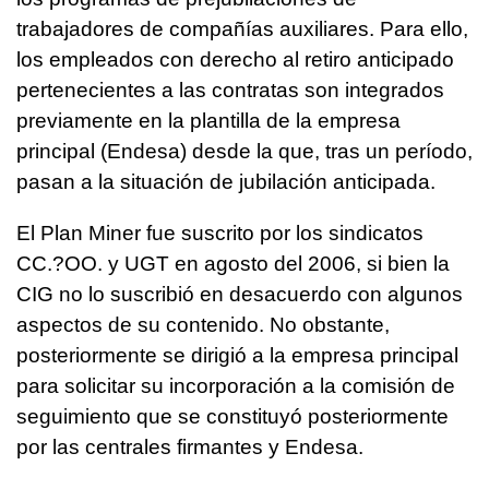
trabajadores de compañías auxiliares. Para ello,
los empleados con derecho al retiro anticipado
pertenecientes a las contratas son integrados
previamente en la plantilla de la empresa
principal (Endesa) desde la que, tras un período,
pasan a la situación de jubilación anticipada.
El Plan Miner fue suscrito por los sindicatos
CC.?OO. y UGT en agosto del 2006, si bien la
CIG no lo suscribió en desacuerdo con algunos
aspectos de su contenido. No obstante,
posteriormente se dirigió a la empresa principal
para solicitar su incorporación a la comisión de
seguimiento que se constituyó posteriormente
por las centrales firmantes y Endesa.