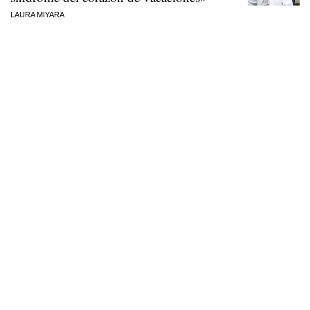
LAURA MIYARA