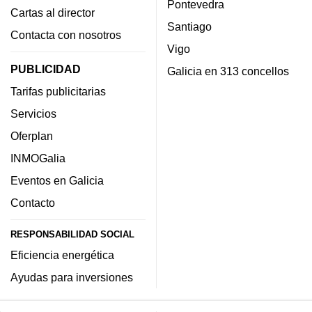
Pontevedra
Cartas al director
Santiago
Contacta con nosotros
Vigo
PUBLICIDAD
Galicia en 313 concellos
Tarifas publicitarias
Servicios
Oferplan
INMOGalia
Eventos en Galicia
Contacto
RESPONSABILIDAD SOCIAL
Eficiencia energética
Ayudas para inversiones