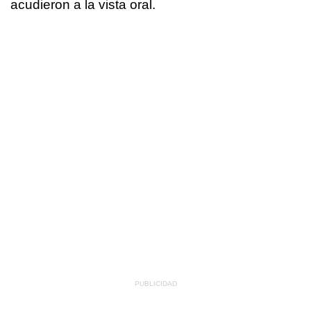
acudieron a la vista oral.