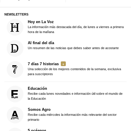
NEWSLETTERS
Hoy en La Voz
La información más destacada del día, de lunes a viernes a primera
hora de la mañana
Al final del día
Un resumen de las noticias que debes saber antes de acostarte
7 días 7 historias
Una selección de los mejores contenidos de la semana, exclusiva
para suscriptores
Educación
Recibe cada lunes novedades e información útil sobre el mundo de
la Educación
Somos Agro
Recibe cada miércoles la información más relevante del sector
primario
5 océanos