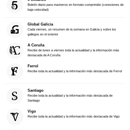
Boletín diario para marineros en formato comprimido (conexiones de
baja velocidad)
Global Galicia
Cada viernes, un resumen de la semana en Galicia y sobre los
gallegos en el exterior
A Coruña
Recibe de lunes a viernes toda la actualidad y la información más
destacada de A Coruña
Ferrol
Recibe toda la actualidad y la información más destacada de Ferrol
Santiago
Recibe toda la actualidad y la información más destacada de
Santiago
Vigo
Recibe toda la actualidad y la información más destacada de Vigo