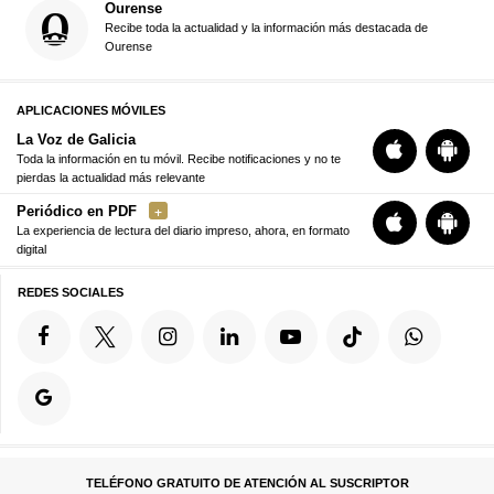
Ourense
Recibe toda la actualidad y la información más destacada de
Ourense
APLICACIONES MÓVILES
La Voz de Galicia
Toda la información en tu móvil. Recibe notificaciones y no te
pierdas la actualidad más relevante
Periódico en PDF
La experiencia de lectura del diario impreso, ahora, en formato
digital
REDES SOCIALES
TELÉFONO GRATUITO DE ATENCIÓN AL SUSCRIPTOR