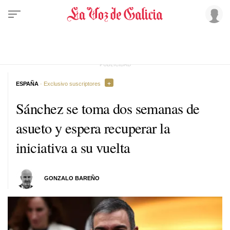
ESPAÑA
· Exclusivo suscriptores
Sánchez se toma dos semanas de
asueto y espera recuperar la
iniciativa a su vuelta
GONZALO BAREÑO