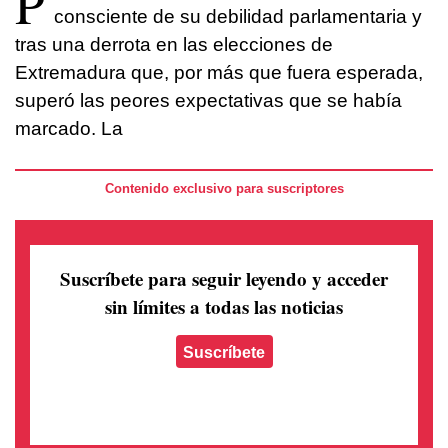
P
consciente de su debilidad parlamentaria y
tras una derrota en las elecciones de
Extremadura que, por más que fuera esperada,
superó las peores expectativas que se había
marcado. La
Contenido exclusivo para suscriptores
Suscríbete para seguir leyendo
y acceder
sin límites a todas las noticias
Suscríbete