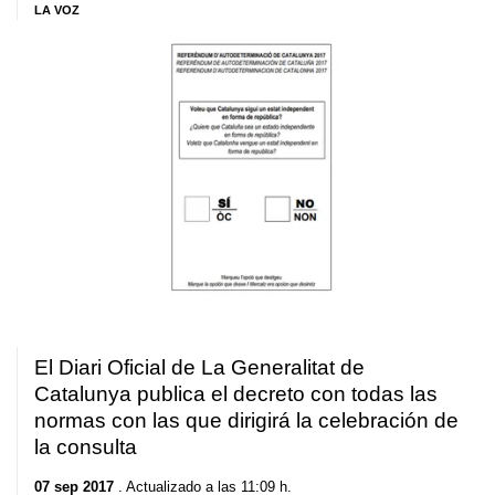
LA VOZ
El Diari Oficial de La Generalitat de
Catalunya publica el decreto con todas las
normas con las que dirigirá la celebración de
la consulta
07 sep 2017
. Actualizado a las 11:09 h.