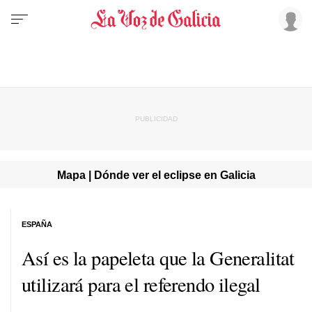
Mapa | Dónde ver el eclipse en Galicia
ESPAÑA
Así es la papeleta que la Generalitat
utilizará para el referendo ilegal