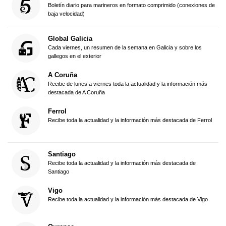
Boletín diario para marineros en formato comprimido (conexiones de
baja velocidad)
Global Galicia
Cada viernes, un resumen de la semana en Galicia y sobre los
gallegos en el exterior
A Coruña
Recibe de lunes a viernes toda la actualidad y la información más
destacada de A Coruña
Ferrol
Recibe toda la actualidad y la información más destacada de Ferrol
Santiago
Recibe toda la actualidad y la información más destacada de
Santiago
Vigo
Recibe toda la actualidad y la información más destacada de Vigo