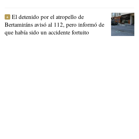
El detenido por el atropello de
Bertamiráns avisó al 112, pero informó de
que había sido un accidente fortuito