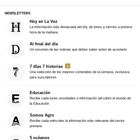
NEWSLETTERS
Hoy en La Voz
La información más destacada del día, de lunes a viernes a primera
hora de la mañana
Al final del día
Un resumen de las noticias que debes saber antes de acostarte
7 días 7 historias
Una selección de los mejores contenidos de la semana, exclusiva
para suscriptores
Educación
Recibe cada lunes novedades e información útil sobre el mundo de
la Educación
Somos Agro
Recibe cada miércoles la información más relevante del sector
primario
5 océanos