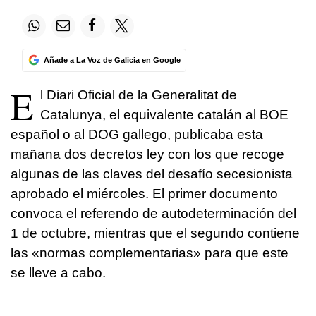
Añade a La Voz de Galicia en Google
E
l Diari Oficial de la Generalitat de
Catalunya, el equivalente catalán al BOE
español o al DOG gallego, publicaba esta
mañana dos decretos ley con los que recoge
algunas de las claves del desafío secesionista
aprobado el miércoles. El primer documento
convoca el referendo de autodeterminación del
1 de octubre, mientras que el segundo contiene
las «normas complementarias» para que este
se lleve a cabo.