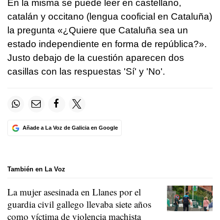
En la misma se puede leer en castellano,
catalán y occitano (lengua cooficial en Cataluña)
la pregunta «¿Quiere que Cataluña sea un
estado independiente en forma de república?».
Justo debajo de la cuestión aparecen dos
casillas con las respuestas 'Sí' y 'No'.
Añade a La Voz de Galicia en Google
También en La Voz
La mujer asesinada en Llanes por el
guardia civil gallego llevaba siete años
como víctima de violencia machista