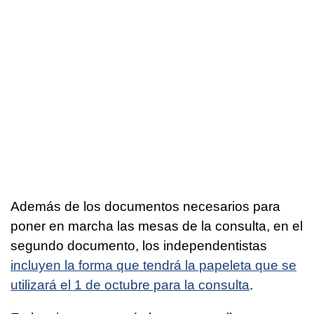
Además de los documentos necesarios para
poner en marcha las mesas de la consulta, en el
segundo documento, los independentistas
incluyen la forma que tendrá la papeleta que se
utilizará el 1 de octubre para la consulta
.