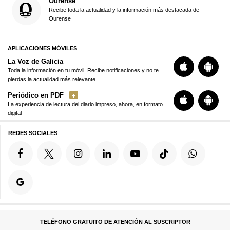
Ourense
Recibe toda la actualidad y la información más destacada de
Ourense
APLICACIONES MÓVILES
La Voz de Galicia
Toda la información en tu móvil. Recibe notificaciones y no te
pierdas la actualidad más relevante
Periódico en PDF
La experiencia de lectura del diario impreso, ahora, en formato
digital
REDES SOCIALES
TELÉFONO GRATUITO DE ATENCIÓN AL SUSCRIPTOR