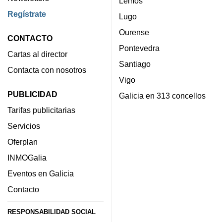
Lemos
Regístrate
Lugo
Ourense
CONTACTO
Pontevedra
Cartas al director
Santiago
Contacta con nosotros
Vigo
PUBLICIDAD
Galicia en 313 concellos
Tarifas publicitarias
Servicios
Oferplan
INMOGalia
Eventos en Galicia
Contacto
RESPONSABILIDAD SOCIAL