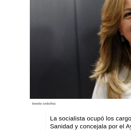
benito ordoñez
La socialista ocupó los carg
Sanidad y concejala por el 