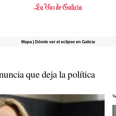
Mapa | Dónde ver el eclipse en Galicia
uncia que deja la política
Ta