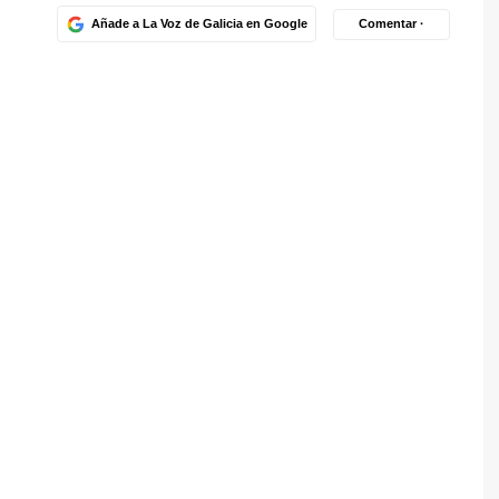
Añade a La Voz de Galicia en Google
Comentar ·