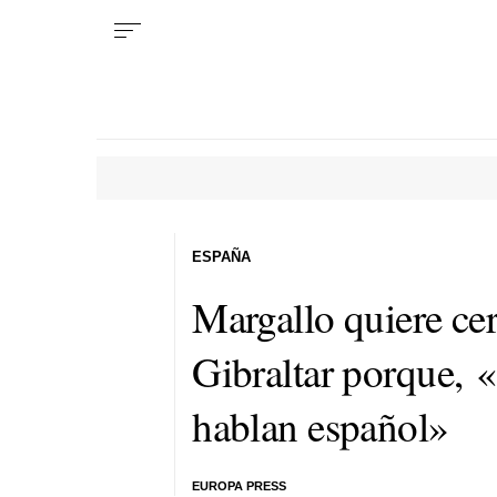
ESPAÑA
Margallo quiere cer
Gibraltar porque, «
hablan español»
EUROPA PRESS