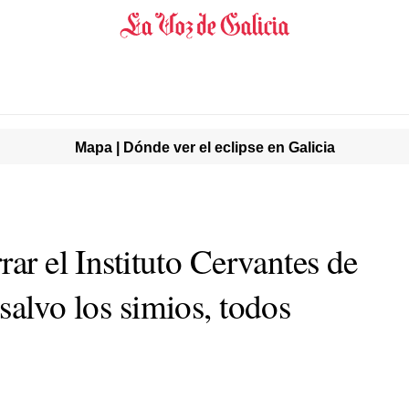
Mapa | Dónde ver el eclipse en Galicia
rar el Instituto Cervantes de
salvo los simios, todos