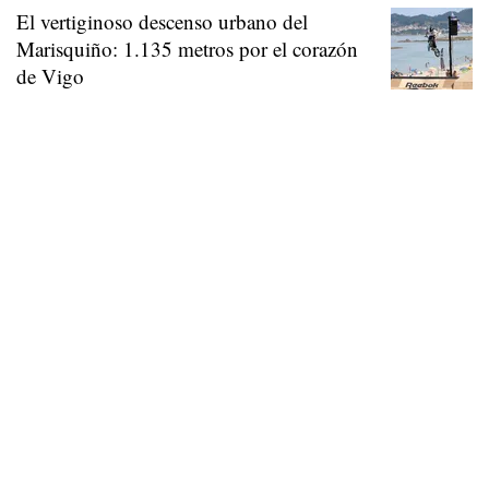
El vertiginoso descenso urbano del
Marisquiño: 1.135 metros por el corazón
de Vigo