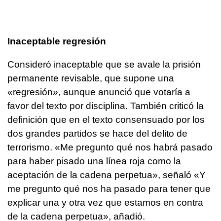
Inaceptable regresión
Consideró inaceptable que se avale la prisión
permanente revisable, que supone una
«regresión», aunque anunció que votaría a
favor del texto por disciplina. También criticó la
definición que en el texto consensuado por los
dos grandes partidos se hace del delito de
terrorismo. «Me pregunto qué nos habrá pasado
para haber pisado una línea roja como la
aceptación de la cadena perpetua», señaló «Y
me pregunto qué nos ha pasado para tener que
explicar una y otra vez que estamos en contra
de la cadena perpetua», añadió.