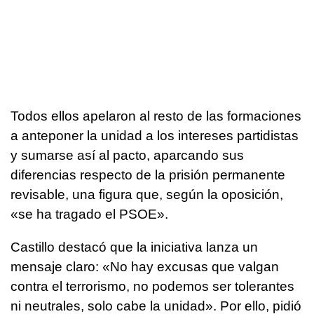
Todos ellos apelaron al resto de las formaciones
a anteponer la unidad a los intereses partidistas
y sumarse así al pacto, aparcando sus
diferencias respecto de la prisión permanente
revisable, una figura que, según la oposición,
«se ha tragado el PSOE».
Castillo destacó que la iniciativa lanza un
mensaje claro: «No hay excusas que valgan
contra el terrorismo, no podemos ser tolerantes
ni neutrales, solo cabe la unidad». Por ello, pidió