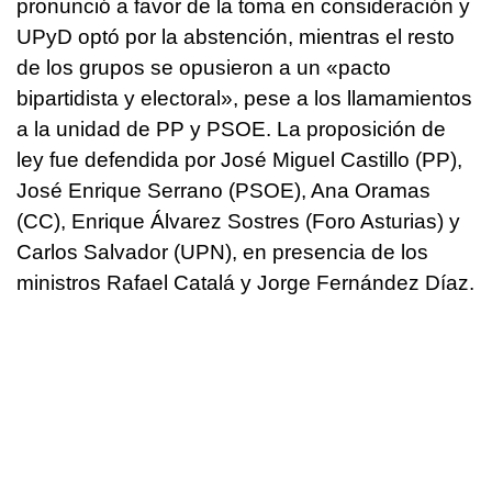
pronunció a favor de la toma en consideración y
UPyD optó por la abstención, mientras el resto
de los grupos se opusieron a un «pacto
bipartidista y electoral», pese a los llamamientos
a la unidad de PP y PSOE. La proposición de
ley fue defendida por José Miguel Castillo (PP),
José Enrique Serrano (PSOE), Ana Oramas
(CC), Enrique Álvarez Sostres (Foro Asturias) y
Carlos Salvador (UPN), en presencia de los
ministros Rafael Catalá y Jorge Fernández Díaz.