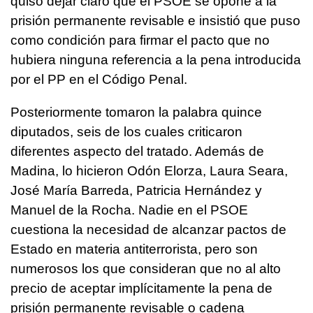
quiso dejar claro que el PSOE se opone a la
prisión permanente revisable e insistió que puso
como condición para firmar el pacto que no
hubiera ninguna referencia a la pena introducida
por el PP en el Código Penal.
Posteriormente tomaron la palabra quince
diputados, seis de los cuales criticaron
diferentes aspecto del tratado. Además de
Madina, lo hicieron Odón Elorza, Laura Seara,
José María Barreda, Patricia Hernández y
Manuel de la Rocha. Nadie en el PSOE
cuestiona la necesidad de alcanzar pactos de
Estado en materia antiterrorista, pero son
numerosos los que consideran que no al alto
precio de aceptar implícitamente la pena de
prisión permanente revisable o cadena