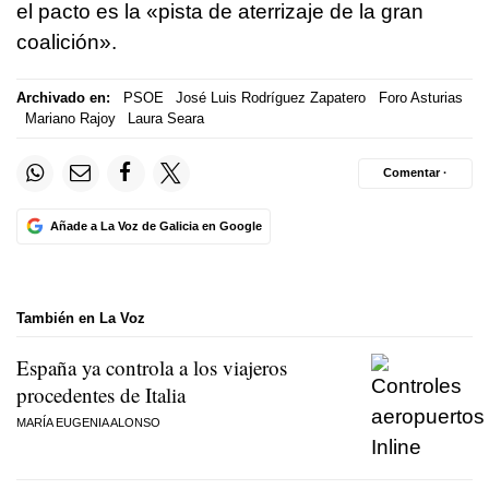
el pacto es la «pista de aterrizaje de la gran
coalición».
Archivado en:
PSOE
José Luis Rodríguez Zapatero
Foro Asturias
Mariano Rajoy
Laura Seara
Comentar ·
Añade a La Voz de Galicia en Google
También en La Voz
España ya controla a los viajeros
procedentes de Italia
MARÍA EUGENIA ALONSO