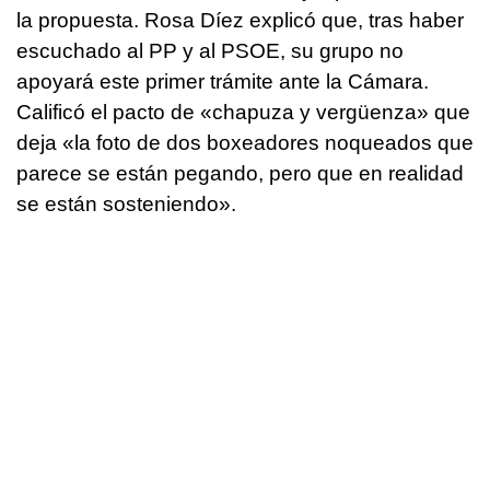
la propuesta. Rosa Díez explicó que, tras haber
escuchado al PP y al PSOE, su grupo no
apoyará este primer trámite ante la Cámara.
Calificó el pacto de «chapuza y vergüenza» que
deja «la foto de dos boxeadores noqueados que
parece se están pegando, pero que en realidad
se están sosteniendo».