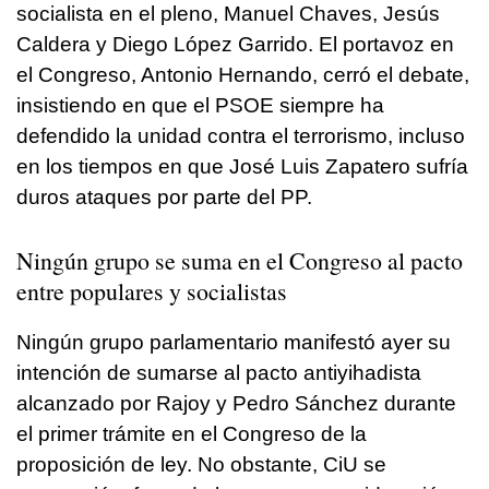
socialista en el pleno, Manuel Chaves, Jesús
Caldera y Diego López Garrido. El portavoz en
el Congreso, Antonio Hernando, cerró el debate,
insistiendo en que el PSOE siempre ha
defendido la unidad contra el terrorismo, incluso
en los tiempos en que José Luis Zapatero sufría
duros ataques por parte del PP.
Ningún grupo se suma en el Congreso al pacto
entre populares y socialistas
Ningún grupo parlamentario manifestó ayer su
intención de sumarse al pacto antiyihadista
alcanzado por Rajoy y Pedro Sánchez durante
el primer trámite en el Congreso de la
proposición de ley. No obstante, CiU se