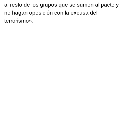
al resto de los grupos que se sumen al pacto y
no hagan oposición con la excusa del
terrorismo».