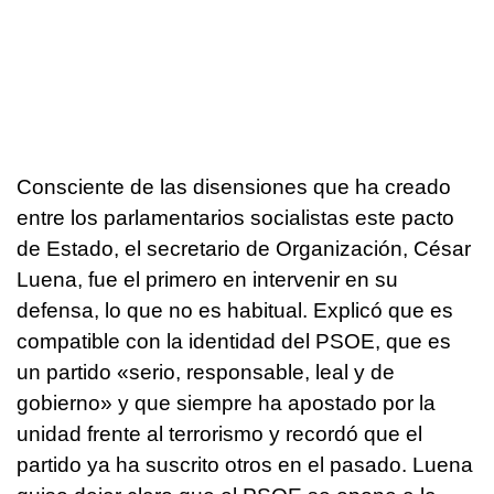
Consciente de las disensiones que ha creado
entre los parlamentarios socialistas este pacto
de Estado, el secretario de Organización, César
Luena, fue el primero en intervenir en su
defensa, lo que no es habitual. Explicó que es
compatible con la identidad del PSOE, que es
un partido «serio, responsable, leal y de
gobierno» y que siempre ha apostado por la
unidad frente al terrorismo y recordó que el
partido ya ha suscrito otros en el pasado. Luena