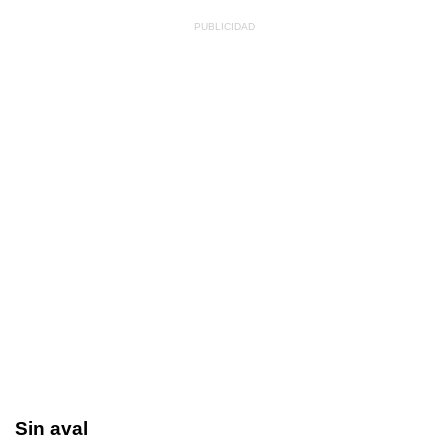
Sin aval