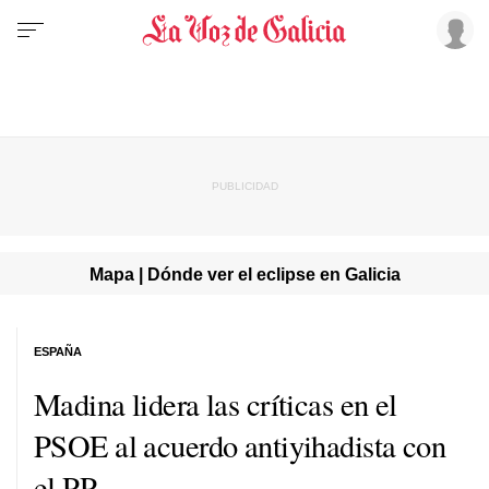
Mapa | Dónde ver el eclipse en Galicia
ESPAÑA
Madina lidera las críticas en el
PSOE al acuerdo antiyihadista con
el PP