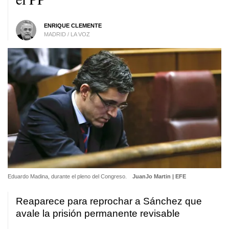
ENRIQUE CLEMENTE
MADRID / LA VOZ
Eduardo Madina, durante el pleno del Congreso.
JuanJo Martin | EFE
Reaparece para reprochar a Sánchez que
avale la prisión permanente revisable