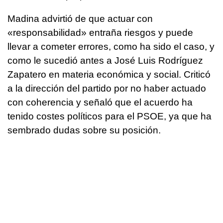
Madina advirtió de que actuar con
«responsabilidad» entraña riesgos y puede
llevar a cometer errores, como ha sido el caso, y
como le sucedió antes a José Luis Rodríguez
Zapatero en materia económica y social. Criticó
a la dirección del partido por no haber actuado
con coherencia y señaló que el acuerdo ha
tenido costes políticos para el PSOE, ya que ha
sembrado dudas sobre su posición.