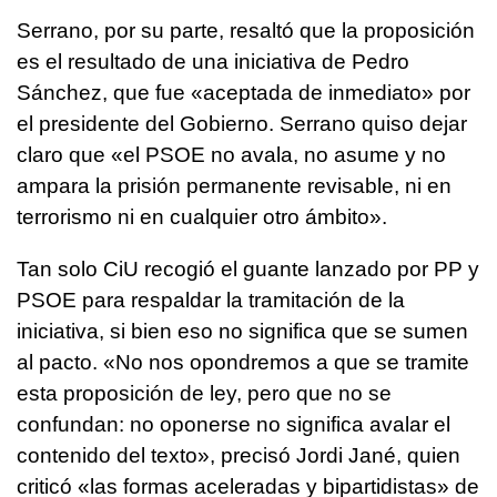
Serrano, por su parte, resaltó que la proposición
es el resultado de una iniciativa de Pedro
Sánchez, que fue «aceptada de inmediato» por
el presidente del Gobierno. Serrano quiso dejar
claro que «el PSOE no avala, no asume y no
ampara la prisión permanente revisable, ni en
terrorismo ni en cualquier otro ámbito».
Tan solo CiU recogió el guante lanzado por PP y
PSOE para respaldar la tramitación de la
iniciativa, si bien eso no significa que se sumen
al pacto. «No nos opondremos a que se tramite
esta proposición de ley, pero que no se
confundan: no oponerse no significa avalar el
contenido del texto», precisó Jordi Jané, quien
criticó «las formas aceleradas y bipartidistas» de