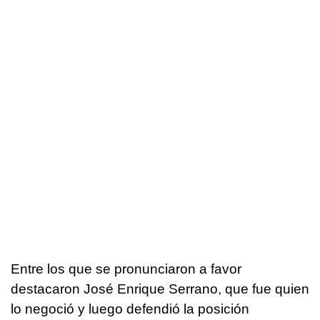
Entre los que se pronunciaron a favor
destacaron José Enrique Serrano, que fue quien
lo negoció y luego defendió la posición