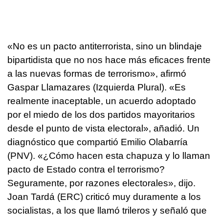
«No es un pacto antiterrorista, sino un blindaje
bipartidista que no nos hace más eficaces frente
a las nuevas formas de terrorismo», afirmó
Gaspar Llamazares (Izquierda Plural). «Es
realmente inaceptable, un acuerdo adoptado
por el miedo de los dos partidos mayoritarios
desde el punto de vista electoral», añadió. Un
diagnóstico que compartió Emilio Olabarría
(PNV). «¿Cómo hacen esta chapuza y lo llaman
pacto de Estado contra el terrorismo?
Seguramente, por razones electorales», dijo.
Joan Tardá (ERC) criticó muy duramente a los
socialistas, a los que llamó trileros y señaló que