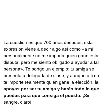
La cuestión es que 700 años después, esta
expresión viene a decir algo así como «a mí
personalmente no me importa quién gane esta
disputa, pero me siento obligado a ayudar a tal
persona». Te pongo un ejemplo: tu amiga se
presenta a delegada de clase, y aunque a ti no
te importe realmente quién gane la elección,
la
apoyas por ser tu amiga y harás todo lo que
puedas para que consiga el puesto.
¡Sin
sangre, claro!