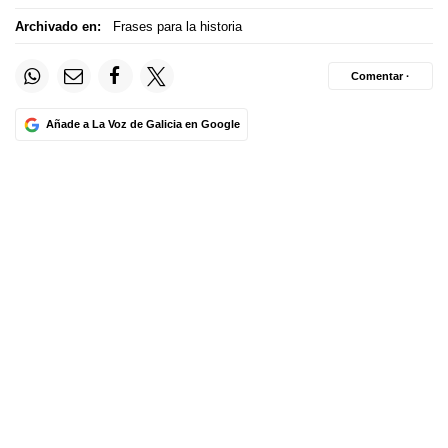
Archivado en:
Frases para la historia
Comentar ·
Añade a La Voz de Galicia en Google