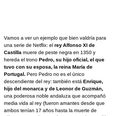
Vamos a ver un ejemplo que bien valdría para
una serie de Netflix: el
rey Alfonso XI de
Castilla
muere de peste negra en 1350 y
hereda el trono
Pedro, su hijo oficial, el que
tuvo con su esposa, la reina María de
Portugal.
Pero Pedro no es el único
descendiente del rey: también está
Enrique,
hijo del monarca y de Leonor de Guzmán,
una poderosa noble andaluza que acompañó
media vida al rey (fueron amantes desde que
ambos tenían 17 años hasta la muerte de