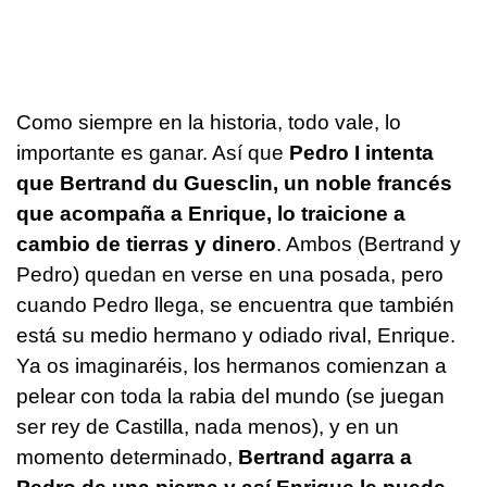
Como siempre en la historia, todo vale, lo
importante es ganar. Así que
Pedro I intenta
que Bertrand
du Guesclin
, un noble francés
que acompaña a Enrique, lo traicione a
cambio de tierras y dinero
. Ambos (Bertrand y
Pedro) quedan en verse en una posada, pero
cuando Pedro llega, se encuentra que también
está su medio hermano y odiado rival, Enrique.
Ya os imaginaréis, los hermanos comienzan a
pelear con toda la rabia del mundo (se juegan
ser rey de Castilla, nada menos), y en un
momento determinado,
Bertrand agarra a