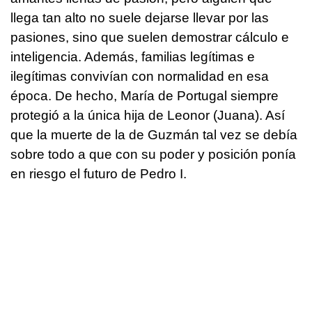
llega tan alto no suele dejarse llevar por las
pasiones, sino que suelen demostrar cálculo e
inteligencia. Además, familias legítimas e
ilegítimas convivían con normalidad en esa
época. De hecho, María de Portugal siempre
protegió a la única hija de Leonor (Juana). Así
que la muerte de la de Guzmán tal vez se debía
sobre todo a que con su poder y posición ponía
en riesgo el futuro de Pedro I.