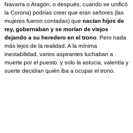
Navarra o Aragón, o después, cuando se unificó
la Corona) podrías creer que eran señores (las
mujeres fueron contadas) que
nacían hijos de
rey, gobernaban y se morían de viejos
dejando a su heredero en el trono
. Pero nada
más lejos de la realidad. A la mínima
inestabilidad, varios aspirantes luchaban a
muerte por el puesto, y solo la astucia, valentía y
suerte decidían quién iba a ocupar el trono.