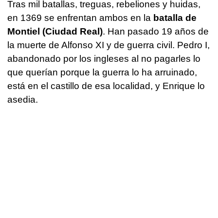
Tras mil batallas, treguas, rebeliones y huidas,
en 1369 se enfrentan ambos en la
batalla de
Montiel (Ciudad Real)
. Han pasado 19 años de
la muerte de Alfonso XI y de guerra civil. Pedro I,
abandonado por los ingleses al no pagarles lo
que querían porque la guerra lo ha arruinado,
está en el castillo de esa localidad, y Enrique lo
asedia.