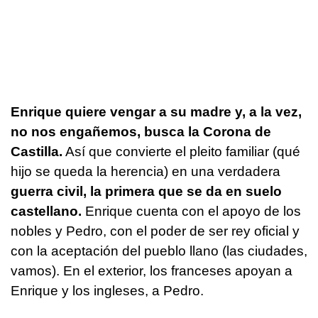
Enrique quiere vengar a su madre y, a la vez,
no nos engañemos, busca la Corona de
Castilla.
Así que convierte el pleito familiar (qué
hijo se queda la herencia) en una verdadera
guerra civil, la primera que se da en suelo
castellano.
Enrique cuenta con el apoyo de los
nobles y Pedro, con el poder de ser rey oficial y
con la aceptación del pueblo llano (las ciudades,
vamos). En el exterior, los franceses apoyan a
Enrique y los ingleses, a Pedro.