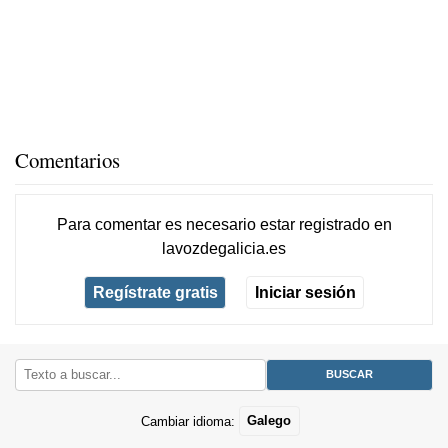
Comentarios
Para comentar es necesario
estar registrado
en
lavozdegalicia.es
Regístrate gratis
Iniciar sesión
Cambiar idioma:
Galego