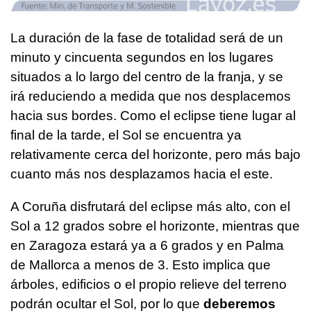
La duración de la fase de totalidad será de un
minuto y cincuenta segundos en los lugares
situados a lo largo del centro de la franja, y se
irá reduciendo a medida que nos desplacemos
hacia sus bordes. Como el eclipse tiene lugar al
final de la tarde, el Sol se encuentra ya
relativamente cerca del horizonte, pero más bajo
cuanto más nos desplazamos hacia el este.
A Coruña disfrutará del eclipse más alto, con el
Sol a 12 grados sobre el horizonte, mientras que
en Zaragoza estará ya a 6 grados y en Palma
de Mallorca a menos de 3. Esto implica que
árboles, edificios o el propio relieve del terreno
podrán ocultar el Sol, por lo que
deberemos