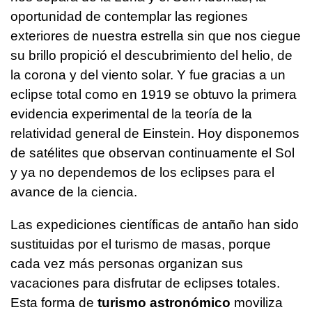
oportunidad de contemplar las regiones
exteriores de nuestra estrella sin que nos ciegue
su brillo propició el descubrimiento del helio, de
la corona y del viento solar. Y fue gracias a un
eclipse total como en 1919 se obtuvo la primera
evidencia experimental de la teoría de la
relatividad general de Einstein. Hoy disponemos
de satélites que observan continuamente el Sol
y ya no dependemos de los eclipses para el
avance de la ciencia.
Las expediciones científicas de antaño han sido
sustituidas por el turismo de masas, porque
cada vez más personas organizan sus
vacaciones para disfrutar de eclipses totales.
Esta forma de
turismo astronómico
moviliza