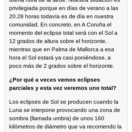
privilegiada porque en días de verano a las
20.28 horas todavía es de día en nuestra
comunidad. En concreto, en A Coruña el
momento del eclipse total será con el Sol a
12 grados de altura sobre el horizonte,
mientras que en Palma de Mallorca a esa
hora el Sol estará ya casi poniéndose, a
poco más de 2 grados sobre el horizonte.
¿Por qué a veces vemos eclipses
parciales y esta vez veremos uno total?
Los eclipses de Sol se producen cuando la
Luna se interpone provocando una zona de
sombra (llamada umbra) de unos 160
kilómetros de diámetro que va recorriendo la