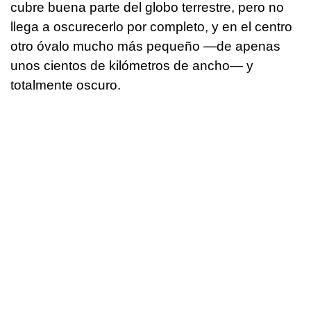
cubre buena parte del globo terrestre, pero no
llega a oscurecerlo por completo, y en el centro
otro óvalo mucho más pequeño —de apenas
unos cientos de kilómetros de ancho— y
totalmente oscuro.