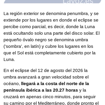
La región exterior se denomina penumbra, y se
extiende por los lugares en donde el eclipse se
percibe como parcial, es decir, donde la Luna
está ocultando solo una parte del disco solar. El
pequeño óvalo negro se denomina umbra
(‘sombra', en latín) y cubre los lugares en los
que el Sol está completamente cubierto por la
Luna.
En el eclipse del 12 de agosto del 2026 la
umbra avanzará a gran velocidad sobre el
océano,
llegará a la costa del norte de la
península ibérica a las 20.27 horas
y la
cruzará en apenas cinco minutos, para seguir
su camino por el Mediterráneo, donde pronto el