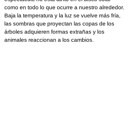
como en todo lo que ocurre a nuestro alrededor.
Baja la temperatura y la luz se vuelve más fría,
las sombras que proyectan las copas de los
árboles adquieren formas extrañas y los
animales reaccionan a los cambios.