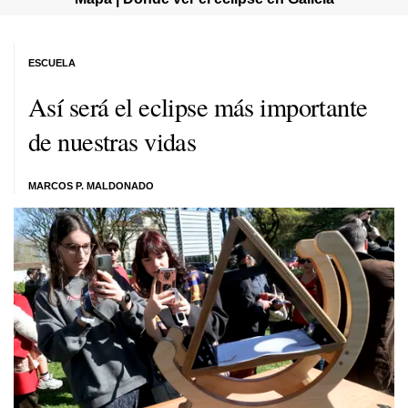
ESCUELA
Así será el eclipse más importante
de nuestras vidas
MARCOS P. MALDONADO