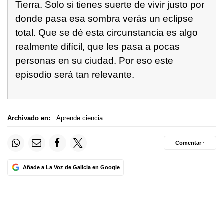
Tierra. Solo si tienes suerte de vivir justo por
donde pasa esa sombra verás un eclipse
total. Que se dé esta circunstancia es algo
realmente difícil, que les pasa a pocas
personas en su ciudad. Por eso este
episodio será tan relevante.
Archivado en:
Aprende ciencia
Comentar ·
Añade a La Voz de Galicia en Google