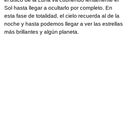
Sol hasta llegar a ocultarlo por completo. En
esta fase de totalidad, el cielo recuerda al de la
noche y hasta podemos llegar a ver las estrellas
más brillantes y algún planeta.