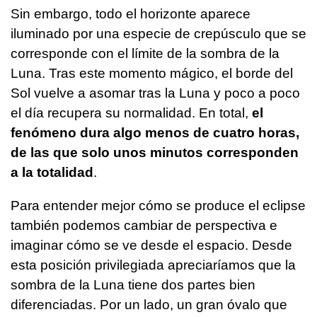
Sin embargo, todo el horizonte aparece
iluminado por una especie de crepúsculo que se
corresponde con el límite de la sombra de la
Luna. Tras este momento mágico, el borde del
Sol vuelve a asomar tras la Luna y poco a poco
el día recupera su normalidad. En total,
el
fenómeno dura algo menos de cuatro horas,
de las que solo unos minutos corresponden
a la totalidad
.
Para entender mejor cómo se produce el eclipse
también podemos cambiar de perspectiva e
imaginar cómo se ve desde el espacio. Desde
esta posición privilegiada apreciaríamos que la
sombra de la Luna tiene dos partes bien
diferenciadas. Por un lado, un gran óvalo que