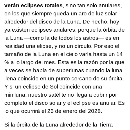
verán eclipses totales
, sino tan solo anulares,
en los que siempre queda un aro de luz solar
alrededor del disco de la Luna. De hecho, hoy
ya existen eclipses anulares, porque la órbita de
la Luna —como la de todos los astros— es en
realidad una elipse, y no un círculo. Por eso el
tamaño de la Luna en el cielo varía hasta un 14
% a lo largo del mes. Esta es la razón por la que
a veces se habla de superlunas cuando la luna
llena coincide en un punto cercano de su órbita.
Y si un eclipse de Sol coincide con una
miniluna, nuestro satélite no llega a cubrir por
completo el disco solar y el eclipse es anular. Es
lo que ocurrirá el 26 de enero del 2028.
Si la órbita de la Luna alrededor de la Tierra