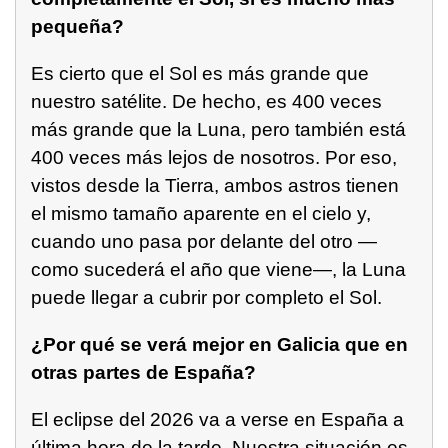
pequeña?
Es cierto que el Sol es más grande que
nuestro satélite. De hecho, es 400 veces
más grande que la Luna, pero también está
400 veces más lejos de nosotros. Por eso,
vistos desde la Tierra, ambos astros tienen
el mismo tamaño aparente en el cielo y,
cuando uno pasa por delante del otro —
como sucederá el año que viene—, la Luna
puede llegar a cubrir por completo el Sol.
¿Por qué se verá mejor en Galicia que en
otras partes de España?
El eclipse del 2026 va a verse en España a
última hora de la tarde. Nuestra situación es