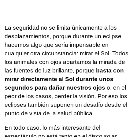
La seguridad no se limita únicamente a los
desplazamientos, porque durante un eclipse
hacemos algo que sería impensable en
cualquier otra circunstancia: mirar el Sol. Todos
los animales con ojos apartamos la mirada de
las fuentes de luz brillante, porque
basta con
mirar directamente al Sol durante unos
segundos para dañar nuestros ojos
o, en el
peor de los casos, perder la visión. Por eso los
eclipses también suponen un desafío desde el
punto de vista de la salud pública.
En todo caso, lo más interesante del
espectáculo no está tanto en el disco solar