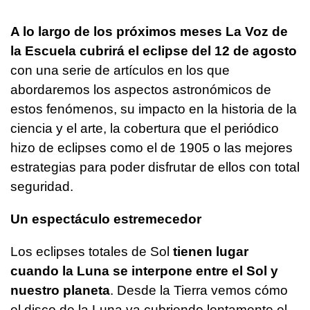
A lo largo de los próximos meses La Voz de
la Escuela cubrirá el eclipse del 12 de agosto
con una serie de artículos en los que
abordaremos los aspectos astronómicos de
estos fenómenos, su impacto en la historia de la
ciencia y el arte, la cobertura que el periódico
hizo de eclipses como el de 1905 o las mejores
estrategias para poder disfrutar de ellos con total
seguridad.
Un espectáculo estremecedor
Los eclipses totales de Sol
tienen lugar
cuando la Luna se interpone entre el Sol y
nuestro planeta
. Desde la Tierra vemos cómo
el disco de la Luna va cubriendo lentamente el