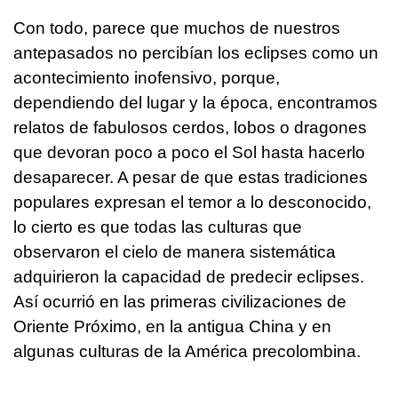
Con todo, parece que muchos de nuestros
antepasados no percibían los eclipses como un
acontecimiento inofensivo, porque,
dependiendo del lugar y la época, encontramos
relatos de fabulosos cerdos, lobos o dragones
que devoran poco a poco el Sol hasta hacerlo
desaparecer. A pesar de que estas tradiciones
populares expresan el temor a lo desconocido,
lo cierto es que todas las culturas que
observaron el cielo de manera sistemática
adquirieron la capacidad de predecir eclipses.
Así ocurrió en las primeras civilizaciones de
Oriente Próximo, en la antigua China y en
algunas culturas de la América precolombina.