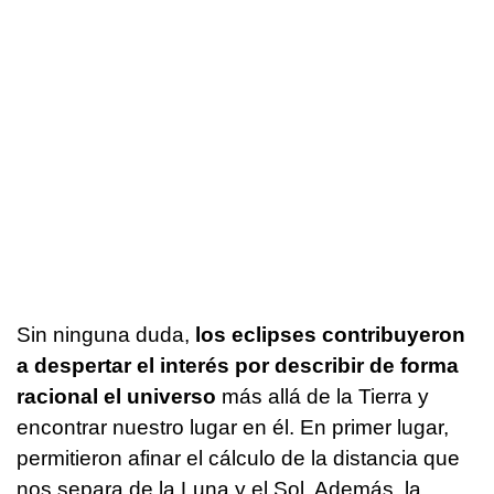
Sin ninguna duda,
los eclipses contribuyeron
a despertar el interés por describir de forma
racional el universo
más allá de la Tierra y
encontrar nuestro lugar en él. En primer lugar,
permitieron afinar el cálculo de la distancia que
nos separa de la Luna y el Sol. Además, la