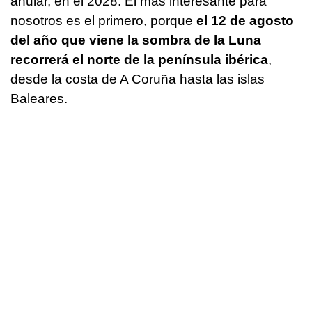
anular, en el 2028. El más interesante para
nosotros es el primero, porque
el 12 de agosto
del año que viene la sombra de la Luna
recorrerá el norte de la península ibérica
,
desde la costa de A Coruña hasta las islas
Baleares.