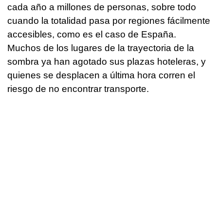
cada año a millones de personas, sobre todo
cuando la totalidad pasa por regiones fácilmente
accesibles, como es el caso de España.
Muchos de los lugares de la trayectoria de la
sombra ya han agotado sus plazas hoteleras, y
quienes se desplacen a última hora corren el
riesgo de no encontrar transporte.