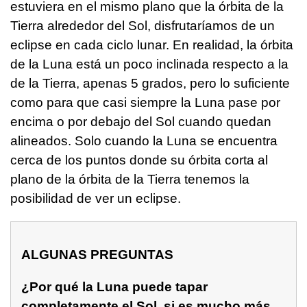
estuviera en el mismo plano que la órbita de la
Tierra alrededor del Sol, disfrutaríamos de un
eclipse en cada ciclo lunar. En realidad, la órbita
de la Luna está un poco inclinada respecto a la
de la Tierra, apenas 5 grados, pero lo suficiente
como para que casi siempre la Luna pase por
encima o por debajo del Sol cuando quedan
alineados. Solo cuando la Luna se encuentra
cerca de los puntos donde su órbita corta al
plano de la órbita de la Tierra tenemos la
posibilidad de ver un eclipse.
ALGUNAS PREGUNTAS
¿Por qué la Luna puede tapar
completamente el Sol, si es mucho más