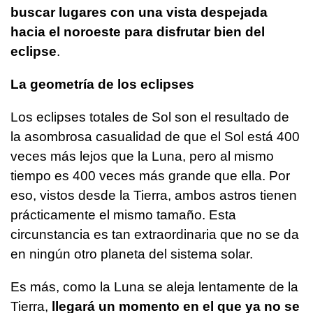
buscar lugares con una vista despejada
hacia el noroeste para disfrutar bien del
eclipse
.
La geometría de los eclipses
Los eclipses totales de Sol son el resultado de
la asombrosa casualidad de que el Sol está 400
veces más lejos que la Luna, pero al mismo
tiempo es 400 veces más grande que ella. Por
eso, vistos desde la Tierra, ambos astros tienen
prácticamente el mismo tamaño. Esta
circunstancia es tan extraordinaria que no se da
en ningún otro planeta del sistema solar.
Es más, como la Luna se aleja lentamente de la
Tierra,
llegará un momento en el que ya no se