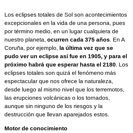
Los eclipses totales de Sol son acontecimientos
excepcionales en la vida de una persona, pues
por término medio, en un lugar cualquiera de
nuestro planeta,
ocurren cada 375 años
. En A
Coruña, por ejemplo,
la última vez que se
pudo ver un eclipse así fue en 1905, y para el
próximo habrá que esperar hasta el 2180
. Los
eclipses totales son quizá el fenómeno más
espectacular que nos ofrece la naturaleza,
desde luego al mismo nivel que los terremotos,
las erupciones volcánicas o los tornados,
aunque sin ninguno de los riesgos y la
destrucción que llevan aparejados estos.
Motor de conocimiento