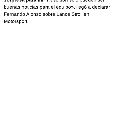
buenas noticias para el equipo», llegó a declarar
Fernando Alonso sobre Lance Stroll en
Motorsport.