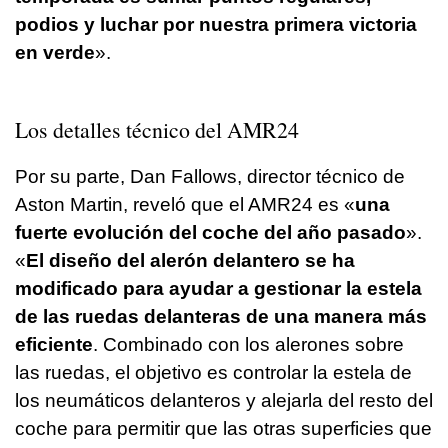
podios y luchar por nuestra primera victoria
en verde
».
Los detalles técnico del AMR24
Por su parte, Dan Fallows, director técnico de
Aston Martin, reveló que el AMR24 es «
una
fuerte evolución del coche del año pasado
».
«
El diseño del alerón delantero se ha
modificado para ayudar a gestionar la estela
de las ruedas delanteras de una manera más
eficiente
. Combinado con los alerones sobre
las ruedas, el objetivo es controlar la estela de
los neumáticos delanteros y alejarla del resto del
coche para permitir que las otras superficies que