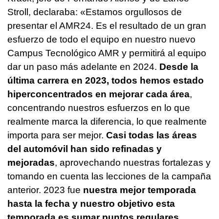
Stroll, declaraba: «Estamos orgullosos de
presentar el AMR24. Es el resultado de un gran
esfuerzo de todo el equipo en nuestro nuevo
Campus Tecnológico AMR y permitirá al equipo
dar un paso más adelante en 2024.
Desde la
última carrera en 2023, todos hemos estado
hiperconcentrados en mejorar cada área
,
concentrando nuestros esfuerzos en lo que
realmente marca la diferencia, lo que realmente
importa para ser mejor.
Casi todas las áreas
del automóvil han sido refinadas y
mejoradas
, aprovechando nuestras fortalezas y
tomando en cuenta las lecciones de la campaña
anterior. 2023 fue
nuestra mejor temporada
hasta la fecha y nuestro objetivo esta
temporada es sumar puntos regulares,