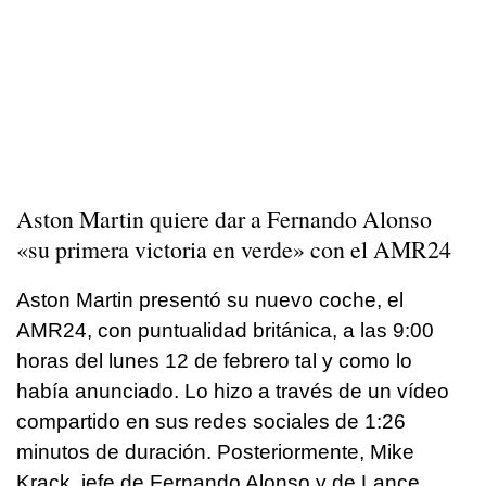
Aston Martin quiere dar a Fernando Alonso
«su primera victoria en verde» con el AMR24
Aston Martin presentó su nuevo coche, el
AMR24, con puntualidad británica, a las 9:00
horas del lunes 12 de febrero tal y como lo
había anunciado. Lo hizo a través de un vídeo
compartido en sus redes sociales de 1:26
minutos de duración. Posteriormente, Mike
Krack, jefe de Fernando Alonso y de Lance