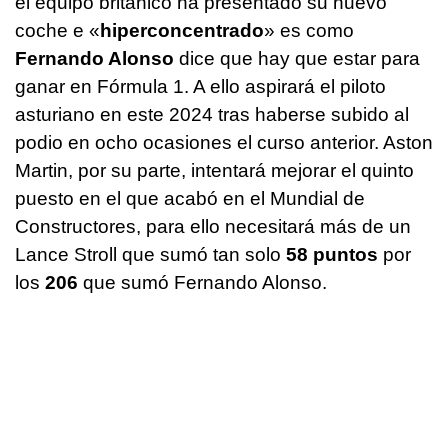
el equipo británico ha presentado su nuevo
coche e «
hiperconcentrado
» es como
Fernando Alonso
dice que hay que estar para
ganar en Fórmula 1. A ello aspirará el piloto
asturiano en este 2024 tras haberse subido al
podio en ocho ocasiones el curso anterior. Aston
Martin, por su parte, intentará mejorar el quinto
puesto en el que acabó en el Mundial de
Constructores, para ello necesitará más de un
Lance Stroll que sumó tan solo
58 puntos
por
los
206
que sumó Fernando Alonso.