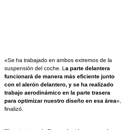
«Se ha trabajado en ambos extremos de la
suspensión del coche. L
a parte delantera
funcionará de manera más eficiente junto
con el alerón delantero, y se ha realizado
trabajo aerodinámico en la parte trasera
para optimizar nuestro diseño en esa área
»,
finalizó.