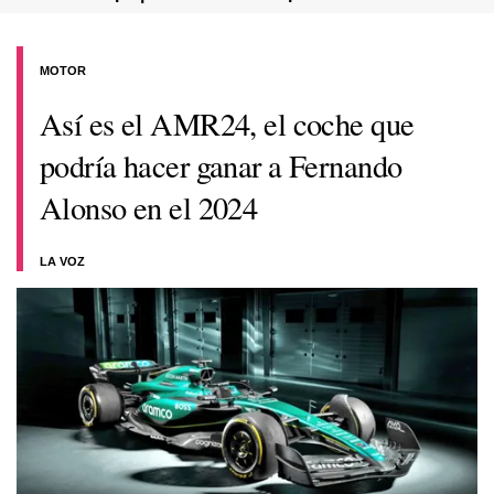
MOTOR
Así es el AMR24, el coche que
podría hacer ganar a Fernando
Alonso en el 2024
LA VOZ