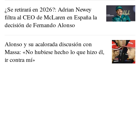
¿Se retirará en 2026?: Adrian Newey
filtra al CEO de McLaren en España la
decisión de Fernando Alonso
Alonso y su acalorada discusión con
Massa: «No hubiese hecho lo que hizo él,
ir contra mí»