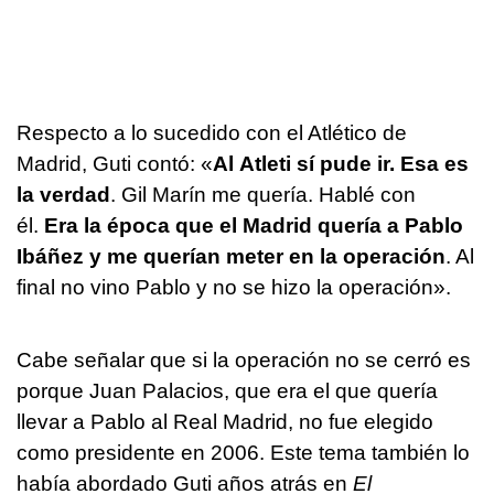
Respecto a lo sucedido con el Atlético de
Madrid, Guti contó: «
Al Atleti sí pude ir. Esa es
la verdad
. Gil Marín me quería. Hablé con
él.
Era la época que el Madrid quería a Pablo
Ibáñez y me querían meter en la operación
. Al
final no vino Pablo y no se hizo la operación».
Cabe señalar que si la operación no se cerró es
porque Juan Palacios, que era el que quería
llevar a Pablo al Real Madrid, no fue elegido
como presidente en 2006. Este tema también lo
había abordado Guti años atrás en
El