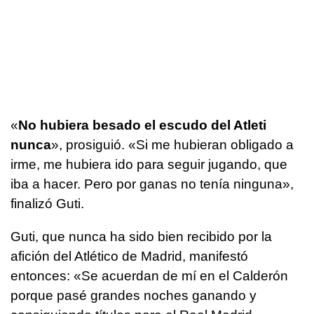
«
No hubiera besado el escudo del Atleti
nunca
», prosiguió. «Si me hubieran obligado a
irme, me hubiera ido para seguir jugando, que
iba a hacer. Pero por ganas no tenía ninguna»,
finalizó Guti.
Guti, que nunca ha sido bien recibido por la
afición del Atlético de Madrid, manifestó
entonces: «Se acuerdan de mí en el Calderón
porque pasé grandes noches ganando y