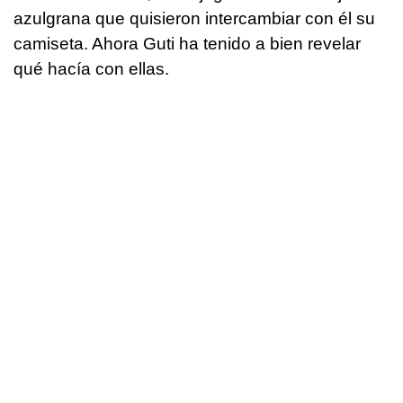
azulgrana que quisieron intercambiar con él su
camiseta. Ahora Guti ha tenido a bien revelar
qué hacía con ellas.