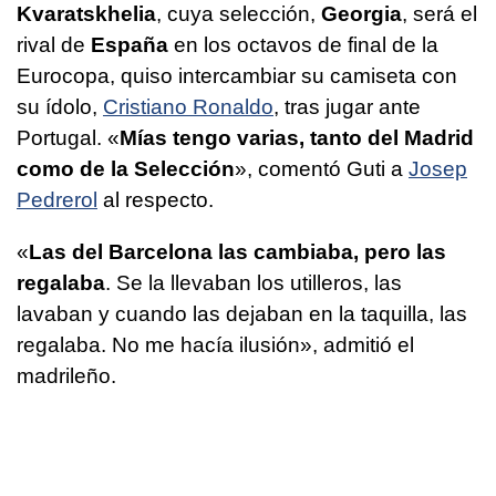
Kvaratskhelia
, cuya selección,
Georgia
, será el
rival de
España
en los octavos de final de la
Eurocopa, quiso intercambiar su camiseta con
su ídolo,
Cristiano Ronaldo
, tras jugar ante
Portugal. «
Mías tengo varias, tanto del Madrid
como de la Selección
», comentó Guti a
Josep
Pedrerol
al respecto.
«
Las del Barcelona las cambiaba, pero las
regalaba
. Se la llevaban los utilleros, las
lavaban y cuando las dejaban en la taquilla, las
regalaba. No me hacía ilusión», admitió el
madrileño.