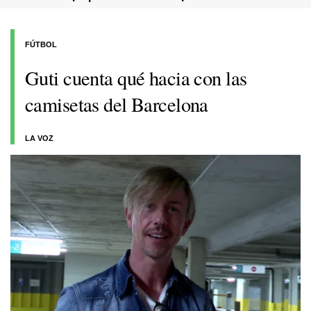
FÚTBOL
Guti cuenta qué hacia con las
camisetas del Barcelona
LA VOZ