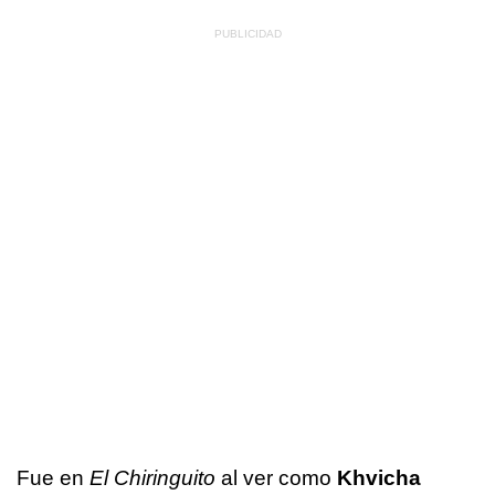
Fue en
El Chiringuito
al ver como
Khvicha