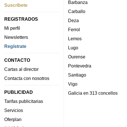
Barbanza
Suscríbete
Carballo
REGISTRADOS
Deza
Mi perfil
Ferrol
Newsletters
Lemos
Regístrate
Lugo
Ourense
CONTACTO
Pontevedra
Cartas al director
Santiago
Contacta con nosotros
Vigo
PUBLICIDAD
Galicia en 313 concellos
Tarifas publicitarias
Servicios
Oferplan