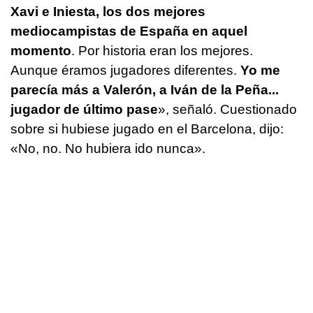
Xavi e Iniesta, los dos mejores
mediocampistas de España en aquel
momento
. Por historia eran los mejores.
Aunque éramos jugadores diferentes.
Yo me
parecía más a Valerón, a Iván de la Peña...
jugador de último pase
», señaló. Cuestionado
sobre si hubiese jugado en el Barcelona, dijo:
«No, no. No hubiera ido nunca».