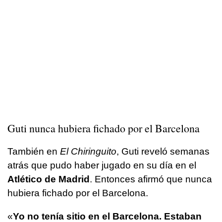
Guti nunca hubiera fichado por el Barcelona
También en
El Chiringuito
, Guti reveló semanas
atrás que pudo haber jugado en su día en el
Atlético de Madrid
. Entonces afirmó que nunca
hubiera fichado por el Barcelona.
«
Yo no tenía sitio en el Barcelona. Estaban