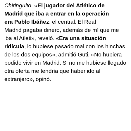
Chiringuito
. «
El jugador del Atlético de
Madrid que iba a entrar en la operación
era Pablo Ibáñez
, el central. El Real
Madrid pagaba dinero, además de mí que me
iba al Atleti», reveló. «
Era una situación
ridícula
, lo hubiese pasado mal con los hinchas
de los dos equipos», admitió Guti. «No hubiera
podido vivir en Madrid. Si no me hubiese llegado
otra oferta me tendría que haber ido al
extranjero», opinó.