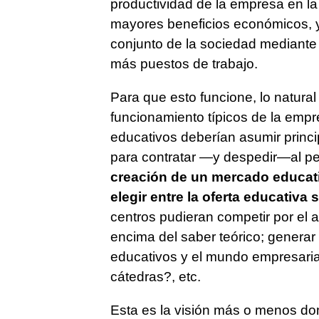
productividad de la empresa en la
mayores beneficios económicos, y 
conjunto de la sociedad mediante
más puestos de trabajo.
Para que esto funcione, lo natural 
funcionamiento típicos de la empr
educativos deberían asumir princip
para contratar —y despedir—al p
creación de un mercado educat
elegir entre la oferta educativ
centros pudieran competir por el a
encima del saber teórico; generar 
educativos y el mundo empresaria
cátedras?, etc.
Esta es la visión más o menos do