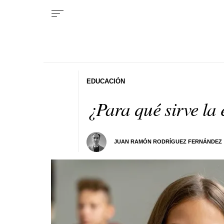
EDUCACIÓN
¿Para qué sirve la
JUAN RAMÓN RODRÍGUEZ FERNÁNDEZ