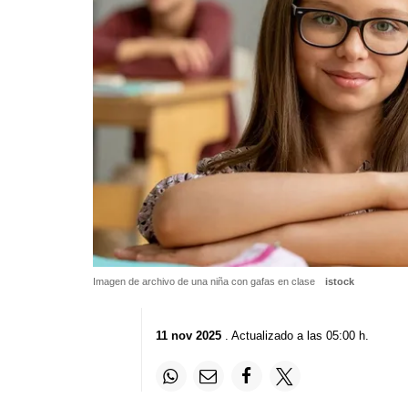
Imagen de archivo de una niña con gafas en clase
istock
11 nov 2025
. Actualizado a las 05:00 h.