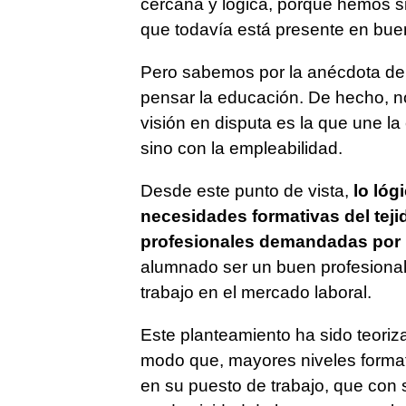
cercana y lógica, porque hemos sid
que todavía está presente en buena 
Pero sabemos por la anécdota del 
pensar la educación. De hecho, n
visión en disputa es la que une la
sino con la empleabilidad.
Desde este punto de vista,
lo lóg
necesidades formativas del teji
profesionales demandadas por
alumnado ser un buen profesional
trabajo en el mercado laboral.
Este planteamiento ha sido teoriz
modo que, mayores niveles format
en su puesto de trabajo, que con 