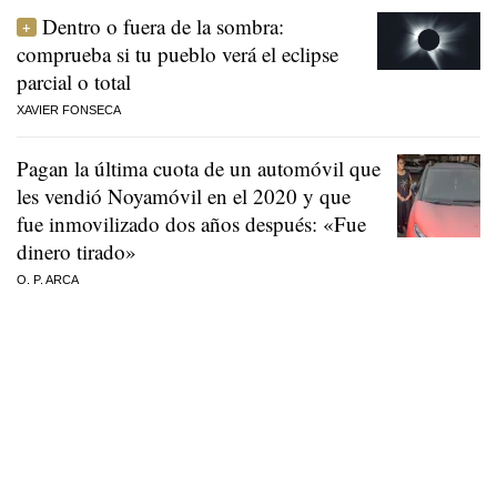
Dentro o fuera de la sombra:
comprueba si tu pueblo verá el eclipse
parcial o total
XAVIER FONSECA
Pagan la última cuota de un automóvil que
les vendió Noyamóvil en el 2020 y que
fue inmovilizado dos años después: «Fue
dinero tirado»
O. P. ARCA