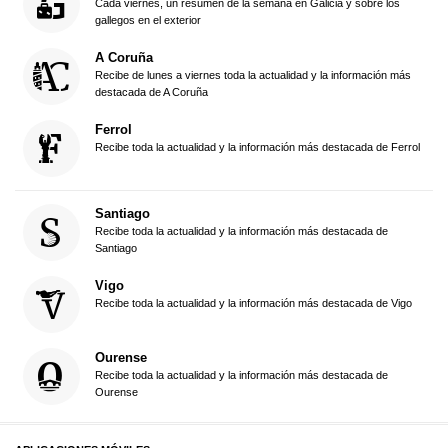
Cada viernes, un resumen de la semana en Galicia y sobre los
gallegos en el exterior
A Coruña
Recibe de lunes a viernes toda la actualidad y la información más
destacada de A Coruña
Ferrol
Recibe toda la actualidad y la información más destacada de Ferrol
Santiago
Recibe toda la actualidad y la información más destacada de
Santiago
Vigo
Recibe toda la actualidad y la información más destacada de Vigo
Ourense
Recibe toda la actualidad y la información más destacada de
Ourense