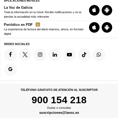
APLICACIONES MÓVILES
La Voz de Galicia
Toda la información en tu móvil. Recibe notificaciones y no te
pierdas la actualidad más relevante
Periódico en PDF
La experiencia de lectura del diario impreso, ahora, en formato
digital
REDES SOCIALES
TELÉFONO GRATUITO DE ATENCIÓN AL SUSCRIPTOR
900 154 218
Dudas o consultas
suscripciones@lavoz.es