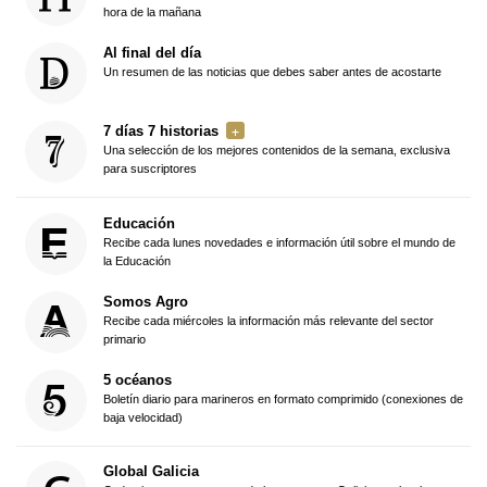
hora de la mañana
Al final del día
Un resumen de las noticias que debes saber antes de acostarte
7 días 7 historias
Una selección de los mejores contenidos de la semana, exclusiva
para suscriptores
Educación
Recibe cada lunes novedades e información útil sobre el mundo de
la Educación
Somos Agro
Recibe cada miércoles la información más relevante del sector
primario
5 océanos
Boletín diario para marineros en formato comprimido (conexiones de
baja velocidad)
Global Galicia