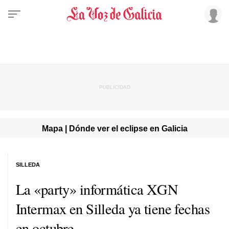
Mapa | Dónde ver el eclipse en Galicia
SILLEDA
La «party» informática XGN
Intermax en Silleda ya tiene fechas
en octubre