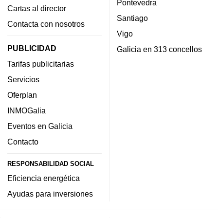
Pontevedra
Cartas al director
Santiago
Contacta con nosotros
Vigo
PUBLICIDAD
Galicia en 313 concellos
Tarifas publicitarias
Servicios
Oferplan
INMOGalia
Eventos en Galicia
Contacto
RESPONSABILIDAD SOCIAL
Eficiencia energética
Ayudas para inversiones