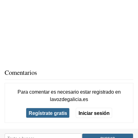
Comentarios
Para comentar es necesario
estar registrado
en
lavozdegalicia.es
Regístrate gratis
Iniciar sesión