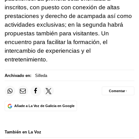
inscritos, con puesto con conexión de altas
prestaciones y derecho de acampada así como
actividades exclusivas; en la segunda habrá
propuestas también para visitantes. Un
encuentro para facilitar la formación, el
intercambio de experiencias y el
entretenimiento.
Archivado en:
Silleda
Comentar ·
Añade a La Voz de Galicia en Google
También en La Voz