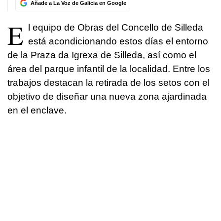
Añade a La Voz de Galicia en Google
E
l equipo de Obras del Concello de Silleda
está acondicionando estos días el entorno
de la Praza da Igrexa de Silleda, así como el
área del parque infantil de la localidad. Entre los
trabajos destacan la retirada de los setos con el
objetivo de diseñar una nueva zona ajardinada
en el enclave.