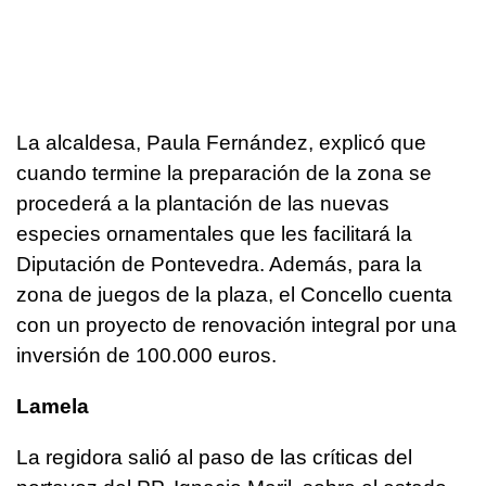
La alcaldesa, Paula Fernández, explicó que
cuando termine la preparación de la zona se
procederá a la plantación de las nuevas
especies ornamentales que les facilitará la
Diputación de Pontevedra. Además, para la
zona de juegos de la plaza, el Concello cuenta
con un proyecto de renovación integral por una
inversión de 100.000 euros.
Lamela
La regidora salió al paso de las críticas del