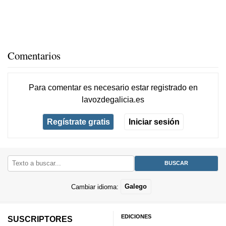
Comentarios
Para comentar es necesario
estar registrado
en
lavozdegalicia.es
Regístrate gratis
Iniciar sesión
Cambiar idioma:
Galego
EDICIONES
SUSCRIPTORES