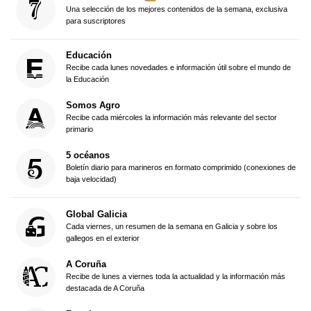
Una selección de los mejores contenidos de la semana, exclusiva
para suscriptores
Educación
Recibe cada lunes novedades e información útil sobre el mundo de
la Educación
Somos Agro
Recibe cada miércoles la información más relevante del sector
primario
5 océanos
Boletín diario para marineros en formato comprimido (conexiones de
baja velocidad)
Global Galicia
Cada viernes, un resumen de la semana en Galicia y sobre los
gallegos en el exterior
A Coruña
Recibe de lunes a viernes toda la actualidad y la información más
destacada de A Coruña