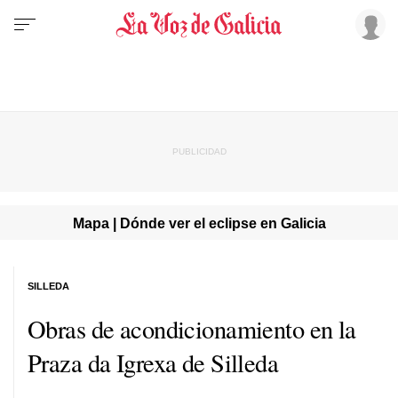
Mapa | Dónde ver el eclipse en Galicia
SILLEDA
Obras de acondicionamiento en la
Praza da Igrexa de Silleda