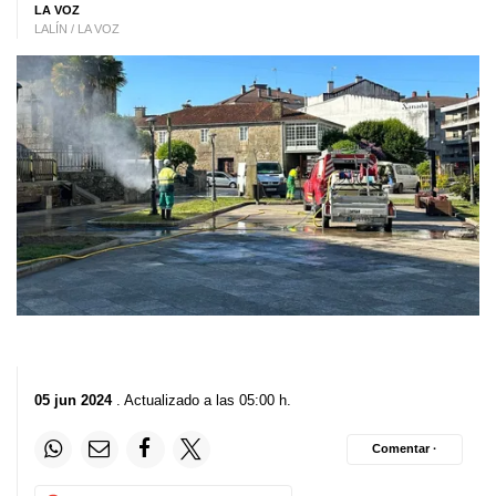
LA VOZ
LALÍN / LA VOZ
05 jun 2024
. Actualizado a las 05:00 h.
Comentar ·