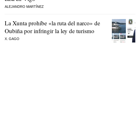
ALEJANDRO MARTÍNEZ
La Xunta prohíbe «la ruta del narco» de
Oubiña por infringir la ley de turismo
X. GAGO