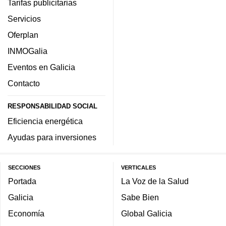
Tarifas publicitarias
Servicios
Oferplan
INMOGalia
Eventos en Galicia
Contacto
RESPONSABILIDAD SOCIAL
Eficiencia energética
Ayudas para inversiones
SECCIONES
VERTICALES
Portada
La Voz de la Salud
Galicia
Sabe Bien
Economía
Global Galicia