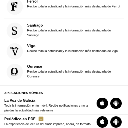
Ferrol
Recibe toda la actualidad y la información más destacada de Ferrol
Santiago
Recibe toda la actualidad y la información más destacada de
Santiago
Vigo
Recibe toda la actualidad y la información más destacada de Vigo
Ourense
Recibe toda la actualidad y la información más destacada de
Ourense
APLICACIONES MÓVILES
La Voz de Galicia
Toda la información en tu móvil. Recibe notificaciones y no te
pierdas la actualidad más relevante
Periódico en PDF
La experiencia de lectura del diario impreso, ahora, en formato