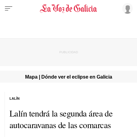
Mapa | Dónde ver el eclipse en Galicia
LALÍN
Lalín tendrá la segunda área de
autocaravanas de las comarcas