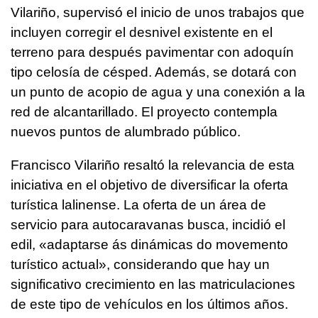
Vilariño, supervisó el inicio de unos trabajos que
incluyen corregir el desnivel existente en el
terreno para después pavimentar con adoquín
tipo celosía de césped. Además, se dotará con
un punto de acopio de agua y una conexión a la
red de alcantarillado. El proyecto contempla
nuevos puntos de alumbrado público.
Francisco Vilariño resaltó la relevancia de esta
iniciativa en el objetivo de diversificar la oferta
turística lalinense. La oferta de un área de
servicio para autocaravanas busca, incidió el
edil, «adaptarse ás dinámicas do movemento
turístico actual», considerando que hay un
significativo crecimiento en las matriculaciones
de este tipo de vehículos en los últimos años.