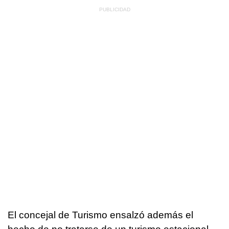
El concejal de Turismo ensalzó además el