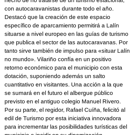
hecho de no tratarse de un turismo estacional,
con autocaravanistas durante todo el año.
Destacó que la creación de este espacio
específico de aparcamiento permitirá a Lalín
situarse a nivel europeo en las guías de turismo
que publica el sector de las autocaravanas. Por
tanto sirve también de impulso para «situar Lalín
no mundo». Vilariño confía en un positivo
retorno económico para el municipio con esta
dotación, suponiendo además un salto
cuantitativo en visitantes. Una acción a la que
se sumará en el futuro el albergue público
previsto en el antiguo colegio Manuel Rivero.
Por su parte, el regidor, Rafael Cuíña, felicitó al
edil de Turismo por esta iniciativa innovadora
para incrementar las posibilidades turísticas del