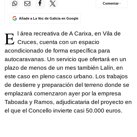
Comentar ·
Añade a La Voz de Galicia en Google
E
l área recreativa de A Carixa, en Vila de
Cruces, cuenta con un espacio
acondicionado de forma específica para
autocaravanas. Un servicio que ofertará en un
plazo de menos de un mes también Lalín, en
este caso en pleno casco urbano. Los trabajos
de destierre y preparación del terreno donde se
emplazará comenzaron ayer por la empresa
Taboada y Ramos, adjudicataria del proyecto en
el que el Concello invierte casi 50.000 euros.