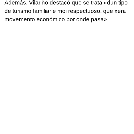
Además, Vilariño destacó que se trata «dun tipo
de turismo familiar e moi respectuoso, que xera
movemento económico por onde pasa».