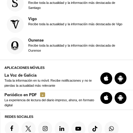
Recibe toda la actualidad y la información más destacada de
Santiago
Vigo
Recibe toda la actualidad y la información más destacada de Vigo
Ourense
Recibe toda la actualidad y la información más destacada de
Ourense
APLICACIONES MÓVILES
La Voz de Galicia
Toda la información en tu móvil. Recibe notificaciones y no te
pierdas la actualidad más relevante
Periódico en PDF
La experiencia de lectura del diario impreso, ahora, en formato
digital
REDES SOCIALES