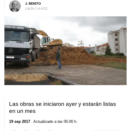
J. BENITO
LALÍN / LA VOZ
Las obras se iniciaron ayer y estarán listas
en un mes
19 sep 2017
. Actualizado a las 05:00 h.