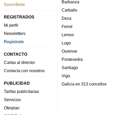
Barbanza
Suscríbete
Carballo
REGISTRADOS
Deza
Mi perfil
Ferrol
Newsletters
Lemos
Regístrate
Lugo
Ourense
CONTACTO
Pontevedra
Cartas al director
Santiago
Contacta con nosotros
Vigo
PUBLICIDAD
Galicia en 313 concellos
Tarifas publicitarias
Servicios
Oferplan