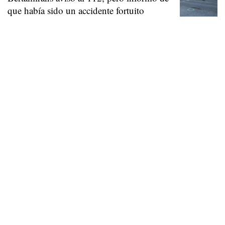
que había sido un accidente fortuito