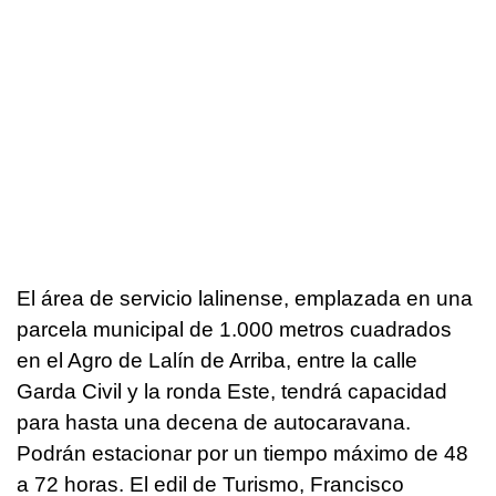
El área de servicio lalinense, emplazada en una
parcela municipal de 1.000 metros cuadrados
en el Agro de Lalín de Arriba, entre la calle
Garda Civil y la ronda Este, tendrá capacidad
para hasta una decena de autocaravana.
Podrán estacionar por un tiempo máximo de 48
a 72 horas. El edil de Turismo, Francisco