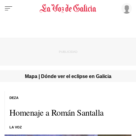
Mapa | Dónde ver el eclipse en Galicia
DEZA
Homenaje a Román Santalla
LA VOZ