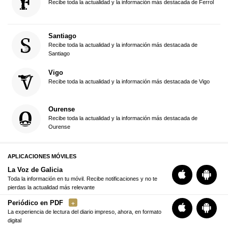
Recibe toda la actualidad y la información más destacada de Ferrol
Santiago
Recibe toda la actualidad y la información más destacada de
Santiago
Vigo
Recibe toda la actualidad y la información más destacada de Vigo
Ourense
Recibe toda la actualidad y la información más destacada de
Ourense
APLICACIONES MÓVILES
La Voz de Galicia
Toda la información en tu móvil. Recibe notificaciones y no te
pierdas la actualidad más relevante
Periódico en PDF
La experiencia de lectura del diario impreso, ahora, en formato
digital