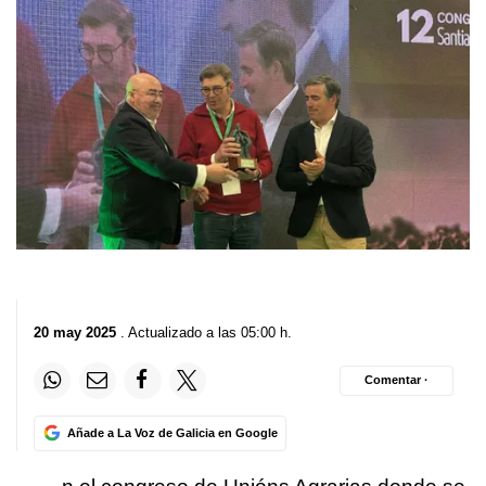
20 may 2025
. Actualizado a las 05:00 h.
Comentar ·
Añade a La Voz de Galicia en Google