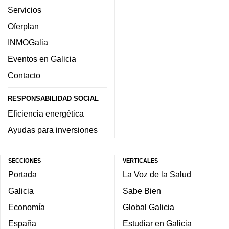
Servicios
Oferplan
INMOGalia
Eventos en Galicia
Contacto
RESPONSABILIDAD SOCIAL
Eficiencia energética
Ayudas para inversiones
SECCIONES
VERTICALES
Portada
La Voz de la Salud
Galicia
Sabe Bien
Economía
Global Galicia
España
Estudiar en Galicia