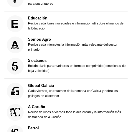
para suscriptores
Educación
Recibe cada lunes novedades e información útil sobre el mundo de
la Educación
Somos Agro
Recibe cada miércoles la información más relevante del sector
primario
5 océanos
Boletín diario para marineros en formato comprimido (conexiones de
baja velocidad)
Global Galicia
Cada viernes, un resumen de la semana en Galicia y sobre los
gallegos en el exterior
A Coruña
Recibe de lunes a viernes toda la actualidad y la información más
destacada de A Coruña
Ferrol