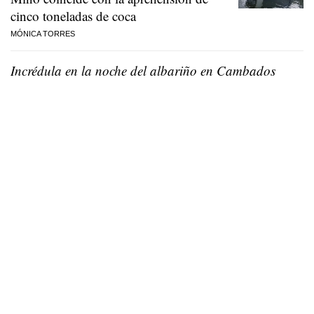
cinco toneladas de coca
MÓNICA TORRES
Incrédula en la noche del albariño en Cambados