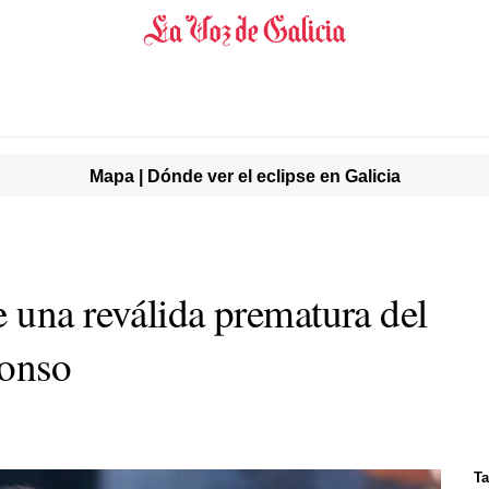
Mapa | Dónde ver el eclipse en Galicia
 una reválida prematura del
lonso
Ta