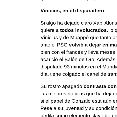
Vinicius, en el disparadero
Si algo ha dejado claro Xabi Alo
quiere a
todos involucrados
, lo
Vinicius y de Mbappé que tanto pe
ante el PSG
volvió a dejar en ma
bien con el francés y lleva meses
acarició el Balón de Oro. Además
disputado 93 minutos en el Mundial
día, tiene colgado el cartel de tran
Su rostro apagado
contrasta con
las mejores noticias que ha dejad
si el papel de Gonzalo está aún 
Pese a su juventud y su condición 
perfila como elemento clave de un