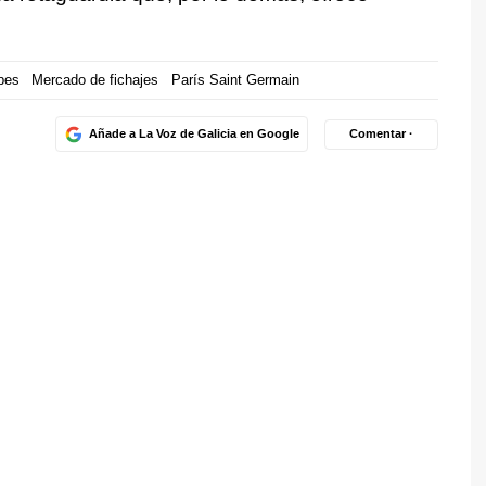
bes
Mercado de fichajes
París Saint Germain
Añade a La Voz de Galicia en Google
Comentar ·