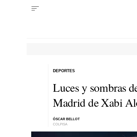
DEPORTES
Luces y sombras de
Madrid de Xabi A
ÓSCAR BELLOT
COLPISA