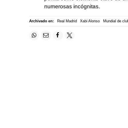
numerosas incógnitas.
Archivado en:
Real Madrid
Xabi Alonso
Mundial de clu