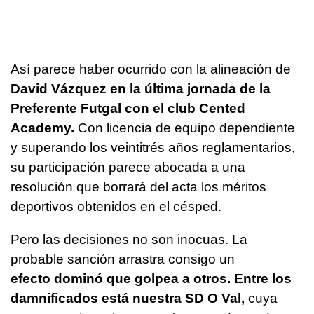
Así parece haber ocurrido con la alineación de
David Vázquez en la última jornada de la
Preferente Futgal con el club Cented
Academy.
Con licencia de equipo dependiente
y superando los veintitrés años reglamentarios,
su participación parece abocada a una
resolución que borrará del acta los méritos
deportivos obtenidos en el césped.
Pero las decisiones no son inocuas. La
probable sanción arrastra consigo un
efecto
dominó que golpea a otros. Entre los
damnificados está nuestra SD O Val,
cuya