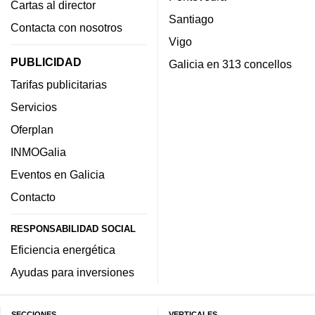
Cartas al director
Santiago
Contacta con nosotros
Vigo
PUBLICIDAD
Galicia en 313 concellos
Tarifas publicitarias
Servicios
Oferplan
INMOGalia
Eventos en Galicia
Contacto
RESPONSABILIDAD SOCIAL
Eficiencia energética
Ayudas para inversiones
SECCIONES
VERTICALES