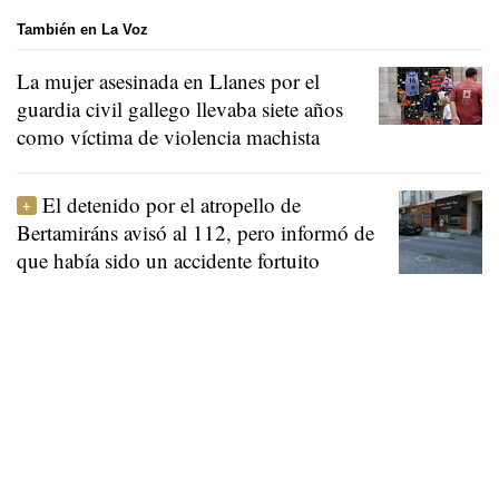
También en La Voz
La mujer asesinada en Llanes por el
guardia civil gallego llevaba siete años
como víctima de violencia machista
El detenido por el atropello de
Bertamiráns avisó al 112, pero informó de
que había sido un accidente fortuito