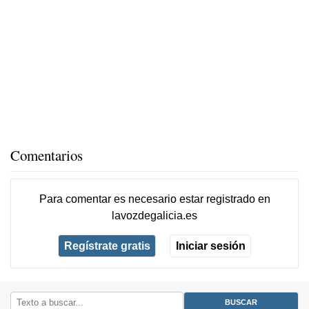
Comentarios
Para comentar es necesario
estar registrado
en
lavozdegalicia.es
Regístrate gratis
Iniciar sesión