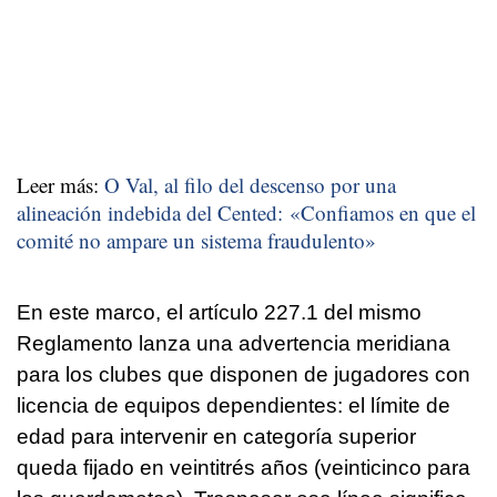
Leer más:
O Val, al filo del descenso por una
alineación indebida del Cented: «Confiamos en que el
comité no ampare un sistema fraudulento»
En este marco, el artículo 227.1 del mismo
Reglamento lanza una advertencia meridiana
para los clubes que disponen de jugadores con
licencia de equipos dependientes: el límite de
edad para intervenir en categoría superior
queda fijado en veintitrés años (veinticinco para