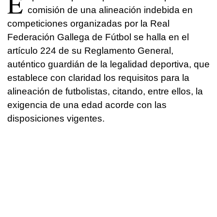
E
comisión de una alineación indebida en
competiciones organizadas por la Real
Federación Gallega de Fútbol se halla en el
artículo 224 de su Reglamento General,
auténtico guardián de la legalidad deportiva, que
establece con claridad los requisitos para la
alineación de futbolistas, citando, entre ellos, la
exigencia de una edad acorde con las
disposiciones vigentes.