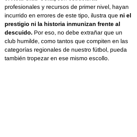
profesionales y recursos de primer nivel, hayan
incurrido en errores de este tipo, ilustra que
ni el
prestigio ni la historia inmunizan frente al
descuido.
Por eso, no debe extrañar que un
club humilde, como tantos que compiten en las
categorías regionales de nuestro fútbol, pueda
también tropezar en ese mismo escollo.