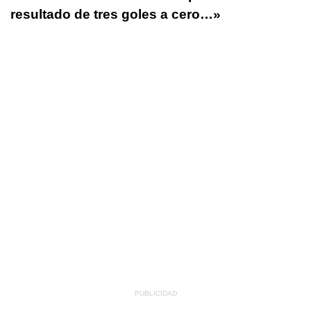
resultado de tres goles a cero…»