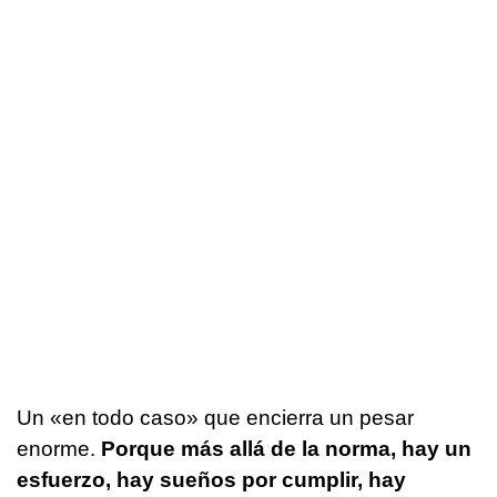
Un «en todo caso» que encierra un pesar
enorme.
Porque más allá de la norma, hay un
esfuerzo, hay sueños por cumplir, hay