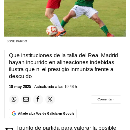
JOSE PARDO
Que instituciones de la talla del Real Madrid
hayan incurrido en alineaciones indebidas
ilustra que ni el prestigio inmuniza frente al
descuido
19 may 2025
. Actualizado a las 19:48 h.
Comentar ·
Añade a La Voz de Galicia en Google
l punto de partida para valorar la posible