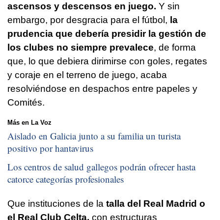
ascensos y descensos en juego.
Y sin
embargo, por desgracia para el fútbol,
la
prudencia que debería presidir la gestión de
los clubes no siempre prevalece
, de forma
que, lo que debiera dirimirse con goles, regates
y coraje en el terreno de juego, acaba
resolviéndose en despachos entre papeles y
Comités.
Más en La Voz
Aislado en Galicia junto a su familia un turista
positivo por hantavirus
Los centros de salud gallegos podrán ofrecer hasta
catorce categorías profesionales
Que instituciones de la
talla del Real Madrid o
el Real Club Celta,
con estructuras