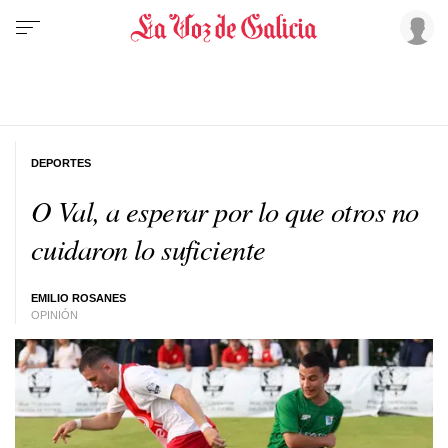
DEPORTES
O Val, a esperar por lo que otros no
cuidaron lo suficiente
EMILIO ROSANES
OPINIÓN