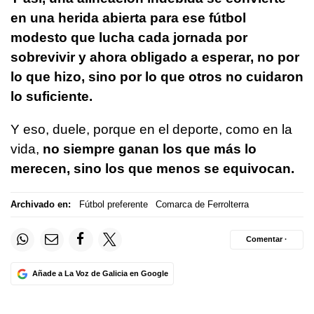
en una herida abierta para ese fútbol
modesto que lucha cada jornada por
sobrevivir y ahora obligado a esperar, no por
lo que hizo, sino por lo que otros no cuidaron
lo suficiente.
Y eso, duele, porque en el deporte, como en la
vida,
no siempre ganan los que más lo
merecen, sino los que menos se equivocan.
Archivado en:
Fútbol preferente
Comarca de Ferrolterra
Comentar ·
Añade a La Voz de Galicia en Google