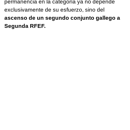
permanencia en la categoría ya no depende
exclusivamente de su esfuerzo, sino del
ascenso de un segundo conjunto gallego a
Segunda RFEF.