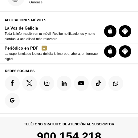
Ourense
APLICACIONES MÓVILES
La Voz de Galicia
Toda la información en tu móvil. Recibe notificaciones y no te
pierdas la actualidad más relevante
Periódico en PDF
La experiencia de lectura del diario impreso, ahora, en formato
digital
REDES SOCIALES
TELÉFONO GRATUITO DE ATENCIÓN AL SUSCRIPTOR
900 154 218