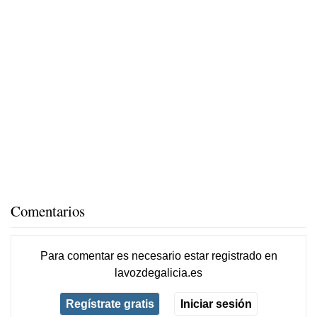
Comentarios
Para comentar es necesario
estar registrado
en
lavozdegalicia.es
Regístrate gratis
Iniciar sesión