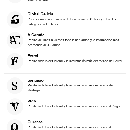
Global Galicia
Cada viernes, un resumen de la semana en Galicia y sobre los
gallegos en el exterior
A Coruña
Recibe de lunes a viernes toda la actualidad y la información más
destacada de A Coruña
Ferrol
Recibe toda la actualidad y la información más destacada de Ferrol
Santiago
Recibe toda la actualidad y la información más destacada de
Santiago
Vigo
Recibe toda la actualidad y la información más destacada de Vigo
Ourense
Recibe toda la actualidad y la información más destacada de