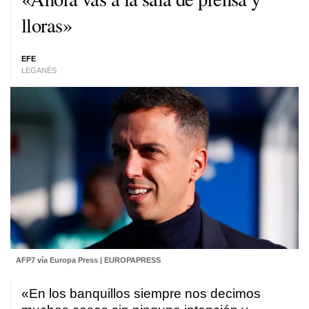
lloras»
EFE
LEGANÉS
AFP7 vía Europa Press | EUROPAPRESS
«En los banquillos siempre nos decimos