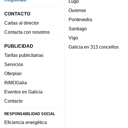
Lugo
Ourense
CONTACTO
Pontevedra
Cartas al director
Santiago
Contacta con nosotros
Vigo
PUBLICIDAD
Galicia en 313 concellos
Tarifas publicitarias
Servicios
Oferplan
INMOGalia
Eventos en Galicia
Contacto
RESPONSABILIDAD SOCIAL
Eficiencia energética