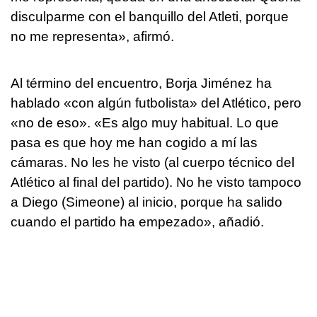
disculparme con el banquillo del Atleti, porque
no me representa», afirmó.
Al término del encuentro, Borja Jiménez ha
hablado «con algún futbolista» del Atlético, pero
«no de eso». «Es algo muy habitual. Lo que
pasa es que hoy me han cogido a mí las
cámaras. No les he visto (al cuerpo técnico del
Atlético al final del partido). No he visto tampoco
a Diego (Simeone) al inicio, porque ha salido
cuando el partido ha empezado», añadió.