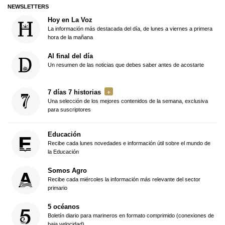
NEWSLETTERS
Hoy en La Voz
La información más destacada del día, de lunes a viernes a primera
hora de la mañana
Al final del día
Un resumen de las noticias que debes saber antes de acostarte
7 días 7 historias
Una selección de los mejores contenidos de la semana, exclusiva
para suscriptores
Educación
Recibe cada lunes novedades e información útil sobre el mundo de
la Educación
Somos Agro
Recibe cada miércoles la información más relevante del sector
primario
5 océanos
Boletín diario para marineros en formato comprimido (conexiones de
baja velocidad)