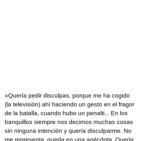
«Quería pedir disculpas, porque me ha cogido
(la televisión) ahí haciendo un gesto en el fragor
de la batalla, cuando hubo un penalti... En los
banquillos siempre nos decimos muchas cosas
sin ninguna intención y quería disculparme. No
me representa, queda en una anécdota. Quería