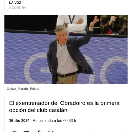
LA VOZ
A CORUÑA
Oskar_Matxin_Edesa
El exentrenador del Obradoiro es la primera
opción del club catalán
16 dic 2024
. Actualizado a las 00:33 h.