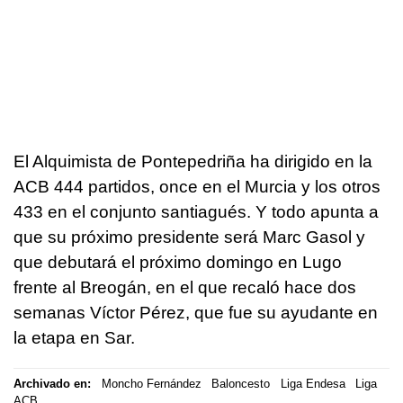
El Alquimista de Pontepedriña ha dirigido en la
ACB 444 partidos, once en el Murcia y los otros
433 en el conjunto santiagués. Y todo apunta a
que su próximo presidente será Marc Gasol y
que debutará el próximo domingo en Lugo
frente al Breogán, en el que recaló hace dos
semanas Víctor Pérez, que fue su ayudante en
la etapa en Sar.
Archivado en:
Moncho Fernández
Baloncesto
Liga Endesa
Liga
ACB