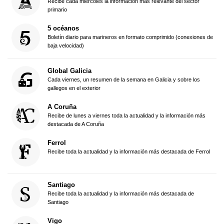
Recibe cada miércoles la información más relevante del sector
primario
5 océanos
Boletín diario para marineros en formato comprimido (conexiones de
baja velocidad)
Global Galicia
Cada viernes, un resumen de la semana en Galicia y sobre los
gallegos en el exterior
A Coruña
Recibe de lunes a viernes toda la actualidad y la información más
destacada de A Coruña
Ferrol
Recibe toda la actualidad y la información más destacada de Ferrol
Santiago
Recibe toda la actualidad y la información más destacada de
Santiago
Vigo