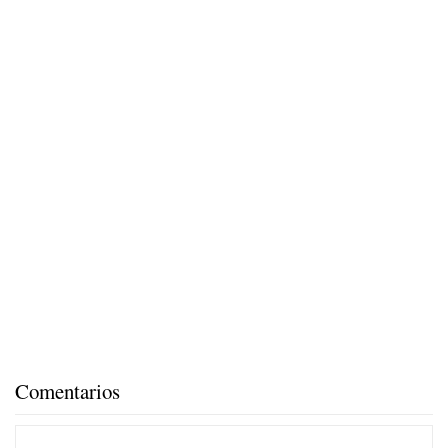
Comentarios