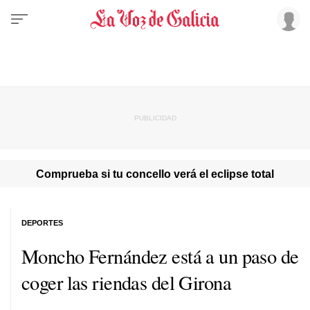
Comprueba si tu concello verá el eclipse total
DEPORTES
Moncho Fernández está a un paso de
coger las riendas del Girona