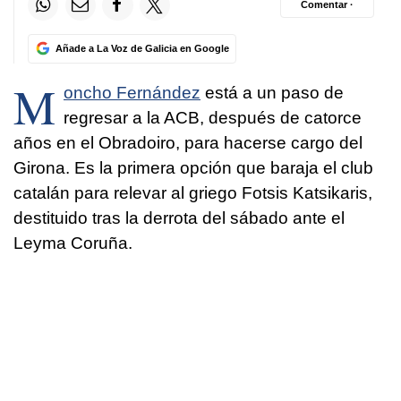
Comentar ·
Añade a La Voz de Galicia en Google
M
oncho Fernández
está a un paso de
regresar a la ACB, después de catorce
años en el Obradoiro, para hacerse cargo del
Girona. Es la primera opción que baraja el club
catalán para relevar al griego Fotsis Katsikaris,
destituido tras la derrota del sábado ante el
Leyma Coruña.