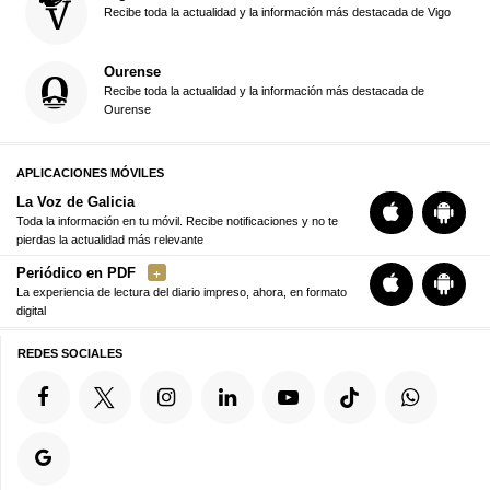
Recibe toda la actualidad y la información más destacada de Vigo
Ourense
Recibe toda la actualidad y la información más destacada de
Ourense
APLICACIONES MÓVILES
La Voz de Galicia
Toda la información en tu móvil. Recibe notificaciones y no te
pierdas la actualidad más relevante
Periódico en PDF
La experiencia de lectura del diario impreso, ahora, en formato
digital
REDES SOCIALES